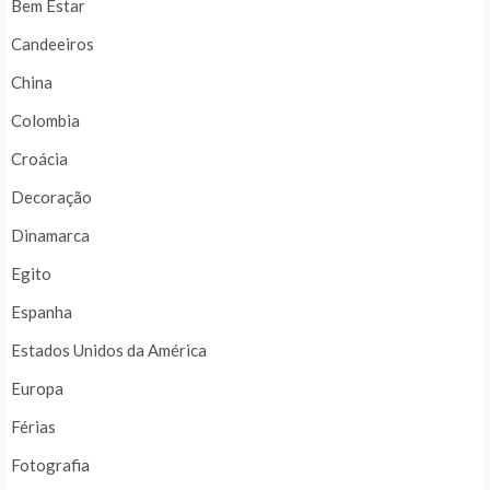
Bem Estar
Candeeiros
China
Colombia
Croácia
Decoração
Dinamarca
Egito
Espanha
Estados Unidos da América
Europa
Férias
Fotografia