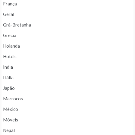
França
Geral
Grã-Bretanha
Grécia
Holanda
Hotéis
India
Itália
Japão
Marrocos
México
Móveis
Nepal