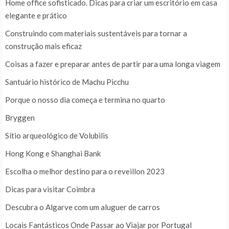
Home office sofisticado. Dicas para criar um escritório em casa
elegante e prático
Construindo com materiais sustentáveis para tornar a
construção mais eficaz
Coisas a fazer e preparar antes de partir para uma longa viagem
Santuário histórico de Machu Picchu
Porque o nosso dia começa e termina no quarto
Bryggen
Sítio arqueológico de Volubilis
Hong Kong e Shanghai Bank
Escolha o melhor destino para o reveillon 2023
Dicas para visitar Coimbra
Descubra o Algarve com um aluguer de carros
Locais Fantásticos Onde Passar ao Viajar por Portugal