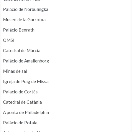
Palácio de Norbulingka
Museo de la Garrotxa
Palácio Benrath
OMSI
Catedral de Múrcia
Palácio de Amalienborg
Minas de sal
Igreja de Puig de Missa
Palacio de Cortés
Catedral de Catânia
A ponta de Philadelphia
Palácio de Potala