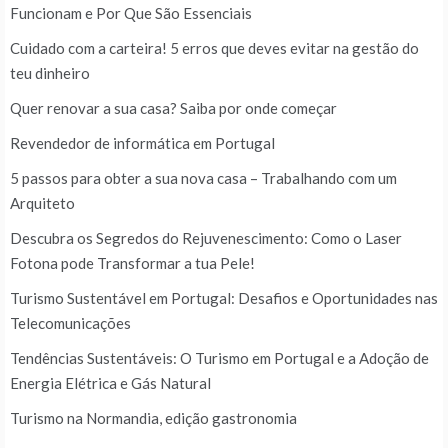
Funcionam e Por Que São Essenciais
Cuidado com a carteira! 5 erros que deves evitar na gestão do
teu dinheiro
Quer renovar a sua casa? Saiba por onde começar
Revendedor de informática em Portugal
5 passos para obter a sua nova casa – Trabalhando com um
Arquiteto
Descubra os Segredos do Rejuvenescimento: Como o Laser
Fotona pode Transformar a tua Pele!
Turismo Sustentável em Portugal: Desafios e Oportunidades nas
Telecomunicações
Tendências Sustentáveis: O Turismo em Portugal e a Adoção de
Energia Elétrica e Gás Natural
Turismo na Normandia, edição gastronomia