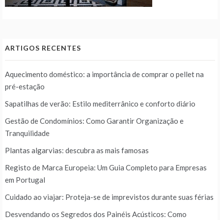
ARTIGOS RECENTES
Aquecimento doméstico: a importância de comprar o pellet na
pré-estação
Sapatilhas de verão: Estilo mediterrânico e conforto diário
Gestão de Condomínios: Como Garantir Organização e
Tranquilidade
Plantas algarvias: descubra as mais famosas
Registo de Marca Europeia: Um Guia Completo para Empresas
em Portugal
Cuidado ao viajar: Proteja-se de imprevistos durante suas férias
Desvendando os Segredos dos Painéis Acústicos: Como