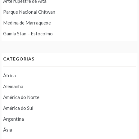
Arte rupestre de Alta
Parque Nacional Chitwan
Medina de Marraquexe
Gamla Stan – Estocolmo
CATEGORIAS
África
Alemanha
América do Norte
América do Sul
Argentina
Ásia