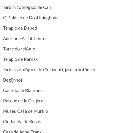
Jardim zoológico de Cali
O Palácio de Drottningholm
Templo de Debod
Adrienne Arsht Center
Torre do relógio
Templo de Karnak
Jardim zoológico de Cincinnati, jardim botânico
Begijnhof
Castelo de Blackness
Parque de la Grajera
Museu Casa de Murillo
Ciudadela de Rosas
Casa de Anne Frank