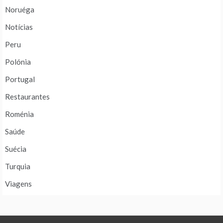
Noruéga
Notícias
Peru
Polónia
Portugal
Restaurantes
Roménia
Saúde
Suécia
Turquia
Viagens