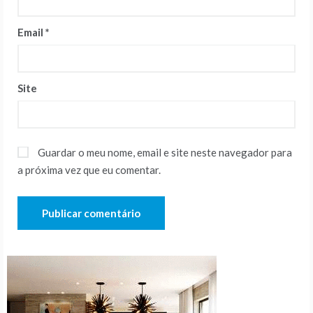
Email
*
Site
Guardar o meu nome, email e site neste navegador para
a próxima vez que eu comentar.