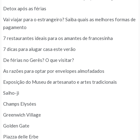
Detox após as férias
Vai viajar para o estrangeiro? Saiba quais as melhores formas de
pagamento
7 restaurantes ideais para os amantes de francesinha
7 dicas para alugar casa este verão
De férias no Gerês? O que visitar?
As razões para optar por envelopes almofadados
Exposição do Museu de artesanato e artes tradicionais
Saiho-ji
Champs Elysées
Greenwich Village
Golden Gate
Piazza delle Erbe