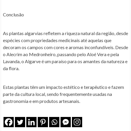
Conclusão
As plantas algarvias refletem a riqueza natural da região, desde
espécies com propriedades medicinais até aquelas que
decoram os campos com cores e aromas inconfundíveis. Desde
o Alecrim ao Medronheiro, passando pelo Aloé Vera e pela
Lavanda, o Algarve é um paraíso para os amantes da natureza e
da flora.
Estas plantas têm um impacto estético e terapêutico e fazem
parte da cultura local, sendo frequentemente usadas na
gastronomia e em produtos artesanais.