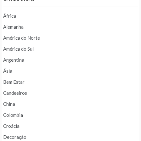
África
Alemanha
América do Norte
América do Sul
Argentina
Ásia
Bem Estar
Candeeiros
China
Colombia
Croácia
Decoração