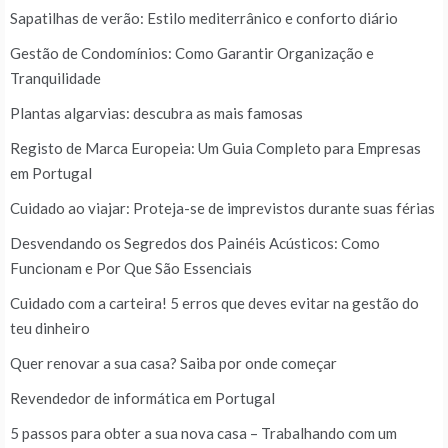
Sapatilhas de verão: Estilo mediterrânico e conforto diário
Gestão de Condomínios: Como Garantir Organização e
Tranquilidade
Plantas algarvias: descubra as mais famosas
Registo de Marca Europeia: Um Guia Completo para Empresas
em Portugal
Cuidado ao viajar: Proteja-se de imprevistos durante suas férias
Desvendando os Segredos dos Painéis Acústicos: Como
Funcionam e Por Que São Essenciais
Cuidado com a carteira! 5 erros que deves evitar na gestão do
teu dinheiro
Quer renovar a sua casa? Saiba por onde começar
Revendedor de informática em Portugal
5 passos para obter a sua nova casa – Trabalhando com um