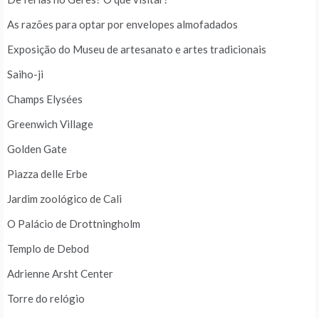
As razões para optar por envelopes almofadados
Exposição do Museu de artesanato e artes tradicionais
Saiho-ji
Champs Elysées
Greenwich Village
Golden Gate
Piazza delle Erbe
Jardim zoológico de Cali
O Palácio de Drottningholm
Templo de Debod
Adrienne Arsht Center
Torre do relógio