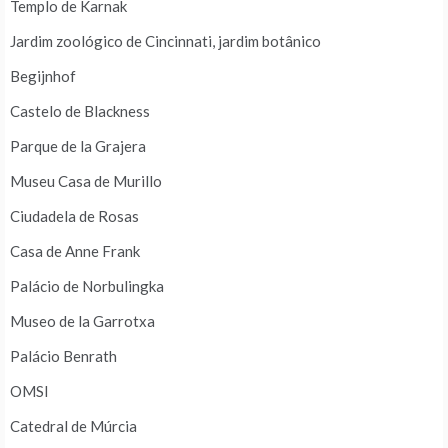
Templo de Karnak
Jardim zoológico de Cincinnati, jardim botânico
Begijnhof
Castelo de Blackness
Parque de la Grajera
Museu Casa de Murillo
Ciudadela de Rosas
Casa de Anne Frank
Palácio de Norbulingka
Museo de la Garrotxa
Palácio Benrath
OMSI
Catedral de Múrcia