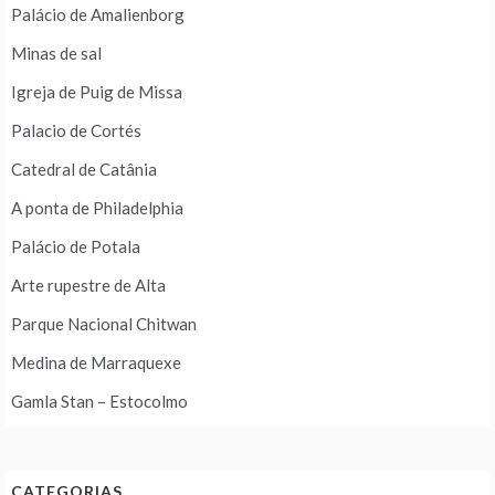
Palácio de Amalienborg
Minas de sal
Igreja de Puig de Missa
Palacio de Cortés
Catedral de Catânia
A ponta de Philadelphia
Palácio de Potala
Arte rupestre de Alta
Parque Nacional Chitwan
Medina de Marraquexe
Gamla Stan – Estocolmo
CATEGORIAS