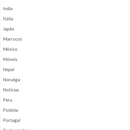
India
Itália
Japão
Marrocos
México
Móveis
Nepal
Noruéga
Notícias
Peru
Polónia
Portugal