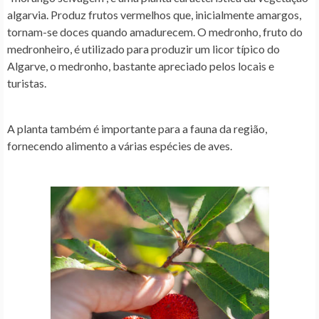
algarvia. Produz frutos vermelhos que, inicialmente amargos,
tornam-se doces quando amadurecem. O medronho, fruto do
medronheiro, é utilizado para produzir um licor típico do
Algarve, o medronho, bastante apreciado pelos locais e
turistas.
A planta também é importante para a fauna da região,
fornecendo alimento a várias espécies de aves.