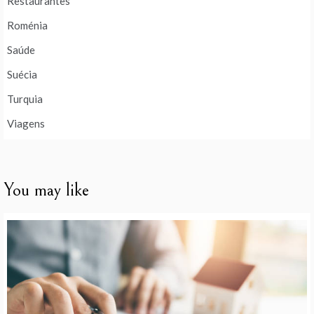
Restaurantes
Roménia
Saúde
Suécia
Turquia
Viagens
You may like