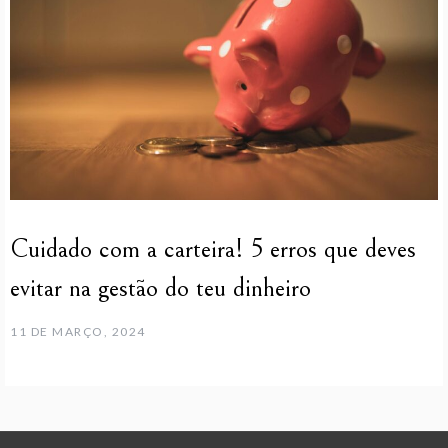
Cuidado com a carteira! 5 erros que deves
evitar na gestão do teu dinheiro
11 DE MARÇO, 2024