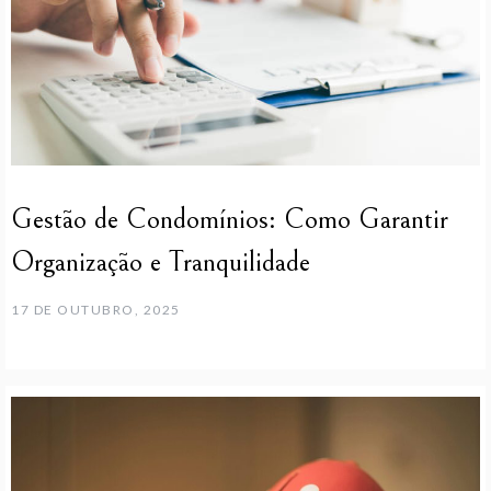
Gestão de Condomínios: Como Garantir
Organização e Tranquilidade
17 DE OUTUBRO, 2025