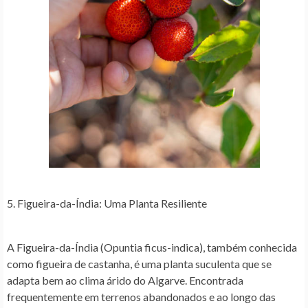
5. Figueira-da-Índia: Uma Planta Resiliente
A Figueira-da-Índia (Opuntia ficus-indica), também conhecida
como figueira de castanha, é uma planta suculenta que se
adapta bem ao clima árido do Algarve. Encontrada
frequentemente em terrenos abandonados e ao longo das