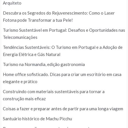
Arquiteto
Descubra os Segredos do Rejuvenescimento: Como o Laser
Fotona pode Transformar a tua Pele!
Turismo Sustentável em Portugal: Desafios e Oportunidades nas
Telecomunicações
Tendências Sustentáveis: O Turismo em Portugal e a Adoção de
Energia Elétrica e Gás Natural
Turismo na Normandia, edição gastronomia
Home office sofisticado. Dicas para criar um escritório em casa
elegante e prático
Construindo com materiais sustentáveis para tornar a
construção mais eficaz
Coisas a fazer e preparar antes de partir para uma longa viagem
Santuário histórico de Machu Picchu