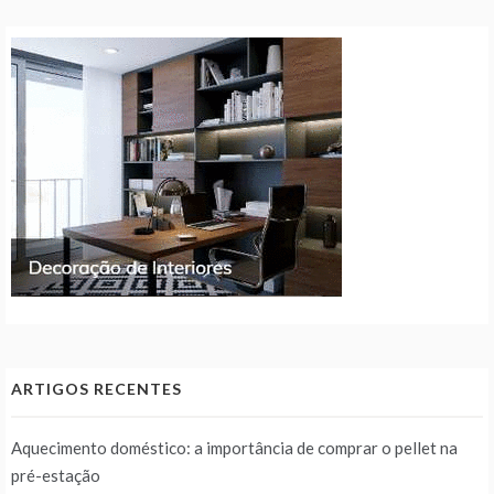
ARTIGOS RECENTES
Aquecimento doméstico: a importância de comprar o pellet na
pré-estação