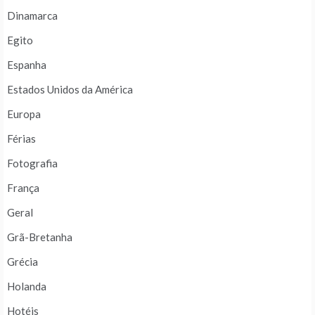
Dinamarca
Egito
Espanha
Estados Unidos da América
Europa
Férias
Fotografia
França
Geral
Grã-Bretanha
Grécia
Holanda
Hotéis