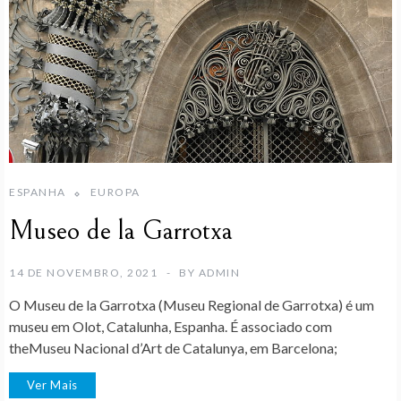
ESPANHA
EUROPA
Museo de la Garrotxa
14 DE NOVEMBRO, 2021
BY
ADMIN
O Museu de la Garrotxa (Museu Regional de Garrotxa) é um
museu em Olot, Catalunha, Espanha. É associado com
theMuseu Nacional d’Art de Catalunya, em Barcelona;
Ver Mais