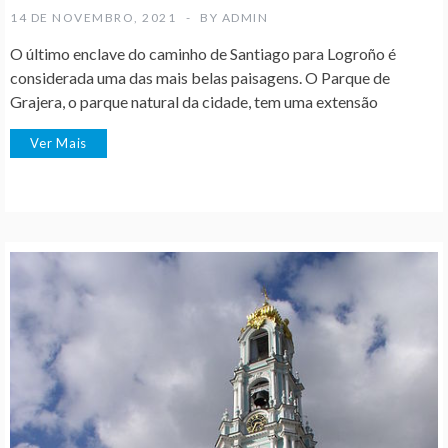
14 DE NOVEMBRO, 2021
BY
ADMIN
O último enclave do caminho de Santiago para Logroño é
considerada uma das mais belas paisagens. O Parque de
Grajera, o parque natural da cidade, tem uma extensão
Ver Mais