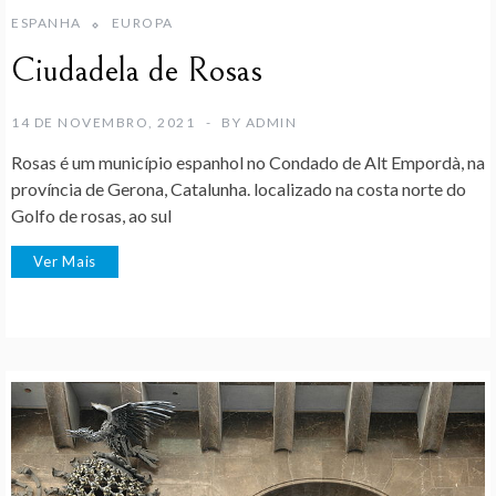
ESPANHA
EUROPA
Ciudadela de Rosas
14 DE NOVEMBRO, 2021
BY
ADMIN
Rosas é um município espanhol no Condado de Alt Empordà, na
província de Gerona, Catalunha. localizado na costa norte do
Golfo de rosas, ao sul
Ver Mais