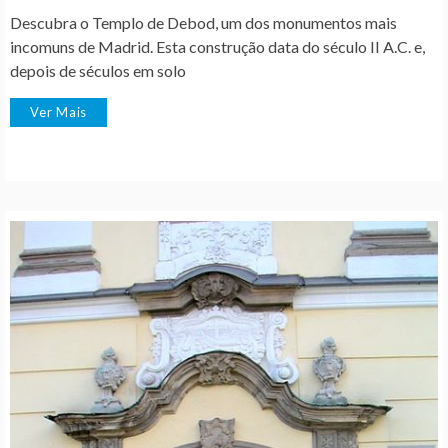
Descubra o Templo de Debod, um dos monumentos mais
incomuns de Madrid. Esta construção data do século II A.C. e,
depois de séculos em solo
Ver Mais