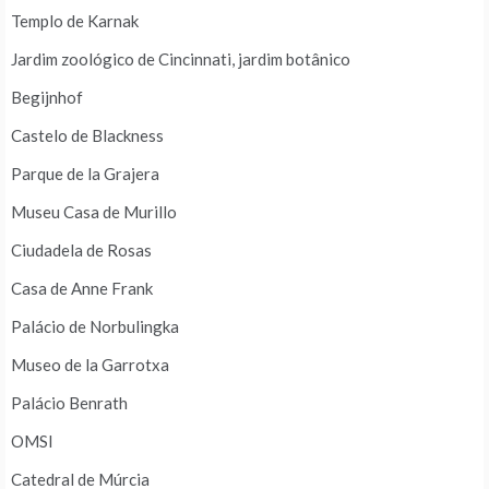
Templo de Karnak
Jardim zoológico de Cincinnati, jardim botânico
Begijnhof
Castelo de Blackness
Parque de la Grajera
Museu Casa de Murillo
Ciudadela de Rosas
Casa de Anne Frank
Palácio de Norbulingka
Museo de la Garrotxa
Palácio Benrath
OMSI
Catedral de Múrcia