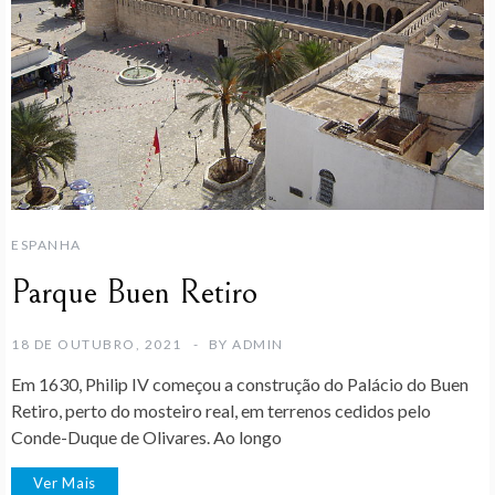
ESPANHA
Parque Buen Retiro
18 DE OUTUBRO, 2021
BY
ADMIN
Em 1630, Philip IV começou a construção do Palácio do Buen
Retiro, perto do mosteiro real, em terrenos cedidos pelo
Conde-Duque de Olivares. Ao longo
Ver Mais