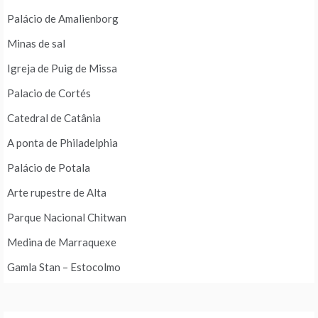
Palácio de Amalienborg
Minas de sal
Igreja de Puig de Missa
Palacio de Cortés
Catedral de Catânia
A ponta de Philadelphia
Palácio de Potala
Arte rupestre de Alta
Parque Nacional Chitwan
Medina de Marraquexe
Gamla Stan – Estocolmo