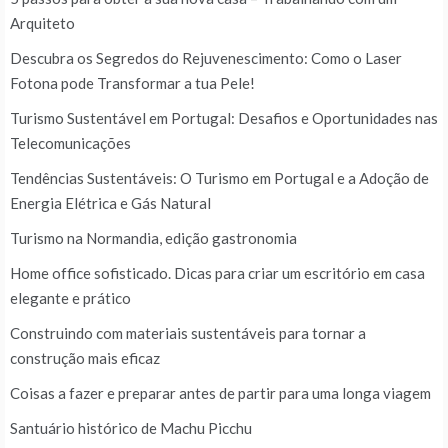
Arquiteto
Descubra os Segredos do Rejuvenescimento: Como o Laser
Fotona pode Transformar a tua Pele!
Turismo Sustentável em Portugal: Desafios e Oportunidades nas
Telecomunicações
Tendências Sustentáveis: O Turismo em Portugal e a Adoção de
Energia Elétrica e Gás Natural
Turismo na Normandia, edição gastronomia
Home office sofisticado. Dicas para criar um escritório em casa
elegante e prático
Construindo com materiais sustentáveis para tornar a
construção mais eficaz
Coisas a fazer e preparar antes de partir para uma longa viagem
Santuário histórico de Machu Picchu