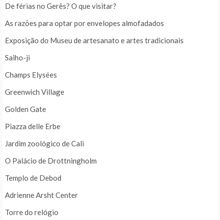
De férias no Gerês? O que visitar?
As razões para optar por envelopes almofadados
Exposição do Museu de artesanato e artes tradicionais
Saiho-ji
Champs Elysées
Greenwich Village
Golden Gate
Piazza delle Erbe
Jardim zoológico de Cali
O Palácio de Drottningholm
Templo de Debod
Adrienne Arsht Center
Torre do relógio