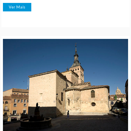
Ver Mais