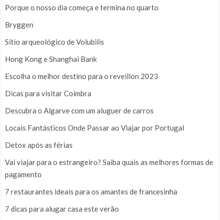
Porque o nosso dia começa e termina no quarto
Bryggen
Sítio arqueológico de Volubilis
Hong Kong e Shanghai Bank
Escolha o melhor destino para o reveillon 2023
Dicas para visitar Coimbra
Descubra o Algarve com um aluguer de carros
Locais Fantásticos Onde Passar ao Viajar por Portugal
Detox após as férias
Vai viajar para o estrangeiro? Saiba quais as melhores formas de
pagamento
7 restaurantes ideais para os amantes de francesinha
7 dicas para alugar casa este verão