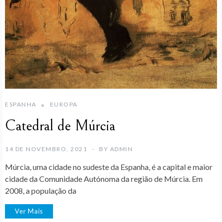
ESPANHA
EUROPA
Catedral de Múrcia
14 DE NOVEMBRO, 2021
BY
ADMIN
Múrcia, uma cidade no sudeste da Espanha, é a capital e maior
cidade da Comunidade Autónoma da região de Múrcia. Em
2008, a população da
Ver Mais