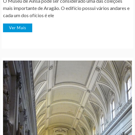
O Museu de Aínsa pode ser considerado uma das coleções
mais importante de Aragão. O edifício possui vários andares e
cada um dos ofícios é ele
Ver Mais