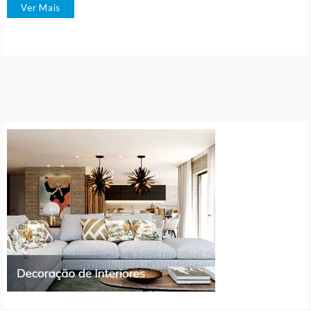
Ver Mais