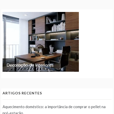
ARTIGOS RECENTES
Aquecimento doméstico: a importância de comprar o pellet na
pré-estação