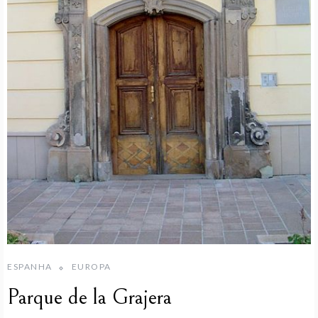
ESPANHA
EUROPA
Parque de la Grajera