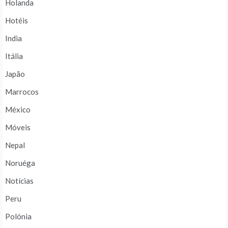
Holanda
Hotéis
India
Itália
Japão
Marrocos
México
Móveis
Nepal
Noruéga
Notícias
Peru
Polónia