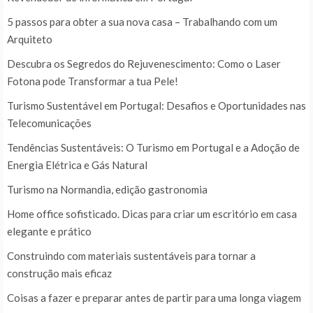
5 passos para obter a sua nova casa – Trabalhando com um
Arquiteto
Descubra os Segredos do Rejuvenescimento: Como o Laser
Fotona pode Transformar a tua Pele!
Turismo Sustentável em Portugal: Desafios e Oportunidades nas
Telecomunicações
Tendências Sustentáveis: O Turismo em Portugal e a Adoção de
Energia Elétrica e Gás Natural
Turismo na Normandia, edição gastronomia
Home office sofisticado. Dicas para criar um escritório em casa
elegante e prático
Construindo com materiais sustentáveis para tornar a
construção mais eficaz
Coisas a fazer e preparar antes de partir para uma longa viagem