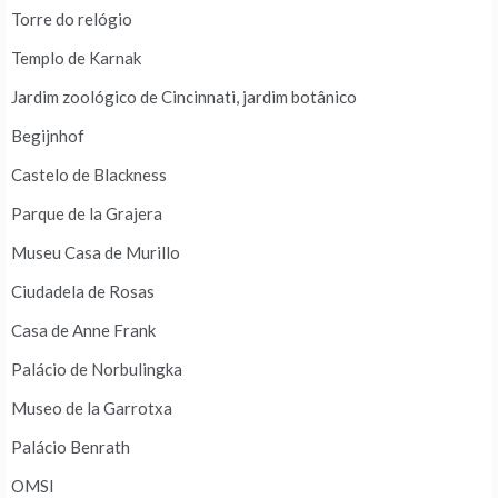
Torre do relógio
Templo de Karnak
Jardim zoológico de Cincinnati, jardim botânico
Begijnhof
Castelo de Blackness
Parque de la Grajera
Museu Casa de Murillo
Ciudadela de Rosas
Casa de Anne Frank
Palácio de Norbulingka
Museo de la Garrotxa
Palácio Benrath
OMSI