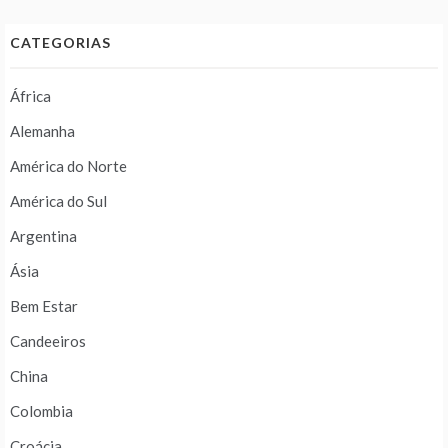
CATEGORIAS
África
Alemanha
América do Norte
América do Sul
Argentina
Ásia
Bem Estar
Candeeiros
China
Colombia
Croácia