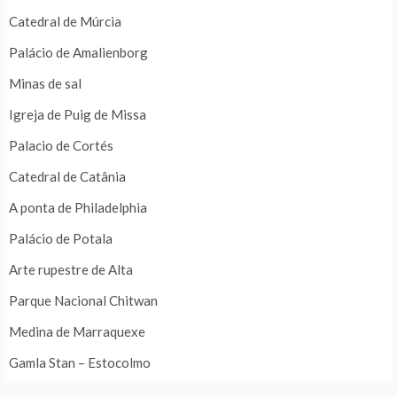
Catedral de Múrcia
Palácio de Amalienborg
Minas de sal
Igreja de Puig de Missa
Palacio de Cortés
Catedral de Catânia
A ponta de Philadelphia
Palácio de Potala
Arte rupestre de Alta
Parque Nacional Chitwan
Medina de Marraquexe
Gamla Stan – Estocolmo