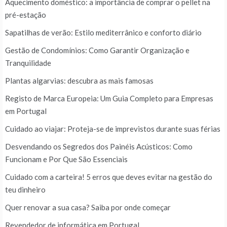
Aquecimento doméstico: a importância de comprar o pellet na
pré-estação
Sapatilhas de verão: Estilo mediterrânico e conforto diário
Gestão de Condomínios: Como Garantir Organização e
Tranquilidade
Plantas algarvias: descubra as mais famosas
Registo de Marca Europeia: Um Guia Completo para Empresas
em Portugal
Cuidado ao viajar: Proteja-se de imprevistos durante suas férias
Desvendando os Segredos dos Painéis Acústicos: Como
Funcionam e Por Que São Essenciais
Cuidado com a carteira! 5 erros que deves evitar na gestão do
teu dinheiro
Quer renovar a sua casa? Saiba por onde começar
Revendedor de informática em Portugal