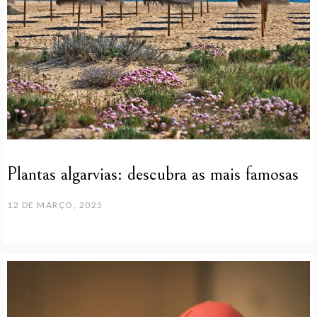
Plantas algarvias: descubra as mais famosas
12 DE MARÇO, 2025