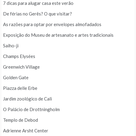
7 dicas para alugar casa este verão
De férias no Gerês? O que visitar?
As razões para optar por envelopes almofadados
Exposição do Museu de artesanato e artes tradicionais
Saiho-ji
Champs Elysées
Greenwich Village
Golden Gate
Piazza delle Erbe
Jardim zoológico de Cali
O Palácio de Drottningholm
Templo de Debod
Adrienne Arsht Center