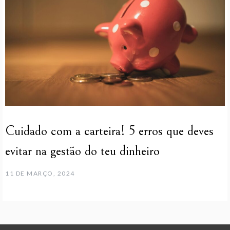
Cuidado com a carteira! 5 erros que deves
evitar na gestão do teu dinheiro
11 DE MARÇO, 2024