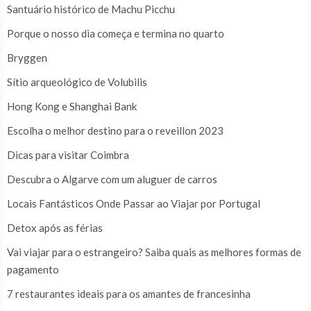
Santuário histórico de Machu Picchu
Porque o nosso dia começa e termina no quarto
Bryggen
Sítio arqueológico de Volubilis
Hong Kong e Shanghai Bank
Escolha o melhor destino para o reveillon 2023
Dicas para visitar Coimbra
Descubra o Algarve com um aluguer de carros
Locais Fantásticos Onde Passar ao Viajar por Portugal
Detox após as férias
Vai viajar para o estrangeiro? Saiba quais as melhores formas de
pagamento
7 restaurantes ideais para os amantes de francesinha