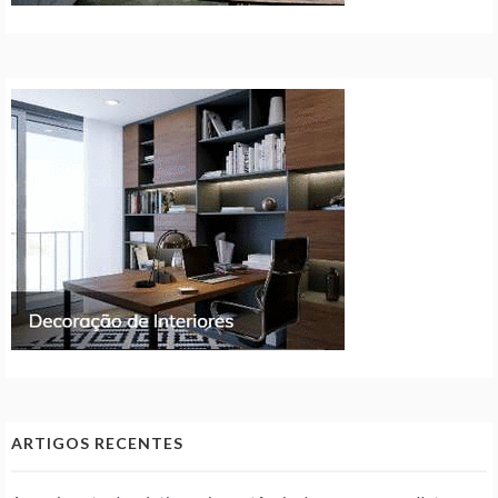
ARTIGOS RECENTES