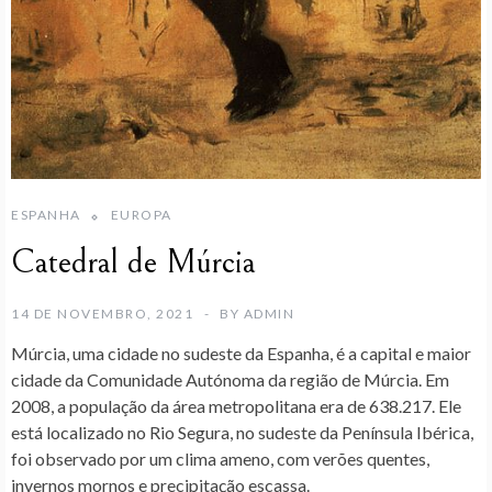
ESPANHA
EUROPA
Catedral de Múrcia
14 DE NOVEMBRO, 2021
BY
ADMIN
Múrcia
, uma cidade no sudeste da Espanha, é a capital e maior
cidade da Comunidade Autónoma da região de Múrcia. Em
2008, a população da área metropolitana era de 638.217. Ele
está localizado no Rio Segura, no sudeste da Península Ibérica,
foi observado por um clima ameno, com verões quentes,
invernos mornos e precipitação escassa.