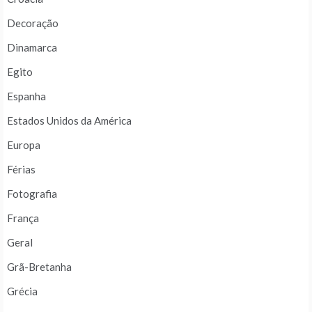
Decoração
Dinamarca
Egito
Espanha
Estados Unidos da América
Europa
Férias
Fotografia
França
Geral
Grã-Bretanha
Grécia