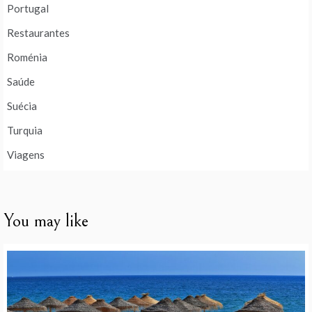
Portugal
Restaurantes
Roménia
Saúde
Suécia
Turquia
Viagens
You may like