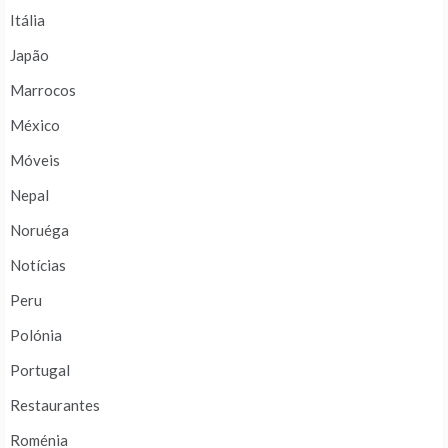
Itália
Japão
Marrocos
México
Móveis
Nepal
Noruéga
Notícias
Peru
Polónia
Portugal
Restaurantes
Roménia