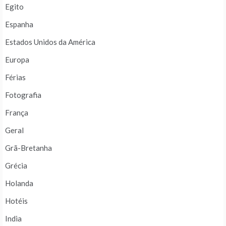
Egito
Espanha
Estados Unidos da América
Europa
Férias
Fotografia
França
Geral
Grã-Bretanha
Grécia
Holanda
Hotéis
India