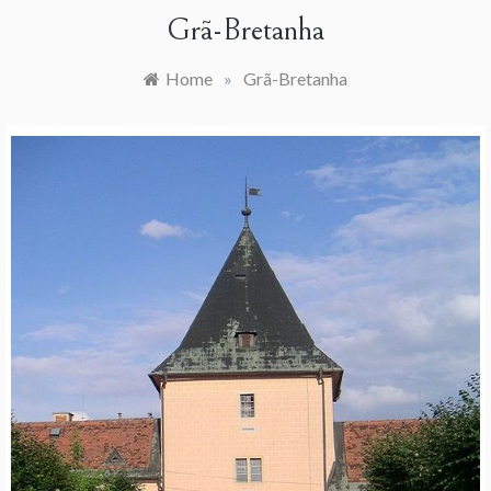
Grã-Bretanha
Home
»
Grã-Bretanha