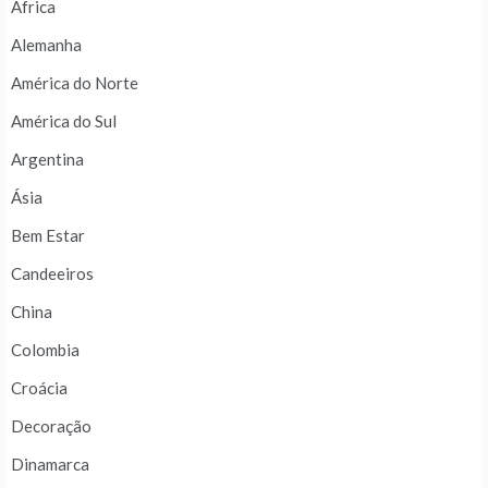
África
Alemanha
América do Norte
América do Sul
Argentina
Ásia
Bem Estar
Candeeiros
China
Colombia
Croácia
Decoração
Dinamarca