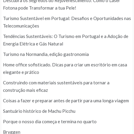
Descubra os Segredos do Rejuvenescimento: Como o Laser
Fotona pode Transformar a tua Pele!
Turismo Sustentável em Portugal: Desafios e Oportunidades nas
Telecomunicações
Tendências Sustentáveis: O Turismo em Portugal e a Adoção de
Energia Elétrica e Gás Natural
Turismo na Normandia, edição gastronomia
Home office sofisticado. Dicas para criar um escritório em casa
elegante e prático
Construindo com materiais sustentáveis para tornar a
construção mais eficaz
Coisas a fazer e preparar antes de partir para uma longa viagem
Santuário histórico de Machu Picchu
Porque o nosso dia começa e termina no quarto
Bryggen