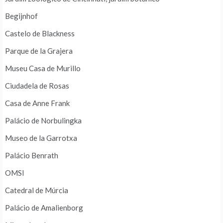
Begijnhof
Castelo de Blackness
Parque de la Grajera
Museu Casa de Murillo
Ciudadela de Rosas
Casa de Anne Frank
Palácio de Norbulingka
Museo de la Garrotxa
Palácio Benrath
OMSI
Catedral de Múrcia
Palácio de Amalienborg