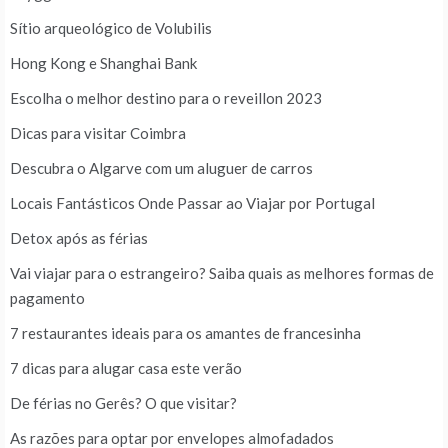
Sítio arqueológico de Volubilis
Hong Kong e Shanghai Bank
Escolha o melhor destino para o reveillon 2023
Dicas para visitar Coimbra
Descubra o Algarve com um aluguer de carros
Locais Fantásticos Onde Passar ao Viajar por Portugal
Detox após as férias
Vai viajar para o estrangeiro? Saiba quais as melhores formas de
pagamento
7 restaurantes ideais para os amantes de francesinha
7 dicas para alugar casa este verão
De férias no Gerês? O que visitar?
As razões para optar por envelopes almofadados