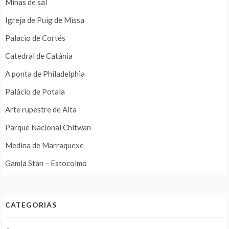
Minas de sal
Igreja de Puig de Missa
Palacio de Cortés
Catedral de Catânia
A ponta de Philadelphia
Palácio de Potala
Arte rupestre de Alta
Parque Nacional Chitwan
Medina de Marraquexe
Gamla Stan – Estocolmo
CATEGORIAS