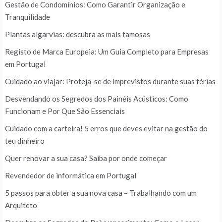
Gestão de Condomínios: Como Garantir Organização e
Tranquilidade
Plantas algarvias: descubra as mais famosas
Registo de Marca Europeia: Um Guia Completo para Empresas
em Portugal
Cuidado ao viajar: Proteja-se de imprevistos durante suas férias
Desvendando os Segredos dos Painéis Acústicos: Como
Funcionam e Por Que São Essenciais
Cuidado com a carteira! 5 erros que deves evitar na gestão do
teu dinheiro
Quer renovar a sua casa? Saiba por onde começar
Revendedor de informática em Portugal
5 passos para obter a sua nova casa – Trabalhando com um
Arquiteto