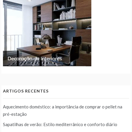
ARTIGOS RECENTES
Aquecimento doméstico: a importância de comprar o pellet na
pré-estação
Sapatilhas de verão: Estilo mediterrânico e conforto diário