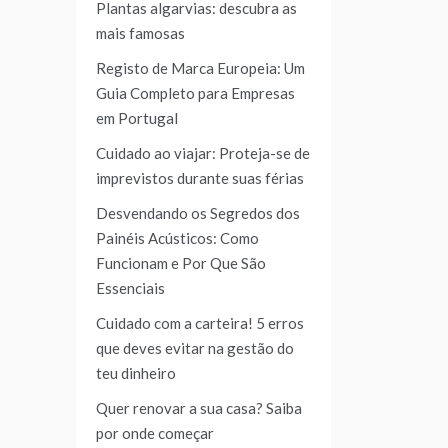
Plantas algarvias: descubra as
mais famosas
Registo de Marca Europeia: Um
Guia Completo para Empresas
em Portugal
Cuidado ao viajar: Proteja-se de
imprevistos durante suas férias
Desvendando os Segredos dos
Painéis Acústicos: Como
Funcionam e Por Que São
Essenciais
Cuidado com a carteira! 5 erros
que deves evitar na gestão do
teu dinheiro
Quer renovar a sua casa? Saiba
por onde começar