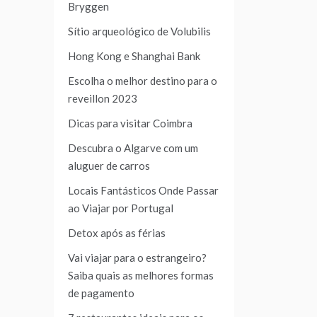
Bryggen
Sítio arqueológico de Volubilis
Hong Kong e Shanghai Bank
Escolha o melhor destino para o
reveillon 2023
Dicas para visitar Coimbra
Descubra o Algarve com um
aluguer de carros
Locais Fantásticos Onde Passar
ao Viajar por Portugal
Detox após as férias
Vai viajar para o estrangeiro?
Saiba quais as melhores formas
de pagamento