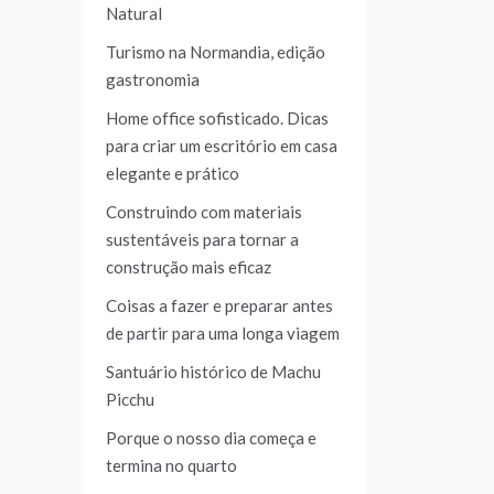
Natural
Turismo na Normandia, edição
gastronomia
Home office sofisticado. Dicas
para criar um escritório em casa
elegante e prático
Construindo com materiais
sustentáveis para tornar a
construção mais eficaz
Coisas a fazer e preparar antes
de partir para uma longa viagem
Santuário histórico de Machu
Picchu
Porque o nosso dia começa e
termina no quarto