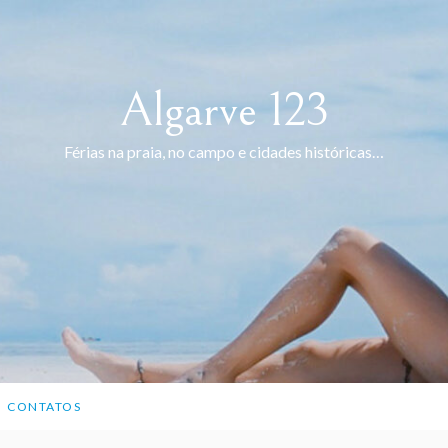
Algarve 123
Férias na praia, no campo e cidades históricas…
CONTATOS