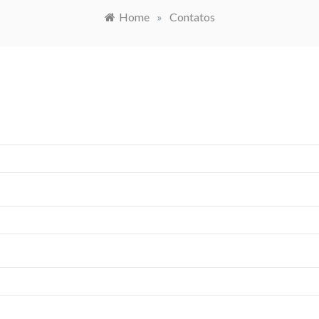
Home
»
Contatos