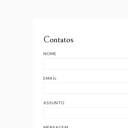
Contatos
NOME
EMAIL
ASSUNTO
MENSAGEM