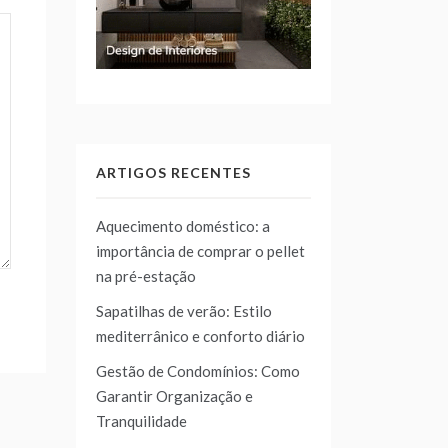
ARTIGOS RECENTES
Aquecimento doméstico: a
importância de comprar o pellet
na pré-estação
Sapatilhas de verão: Estilo
mediterrânico e conforto diário
Gestão de Condomínios: Como
Garantir Organização e
Tranquilidade