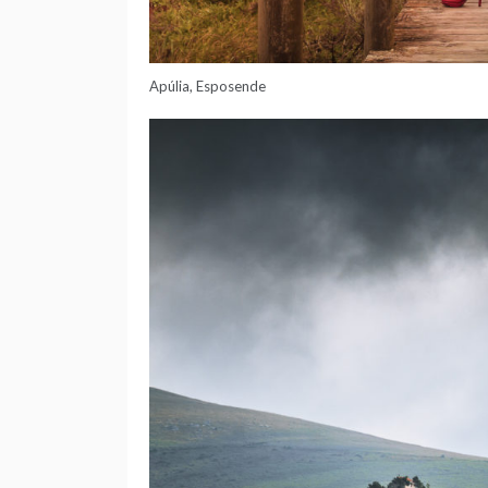
Apúlia, Esposende