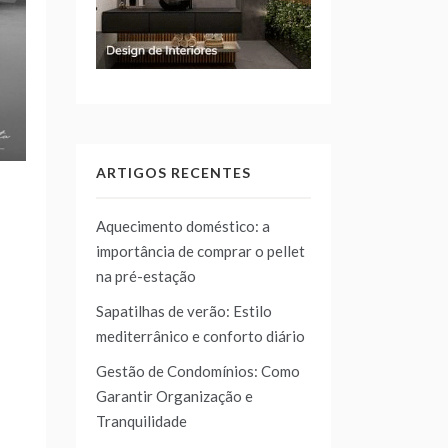
ARTIGOS RECENTES
Aquecimento doméstico: a
importância de comprar o pellet
na pré-estação
Sapatilhas de verão: Estilo
mediterrânico e conforto diário
Gestão de Condomínios: Como
Garantir Organização e
Tranquilidade