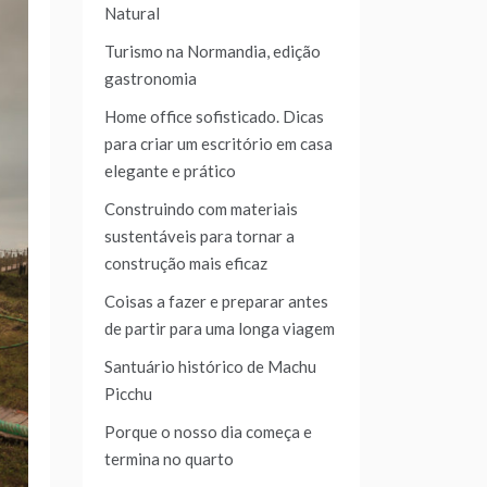
Natural
Turismo na Normandia, edição
gastronomia
Home office sofisticado. Dicas
para criar um escritório em casa
elegante e prático
Construindo com materiais
sustentáveis para tornar a
construção mais eficaz
Coisas a fazer e preparar antes
de partir para uma longa viagem
Santuário histórico de Machu
Picchu
Porque o nosso dia começa e
termina no quarto