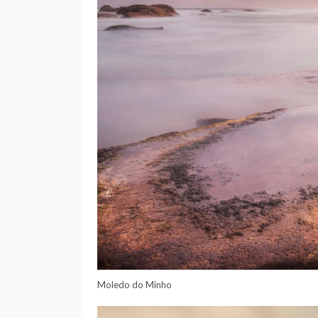
Moledo do Minho