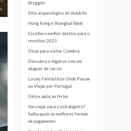
Bryggen
Sítio arqueológico de Volubilis
Hong Kong e Shanghai Bank
Escolha o melhor destino para o
reveillon 2023
Dicas para visitar Coimbra
Descubra o Algarve com um
aluguer de carros
Locais Fantásticos Onde Passar
ao Viajar por Portugal
Detox após as férias
Vai viajar para o estrangeiro?
Saiba quais as melhores formas
de pagamento