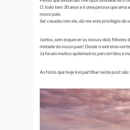
O João tem 30 anos e é uma pessoa que ama a 
nosso país.
Ser casada com ele, dá-me este privilégio de 
Juntos, sem esquecer os nossos dois filhotes 
metade do nosso país! Desde o extremo norte
Já foram muitos quilómetros percorridos e mu
As fotos que hoje irei partilhar neste post s