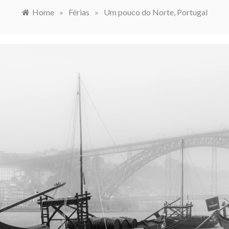
Home
»
Férias
»
Um pouco do Norte, Portugal