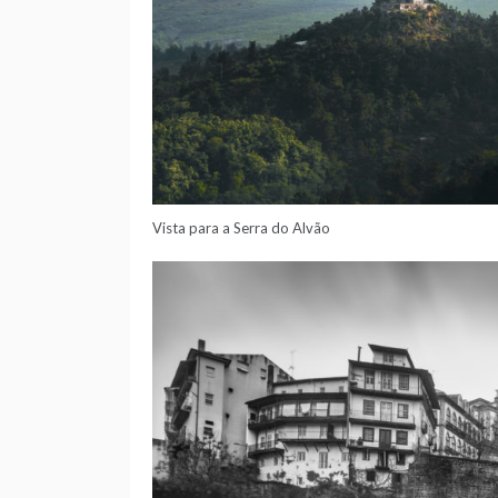
Vista para a Serra do Alvão