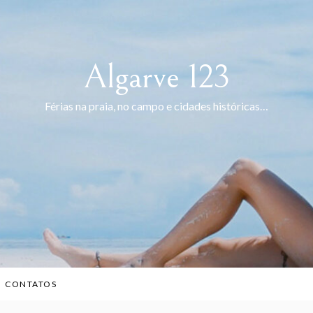
Algarve 123
Férias na praia, no campo e cidades históricas…
CONTATOS