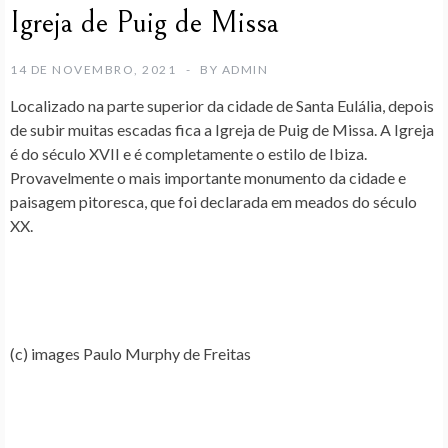
Igreja de Puig de Missa
14 DE NOVEMBRO, 2021
BY
ADMIN
Localizado na parte superior da cidade de Santa Eulália, depois
de subir muitas escadas fica a Igreja de Puig de Missa. A Igreja
é do século XVII e é completamente o estilo de Ibiza.
Provavelmente o mais importante monumento da cidade e
paisagem pitoresca, que foi declarada em meados do século
XX.
(c) images Paulo Murphy de Freitas