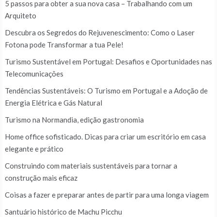
5 passos para obter a sua nova casa – Trabalhando com um
Arquiteto
Descubra os Segredos do Rejuvenescimento: Como o Laser
Fotona pode Transformar a tua Pele!
Turismo Sustentável em Portugal: Desafios e Oportunidades nas
Telecomunicações
Tendências Sustentáveis: O Turismo em Portugal e a Adoção de
Energia Elétrica e Gás Natural
Turismo na Normandia, edição gastronomia
Home office sofisticado. Dicas para criar um escritório em casa
elegante e prático
Construindo com materiais sustentáveis para tornar a
construção mais eficaz
Coisas a fazer e preparar antes de partir para uma longa viagem
Santuário histórico de Machu Picchu