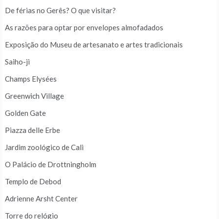
De férias no Gerês? O que visitar?
As razões para optar por envelopes almofadados
Exposição do Museu de artesanato e artes tradicionais
Saiho-ji
Champs Elysées
Greenwich Village
Golden Gate
Piazza delle Erbe
Jardim zoológico de Cali
O Palácio de Drottningholm
Templo de Debod
Adrienne Arsht Center
Torre do relógio