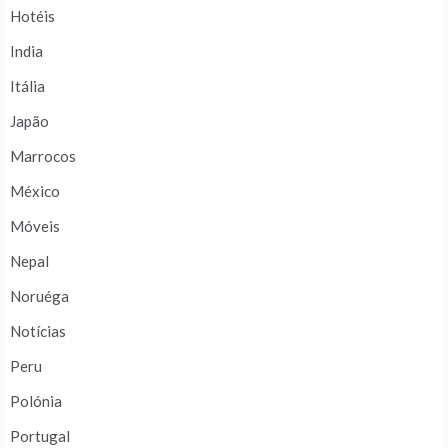
Hotéis
India
Itália
Japão
Marrocos
México
Móveis
Nepal
Noruéga
Notícias
Peru
Polónia
Portugal