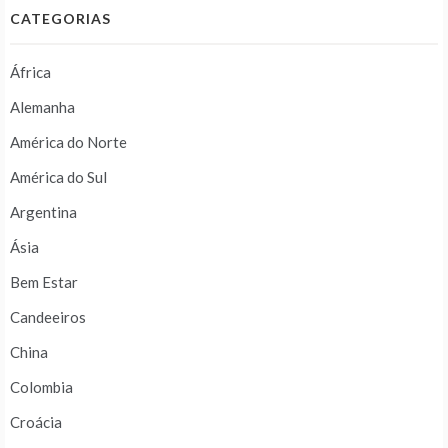
CATEGORIAS
África
Alemanha
América do Norte
América do Sul
Argentina
Ásia
Bem Estar
Candeeiros
China
Colombia
Croácia