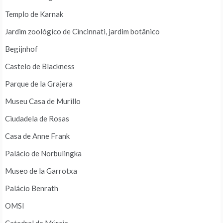
Templo de Karnak
Jardim zoológico de Cincinnati, jardim botânico
Begijnhof
Castelo de Blackness
Parque de la Grajera
Museu Casa de Murillo
Ciudadela de Rosas
Casa de Anne Frank
Palácio de Norbulingka
Museo de la Garrotxa
Palácio Benrath
OMSI