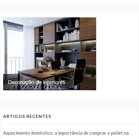
ARTIGOS RECENTES
Aquecimento doméstico: a importância de comprar o pellet na