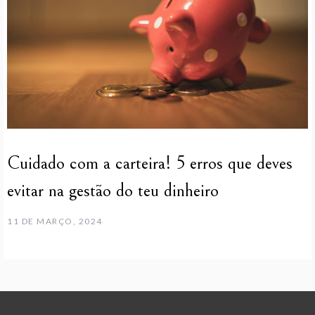
Cuidado com a carteira! 5 erros que deves
evitar na gestão do teu dinheiro
11 DE MARÇO, 2024