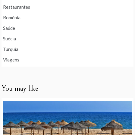
Restaurantes
Roménia
Saúde
Suécia
Turquia
Viagens
You may like