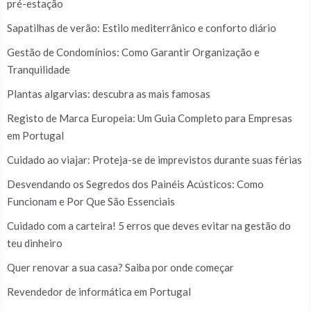
pré-estação
Sapatilhas de verão: Estilo mediterrânico e conforto diário
Gestão de Condomínios: Como Garantir Organização e
Tranquilidade
Plantas algarvias: descubra as mais famosas
Registo de Marca Europeia: Um Guia Completo para Empresas
em Portugal
Cuidado ao viajar: Proteja-se de imprevistos durante suas férias
Desvendando os Segredos dos Painéis Acústicos: Como
Funcionam e Por Que São Essenciais
Cuidado com a carteira! 5 erros que deves evitar na gestão do
teu dinheiro
Quer renovar a sua casa? Saiba por onde começar
Revendedor de informática em Portugal