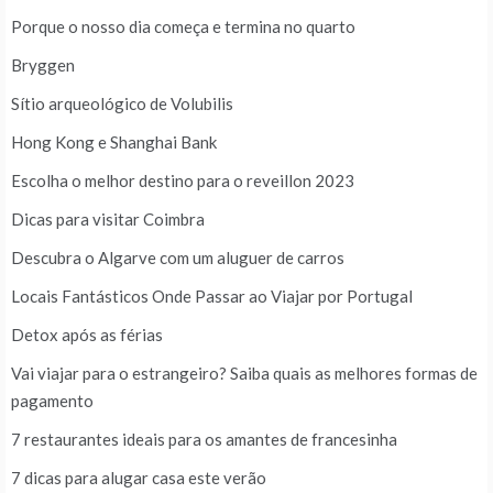
Porque o nosso dia começa e termina no quarto
Bryggen
Sítio arqueológico de Volubilis
Hong Kong e Shanghai Bank
Escolha o melhor destino para o reveillon 2023
Dicas para visitar Coimbra
Descubra o Algarve com um aluguer de carros
Locais Fantásticos Onde Passar ao Viajar por Portugal
Detox após as férias
Vai viajar para o estrangeiro? Saiba quais as melhores formas de
pagamento
7 restaurantes ideais para os amantes de francesinha
7 dicas para alugar casa este verão