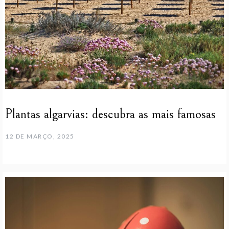
Plantas algarvias: descubra as mais famosas
12 DE MARÇO, 2025