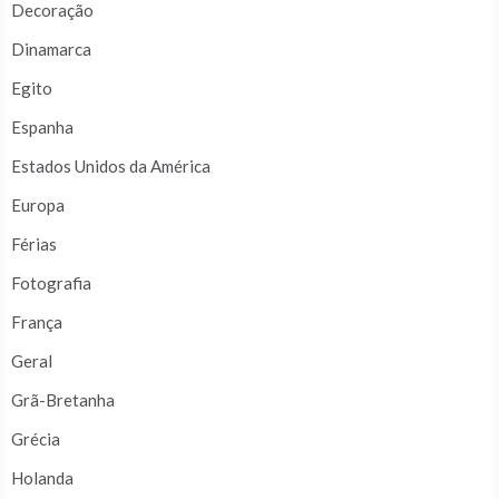
Decoração
Dinamarca
Egito
Espanha
Estados Unidos da América
Europa
Férias
Fotografia
França
Geral
Grã-Bretanha
Grécia
Holanda