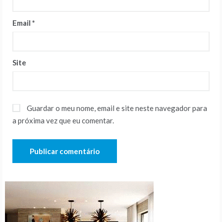
Email
*
Site
Guardar o meu nome, email e site neste navegador para
a próxima vez que eu comentar.