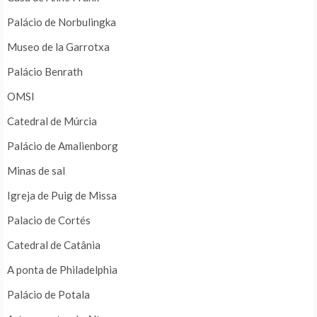
Palácio de Norbulingka
Museo de la Garrotxa
Palácio Benrath
OMSI
Catedral de Múrcia
Palácio de Amalienborg
Minas de sal
Igreja de Puig de Missa
Palacio de Cortés
Catedral de Catânia
A ponta de Philadelphia
Palácio de Potala