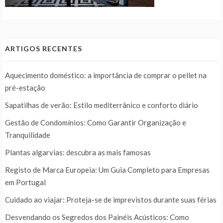
ARTIGOS RECENTES
Aquecimento doméstico: a importância de comprar o pellet na
pré-estação
Sapatilhas de verão: Estilo mediterrânico e conforto diário
Gestão de Condomínios: Como Garantir Organização e
Tranquilidade
Plantas algarvias: descubra as mais famosas
Registo de Marca Europeia: Um Guia Completo para Empresas
em Portugal
Cuidado ao viajar: Proteja-se de imprevistos durante suas férias
Desvendando os Segredos dos Painéis Acústicos: Como