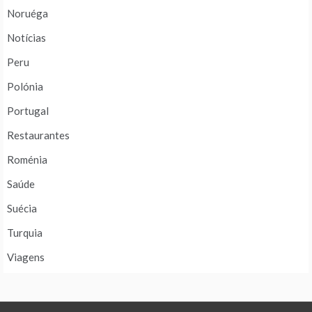
Noruéga
Notícias
Peru
Polónia
Portugal
Restaurantes
Roménia
Saúde
Suécia
Turquia
Viagens