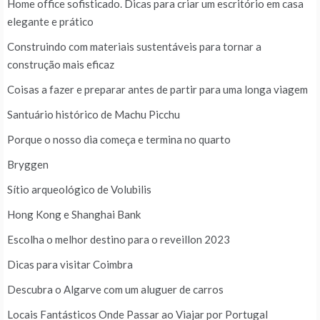
Home office sofisticado. Dicas para criar um escritório em casa
elegante e prático
Construindo com materiais sustentáveis para tornar a
construção mais eficaz
Coisas a fazer e preparar antes de partir para uma longa viagem
Santuário histórico de Machu Picchu
Porque o nosso dia começa e termina no quarto
Bryggen
Sítio arqueológico de Volubilis
Hong Kong e Shanghai Bank
Escolha o melhor destino para o reveillon 2023
Dicas para visitar Coimbra
Descubra o Algarve com um aluguer de carros
Locais Fantásticos Onde Passar ao Viajar por Portugal