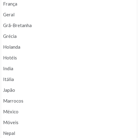
França
Geral
Grã-Bretanha
Grécia
Holanda
Hotéis
India
Itália
Japão
Marrocos
México
Móveis
Nepal