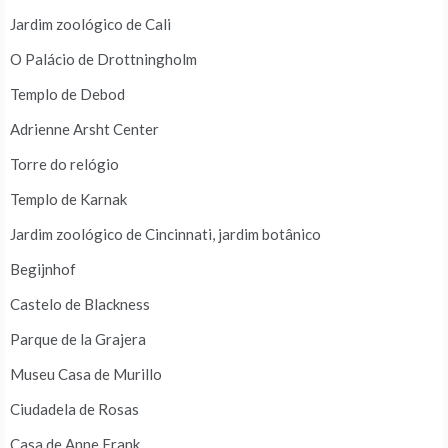
Jardim zoológico de Cali
O Palácio de Drottningholm
Templo de Debod
Adrienne Arsht Center
Torre do relógio
Templo de Karnak
Jardim zoológico de Cincinnati, jardim botânico
Begijnhof
Castelo de Blackness
Parque de la Grajera
Museu Casa de Murillo
Ciudadela de Rosas
Casa de Anne Frank