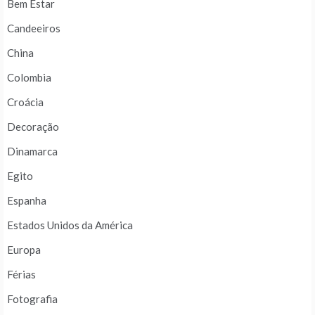
Bem Estar
Candeeiros
China
Colombia
Croácia
Decoração
Dinamarca
Egito
Espanha
Estados Unidos da América
Europa
Férias
Fotografia