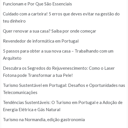
Funcionam e Por Que São Essenciais
Cuidado com a carteira! 5 erros que deves evitar na gestão do
teu dinheiro
Quer renovar a sua casa? Saiba por onde começar
Revendedor de informática em Portugal
5 passos para obter a sua nova casa – Trabalhando com um
Arquiteto
Descubra os Segredos do Rejuvenescimento: Como o Laser
Fotona pode Transformar a tua Pele!
Turismo Sustentável em Portugal: Desafios e Oportunidades nas
Telecomunicações
Tendências Sustentáveis: O Turismo em Portugal e a Adoção de
Energia Elétrica e Gás Natural
Turismo na Normandia, edição gastronomia