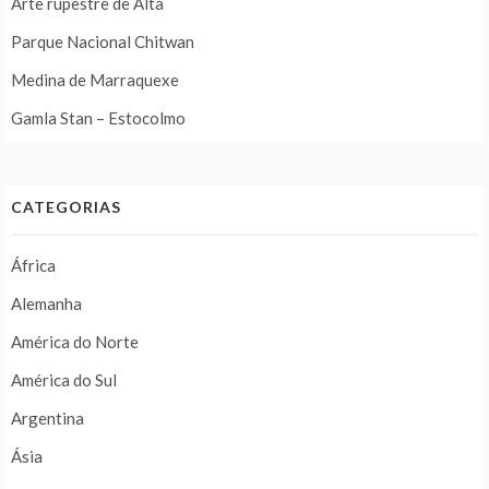
Arte rupestre de Alta
Parque Nacional Chitwan
Medina de Marraquexe
Gamla Stan – Estocolmo
CATEGORIAS
África
Alemanha
América do Norte
América do Sul
Argentina
Ásia