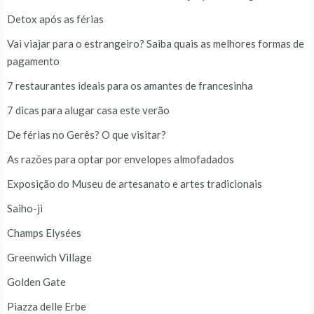
Detox após as férias
Vai viajar para o estrangeiro? Saiba quais as melhores formas de
pagamento
7 restaurantes ideais para os amantes de francesinha
7 dicas para alugar casa este verão
De férias no Gerês? O que visitar?
As razões para optar por envelopes almofadados
Exposição do Museu de artesanato e artes tradicionais
Saiho-ji
Champs Elysées
Greenwich Village
Golden Gate
Piazza delle Erbe