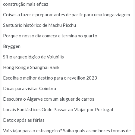
construção mais eficaz
Coisas a fazer e preparar antes de partir para uma longa viagem
Santuário histórico de Machu Picchu
Porque o nosso dia começa e termina no quarto
Bryggen
Sítio arqueológico de Volubilis
Hong Kong e Shanghai Bank
Escolha o melhor destino para o reveillon 2023
Dicas para visitar Coimbra
Descubra o Algarve com um aluguer de carros
Locais Fantásticos Onde Passar ao Viajar por Portugal
Detox após as férias
Vai viajar para o estrangeiro? Saiba quais as melhores formas de