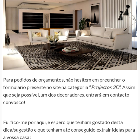
Para pedidos de orçamentos, não hesitem em preencher o
fórmulario presente no site na categoria “
Projectos 3D
”. Assim
que seja possível, um dos decoradores, entrará em contacto
convosco!
Eu, fico-me por aqui, e espero que tenham gostado desta
dica/sugestão e que tenham até conseguido extrair ideias para
a vossa casa!