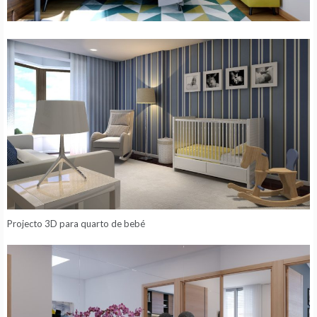
Projecto 3D para quarto de bebé