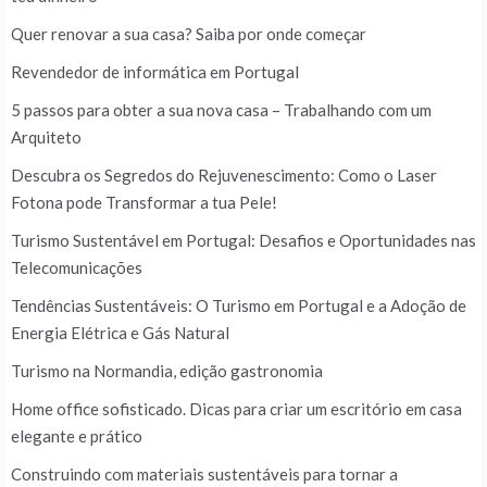
Quer renovar a sua casa? Saiba por onde começar
Revendedor de informática em Portugal
5 passos para obter a sua nova casa – Trabalhando com um
Arquiteto
Descubra os Segredos do Rejuvenescimento: Como o Laser
Fotona pode Transformar a tua Pele!
Turismo Sustentável em Portugal: Desafios e Oportunidades nas
Telecomunicações
Tendências Sustentáveis: O Turismo em Portugal e a Adoção de
Energia Elétrica e Gás Natural
Turismo na Normandia, edição gastronomia
Home office sofisticado. Dicas para criar um escritório em casa
elegante e prático
Construindo com materiais sustentáveis para tornar a