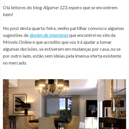
Olá leitores do blog
Algarve 123
, espero que se encontrem
bem!
No post desta quarta-feira, venho partilhar convosco algumas
sugestões de
design de interiores
que encontrei no site da
Móveis Online
e que acredito que vos irá ajudar a tomar
algumas decisões, se estiverem em mudanças por casa, ou se
por outro lado, estão sem ideias pela imensa oferta existente
no mercado.