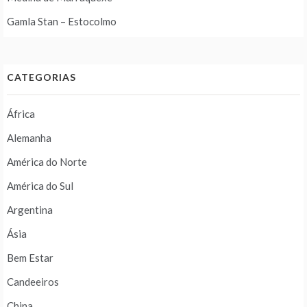
Gamla Stan – Estocolmo
CATEGORIAS
África
Alemanha
América do Norte
América do Sul
Argentina
Ásia
Bem Estar
Candeeiros
China