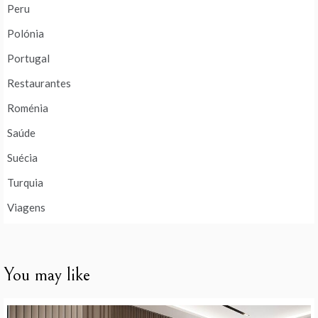
Peru
Polónia
Portugal
Restaurantes
Roménia
Saúde
Suécia
Turquia
Viagens
You may like