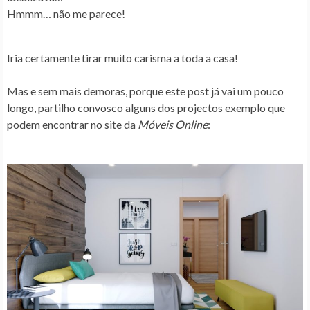
Hmmm… não me parece!
Iria certamente tirar muito carisma a toda a casa!
Mas e sem mais demoras, porque este post já vai um pouco
longo, partilho convosco alguns dos projectos exemplo que
podem encontrar no site da
Móveis Online
: