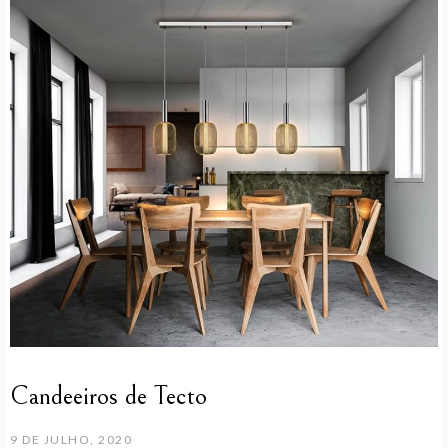
Candeeiros de Tecto
9 DE JULHO, 2020