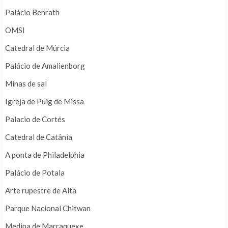
Palácio Benrath
OMSI
Catedral de Múrcia
Palácio de Amalienborg
Minas de sal
Igreja de Puig de Missa
Palacio de Cortés
Catedral de Catânia
A ponta de Philadelphia
Palácio de Potala
Arte rupestre de Alta
Parque Nacional Chitwan
Medina de Marraquexe