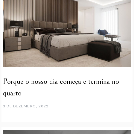
Porque o nosso dia começa e termina no
quarto
3 DE DEZEMBRO, 2022