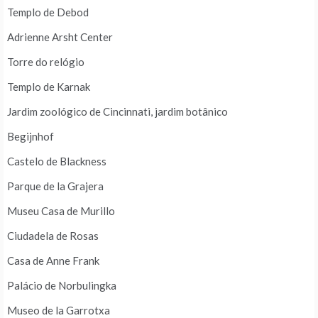
Templo de Debod
Adrienne Arsht Center
Torre do relógio
Templo de Karnak
Jardim zoológico de Cincinnati, jardim botânico
Begijnhof
Castelo de Blackness
Parque de la Grajera
Museu Casa de Murillo
Ciudadela de Rosas
Casa de Anne Frank
Palácio de Norbulingka
Museo de la Garrotxa