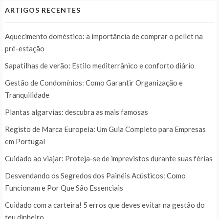
ARTIGOS RECENTES
Aquecimento doméstico: a importância de comprar o pellet na
pré-estação
Sapatilhas de verão: Estilo mediterrânico e conforto diário
Gestão de Condomínios: Como Garantir Organização e
Tranquilidade
Plantas algarvias: descubra as mais famosas
Registo de Marca Europeia: Um Guia Completo para Empresas
em Portugal
Cuidado ao viajar: Proteja-se de imprevistos durante suas férias
Desvendando os Segredos dos Painéis Acústicos: Como
Funcionam e Por Que São Essenciais
Cuidado com a carteira! 5 erros que deves evitar na gestão do
teu dinheiro