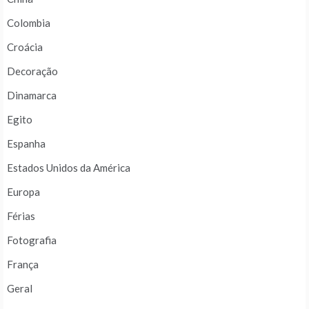
Colombia
Croácia
Decoração
Dinamarca
Egito
Espanha
Estados Unidos da América
Europa
Férias
Fotografia
França
Geral