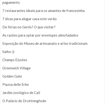
pagamento
7 restaurantes ideais para os amantes de francesinha
7 dicas para alugar casa este verão
De férias no Gerês? O que visitar?
As razões para optar por envelopes almofadados
Exposição do Museu de artesanato e artes tradicionais
Saiho-ji
Champs Elysées
Greenwich Village
Golden Gate
Piazza delle Erbe
Jardim zoológico de Cali
O Palácio de Drottningholm