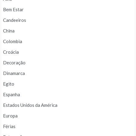
Bem Estar
Candeeiros
China
Colombia
Croácia
Decoração
Dinamarca
Egito
Espanha
Estados Unidos da América
Europa
Férias