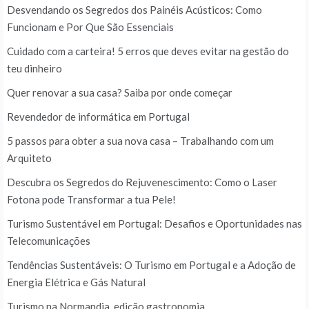
Desvendando os Segredos dos Painéis Acústicos: Como
Funcionam e Por Que São Essenciais
Cuidado com a carteira! 5 erros que deves evitar na gestão do
teu dinheiro
Quer renovar a sua casa? Saiba por onde começar
Revendedor de informática em Portugal
5 passos para obter a sua nova casa – Trabalhando com um
Arquiteto
Descubra os Segredos do Rejuvenescimento: Como o Laser
Fotona pode Transformar a tua Pele!
Turismo Sustentável em Portugal: Desafios e Oportunidades nas
Telecomunicações
Tendências Sustentáveis: O Turismo em Portugal e a Adoção de
Energia Elétrica e Gás Natural
Turismo na Normandia, edição gastronomia