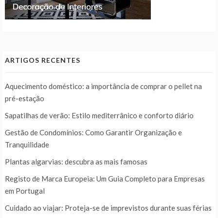
ARTIGOS RECENTES
Aquecimento doméstico: a importância de comprar o pellet na
pré-estação
Sapatilhas de verão: Estilo mediterrânico e conforto diário
Gestão de Condomínios: Como Garantir Organização e
Tranquilidade
Plantas algarvias: descubra as mais famosas
Registo de Marca Europeia: Um Guia Completo para Empresas
em Portugal
Cuidado ao viajar: Proteja-se de imprevistos durante suas férias