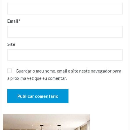
Email
*
Site
Guardar o meu nome, email e site neste navegador para
a próxima vez que eu comentar.