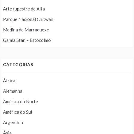
Arte rupestre de Alta
Parque Nacional Chitwan
Medina de Marraquexe
Gamla Stan – Estocolmo
CATEGORIAS
África
Alemanha
América do Norte
América do Sul
Argentina
Ásia