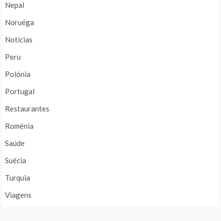
Nepal
Noruéga
Notícias
Peru
Polónia
Portugal
Restaurantes
Roménia
Saúde
Suécia
Turquia
Viagens