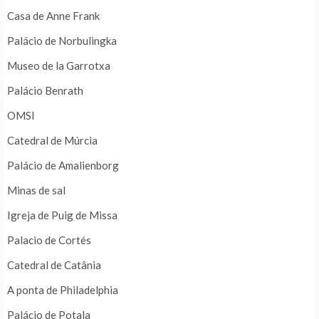
Casa de Anne Frank
Palácio de Norbulingka
Museo de la Garrotxa
Palácio Benrath
OMSI
Catedral de Múrcia
Palácio de Amalienborg
Minas de sal
Igreja de Puig de Missa
Palacio de Cortés
Catedral de Catânia
A ponta de Philadelphia
Palácio de Potala