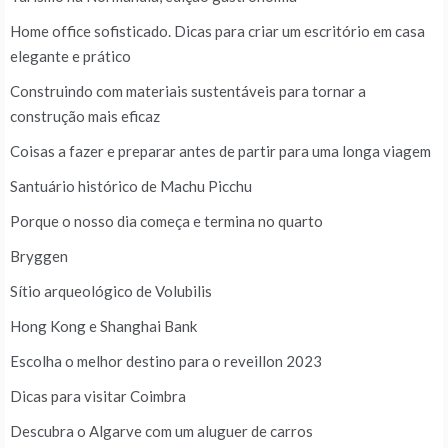
Home office sofisticado. Dicas para criar um escritório em casa
elegante e prático
Construindo com materiais sustentáveis para tornar a
construção mais eficaz
Coisas a fazer e preparar antes de partir para uma longa viagem
Santuário histórico de Machu Picchu
Porque o nosso dia começa e termina no quarto
Bryggen
Sítio arqueológico de Volubilis
Hong Kong e Shanghai Bank
Escolha o melhor destino para o reveillon 2023
Dicas para visitar Coimbra
Descubra o Algarve com um aluguer de carros