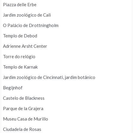
Piazza delle Erbe
Jardim zoológico de Cali
O Palácio de Drottningholm
Templo de Debod
Adrienne Arsht Center
Torre do relógio
Templo de Karnak
Jardim zoológico de Cincinnati, jardim botânico
Begijnhof
Castelo de Blackness
Parque de la Grajera
Museu Casa de Murillo
Ciudadela de Rosas