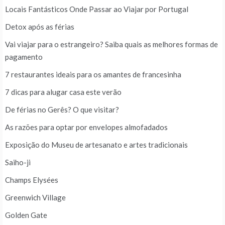
Locais Fantásticos Onde Passar ao Viajar por Portugal
Detox após as férias
Vai viajar para o estrangeiro? Saiba quais as melhores formas de
pagamento
7 restaurantes ideais para os amantes de francesinha
7 dicas para alugar casa este verão
De férias no Gerês? O que visitar?
As razões para optar por envelopes almofadados
Exposição do Museu de artesanato e artes tradicionais
Saiho-ji
Champs Elysées
Greenwich Village
Golden Gate