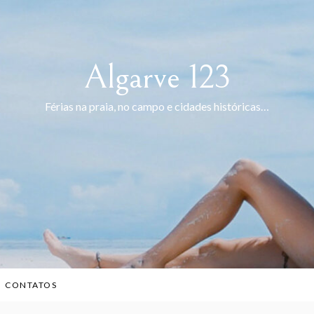
Algarve 123
Férias na praia, no campo e cidades históricas…
CONTATOS