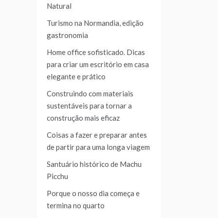
Natural
Turismo na Normandia, edição
gastronomia
Home office sofisticado. Dicas
para criar um escritório em casa
elegante e prático
Construindo com materiais
sustentáveis para tornar a
construção mais eficaz
Coisas a fazer e preparar antes
de partir para uma longa viagem
Santuário histórico de Machu
Picchu
Porque o nosso dia começa e
termina no quarto