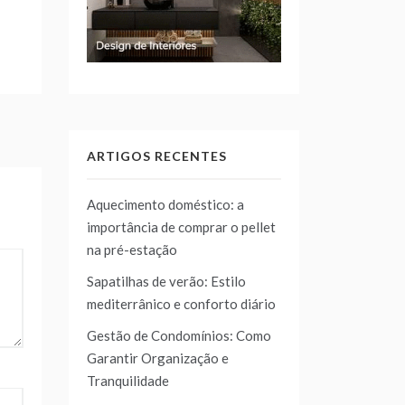
ARTIGOS RECENTES
Aquecimento doméstico: a
importância de comprar o pellet
na pré-estação
Sapatilhas de verão: Estilo
mediterrânico e conforto diário
Gestão de Condomínios: Como
Garantir Organização e
Tranquilidade