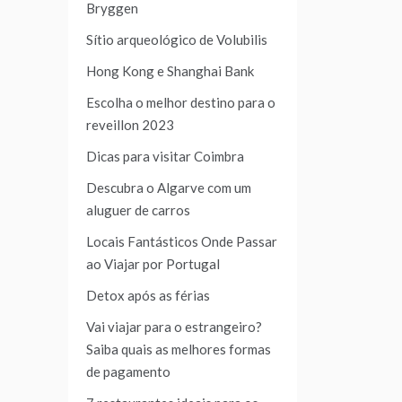
Bryggen
Sítio arqueológico de Volubilis
Hong Kong e Shanghai Bank
Escolha o melhor destino para o
reveillon 2023
Dicas para visitar Coimbra
Descubra o Algarve com um
aluguer de carros
Locais Fantásticos Onde Passar
ao Viajar por Portugal
Detox após as férias
Vai viajar para o estrangeiro?
Saiba quais as melhores formas
de pagamento