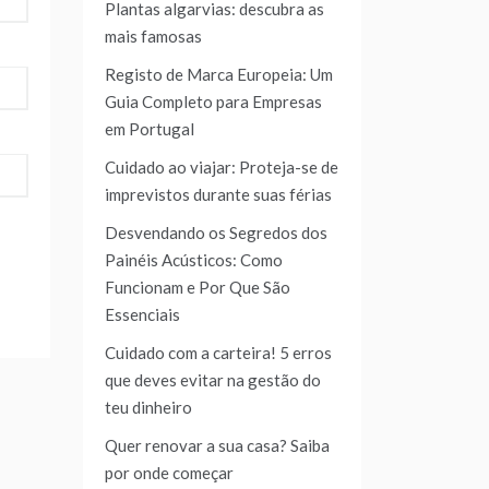
Plantas algarvias: descubra as
mais famosas
Registo de Marca Europeia: Um
Guia Completo para Empresas
em Portugal
Cuidado ao viajar: Proteja-se de
imprevistos durante suas férias
Desvendando os Segredos dos
Painéis Acústicos: Como
Funcionam e Por Que São
Essenciais
Cuidado com a carteira! 5 erros
que deves evitar na gestão do
teu dinheiro
Quer renovar a sua casa? Saiba
por onde começar