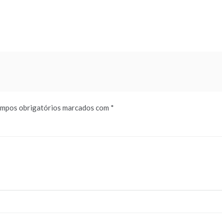
mpos obrigatórios marcados com
*