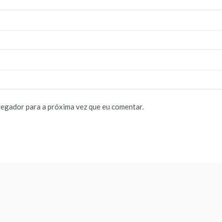
vegador para a próxima vez que eu comentar.