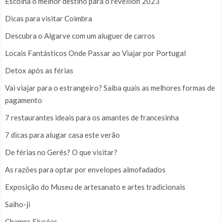
Escolha o melhor destino para o reveillon 2023
Dicas para visitar Coimbra
Descubra o Algarve com um aluguer de carros
Locais Fantásticos Onde Passar ao Viajar por Portugal
Detox após as férias
Vai viajar para o estrangeiro? Saiba quais as melhores formas de
pagamento
7 restaurantes ideais para os amantes de francesinha
7 dicas para alugar casa este verão
De férias no Gerês? O que visitar?
As razões para optar por envelopes almofadados
Exposição do Museu de artesanato e artes tradicionais
Saiho-ji
Champs Elysées