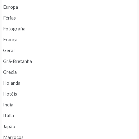
Europa
Férias
Fotografia
França
Geral
Grã-Bretanha
Grécia
Holanda
Hotéis
India
Itália
Japão
Marrocos