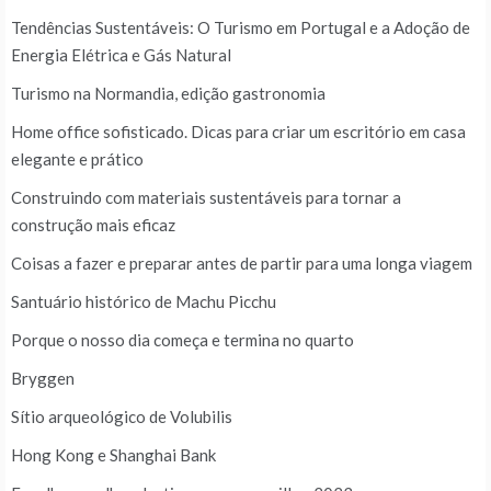
Tendências Sustentáveis: O Turismo em Portugal e a Adoção de
Energia Elétrica e Gás Natural
Turismo na Normandia, edição gastronomia
Home office sofisticado. Dicas para criar um escritório em casa
elegante e prático
Construindo com materiais sustentáveis para tornar a
construção mais eficaz
Coisas a fazer e preparar antes de partir para uma longa viagem
Santuário histórico de Machu Picchu
Porque o nosso dia começa e termina no quarto
Bryggen
Sítio arqueológico de Volubilis
Hong Kong e Shanghai Bank