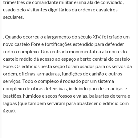
trimestres de comandante militar e uma ala de convidado,
usado pelo visitantes dignitários da ordem e cavaleiros
seculares.
. Quando ocorreu o alargamento do século XIV, foi criado um
novo castelo Fore e fortificações estendido para defender
todo o complexo. Uma entrada monumental na ala norte do
castelo médio dá acesso ao espaço aberto central do castelo
Fore. Os edifícios nesta seção foram usados para os servos da
ordem, oficinas, armaduras, fundições de canhão e outros
serviços. Todo o complexo é rodeado por um sistema
complexo de obras defensivas, incluindo paredes maciças e
bastiões, húmidos e secos fossos e valas, baluartes de terra e
lagoas (que também serviram para abastecer o edifício com
água).