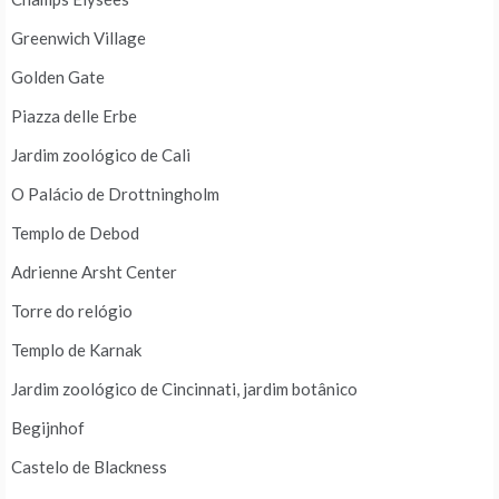
Greenwich Village
Golden Gate
Piazza delle Erbe
Jardim zoológico de Cali
O Palácio de Drottningholm
Templo de Debod
Adrienne Arsht Center
Torre do relógio
Templo de Karnak
Jardim zoológico de Cincinnati, jardim botânico
Begijnhof
Castelo de Blackness