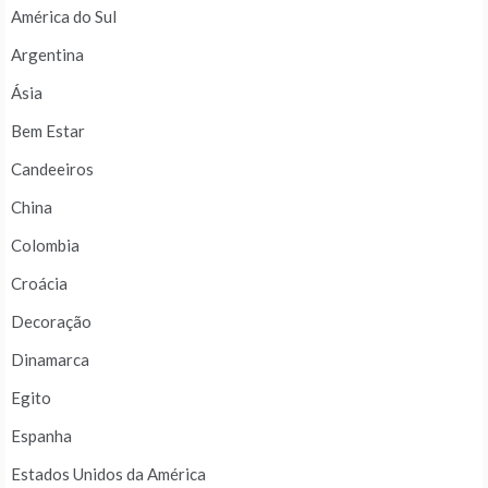
América do Sul
Argentina
Ásia
Bem Estar
Candeeiros
China
Colombia
Croácia
Decoração
Dinamarca
Egito
Espanha
Estados Unidos da América