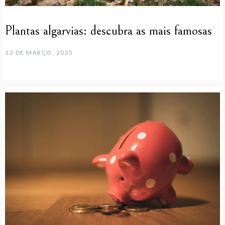
Plantas algarvias: descubra as mais famosas
12 DE MARÇO, 2025