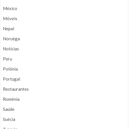
México
Móveis
Nepal
Noruéga
Notícias
Peru
Polónia
Portugal
Restaurantes
Roménia
Saúde
Suécia