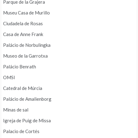
Parque de la Grajera
Museu Casa de Murillo
Ciudadela de Rosas
Casa de Anne Frank
Palácio de Norbulingka
Museo de la Garrotxa
Palácio Benrath
OMSI
Catedral de Múrcia
Palácio de Amalienborg
Minas de sal
Igreja de Puig de Missa
Palacio de Cortés