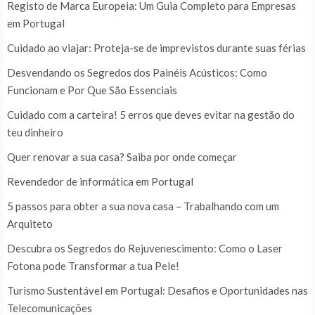
Registo de Marca Europeia: Um Guia Completo para Empresas
em Portugal
Cuidado ao viajar: Proteja-se de imprevistos durante suas férias
Desvendando os Segredos dos Painéis Acústicos: Como
Funcionam e Por Que São Essenciais
Cuidado com a carteira! 5 erros que deves evitar na gestão do
teu dinheiro
Quer renovar a sua casa? Saiba por onde começar
Revendedor de informática em Portugal
5 passos para obter a sua nova casa – Trabalhando com um
Arquiteto
Descubra os Segredos do Rejuvenescimento: Como o Laser
Fotona pode Transformar a tua Pele!
Turismo Sustentável em Portugal: Desafios e Oportunidades nas
Telecomunicações