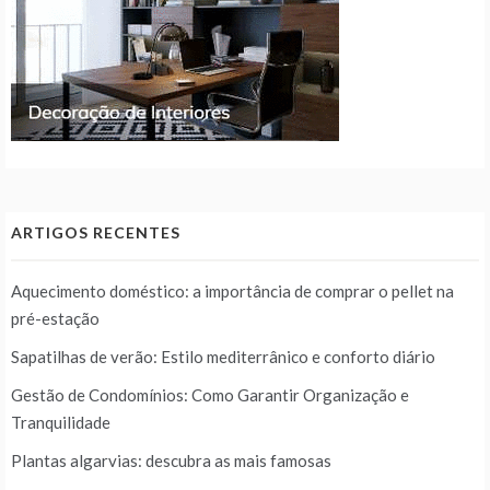
ARTIGOS RECENTES
Aquecimento doméstico: a importância de comprar o pellet na
pré-estação
Sapatilhas de verão: Estilo mediterrânico e conforto diário
Gestão de Condomínios: Como Garantir Organização e
Tranquilidade
Plantas algarvias: descubra as mais famosas