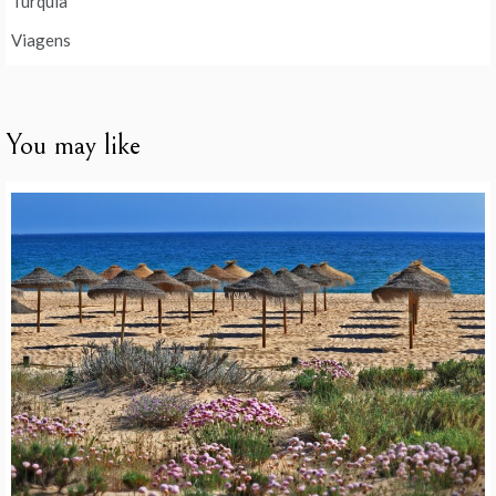
Turquia
Viagens
You may like