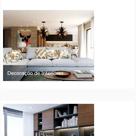
artigos