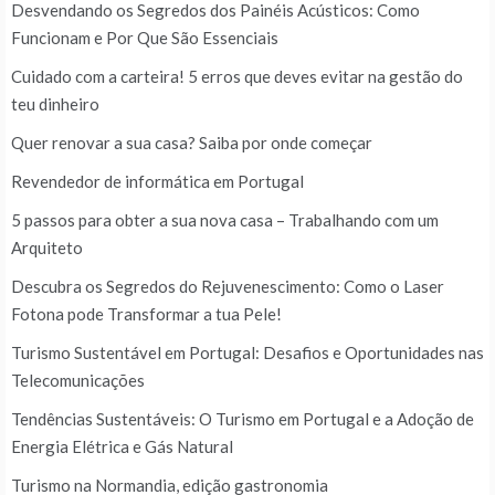
Desvendando os Segredos dos Painéis Acústicos: Como
Funcionam e Por Que São Essenciais
Cuidado com a carteira! 5 erros que deves evitar na gestão do
teu dinheiro
Quer renovar a sua casa? Saiba por onde começar
Revendedor de informática em Portugal
5 passos para obter a sua nova casa – Trabalhando com um
Arquiteto
Descubra os Segredos do Rejuvenescimento: Como o Laser
Fotona pode Transformar a tua Pele!
Turismo Sustentável em Portugal: Desafios e Oportunidades nas
Telecomunicações
Tendências Sustentáveis: O Turismo em Portugal e a Adoção de
Energia Elétrica e Gás Natural
Turismo na Normandia, edição gastronomia