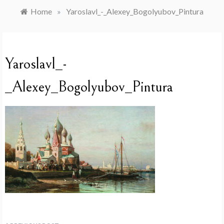
Home
»
Yaroslavl_-_Alexey_Bogolyubov_Pintura
Yaroslavl_-
_Alexey_Bogolyubov_Pintura