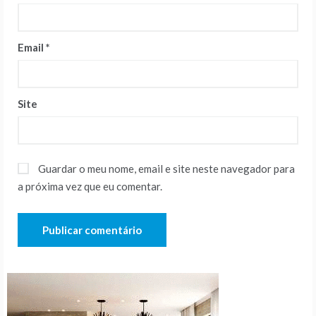
Email
*
Site
Guardar o meu nome, email e site neste navegador para
a próxima vez que eu comentar.