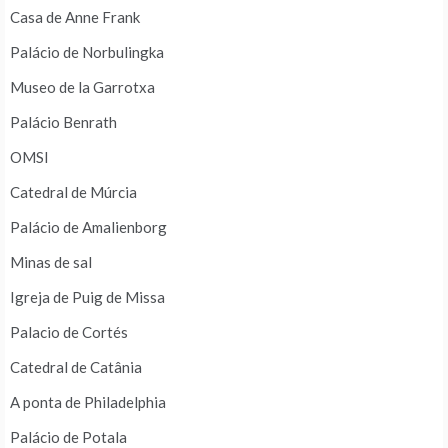
Casa de Anne Frank
Palácio de Norbulingka
Museo de la Garrotxa
Palácio Benrath
OMSI
Catedral de Múrcia
Palácio de Amalienborg
Minas de sal
Igreja de Puig de Missa
Palacio de Cortés
Catedral de Catânia
A ponta de Philadelphia
Palácio de Potala