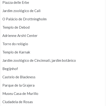
Piazza delle Erbe
Jardim zoológico de Cali
O Palácio de Drottningholm
Templo de Debod
Adrienne Arsht Center
Torre do relógio
Templo de Karnak
Jardim zoológico de Cincinnati, jardim botânico
Begijnhof
Castelo de Blackness
Parque de la Grajera
Museu Casa de Murillo
Ciudadela de Rosas