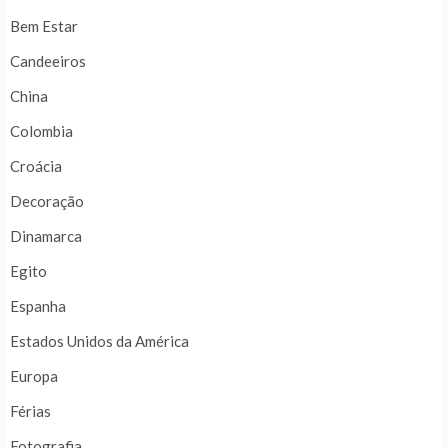
Bem Estar
Candeeiros
China
Colombia
Croácia
Decoração
Dinamarca
Egito
Espanha
Estados Unidos da América
Europa
Férias
Fotografia