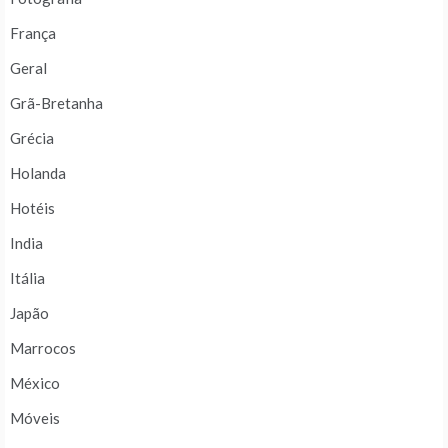
França
Geral
Grã-Bretanha
Grécia
Holanda
Hotéis
India
Itália
Japão
Marrocos
México
Móveis