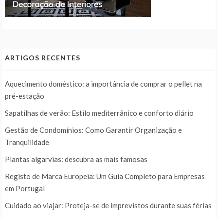
ARTIGOS RECENTES
Aquecimento doméstico: a importância de comprar o pellet na
pré-estação
Sapatilhas de verão: Estilo mediterrânico e conforto diário
Gestão de Condomínios: Como Garantir Organização e
Tranquilidade
Plantas algarvias: descubra as mais famosas
Registo de Marca Europeia: Um Guia Completo para Empresas
em Portugal
Cuidado ao viajar: Proteja-se de imprevistos durante suas férias