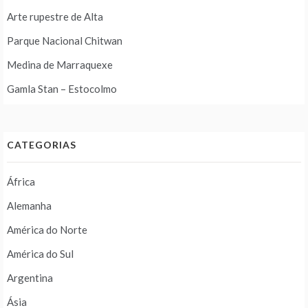
Arte rupestre de Alta
Parque Nacional Chitwan
Medina de Marraquexe
Gamla Stan – Estocolmo
CATEGORIAS
África
Alemanha
América do Norte
América do Sul
Argentina
Ásia