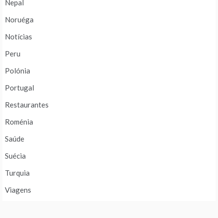
Nepal
Noruéga
Notícias
Peru
Polónia
Portugal
Restaurantes
Roménia
Saúde
Suécia
Turquia
Viagens