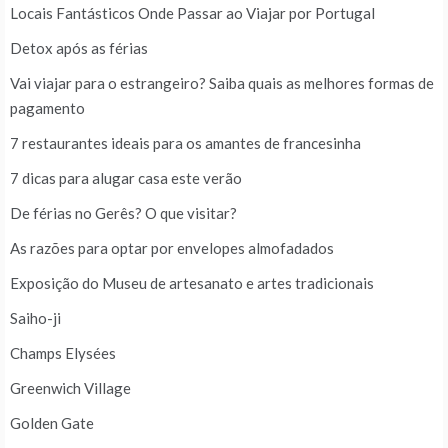
Locais Fantásticos Onde Passar ao Viajar por Portugal
Detox após as férias
Vai viajar para o estrangeiro? Saiba quais as melhores formas de
pagamento
7 restaurantes ideais para os amantes de francesinha
7 dicas para alugar casa este verão
De férias no Gerês? O que visitar?
As razões para optar por envelopes almofadados
Exposição do Museu de artesanato e artes tradicionais
Saiho-ji
Champs Elysées
Greenwich Village
Golden Gate