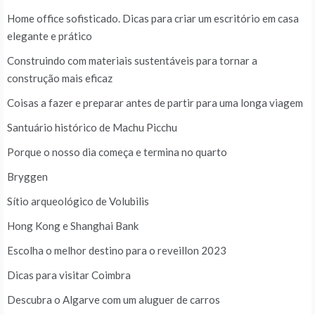
Home office sofisticado. Dicas para criar um escritório em casa
elegante e prático
Construindo com materiais sustentáveis para tornar a
construção mais eficaz
Coisas a fazer e preparar antes de partir para uma longa viagem
Santuário histórico de Machu Picchu
Porque o nosso dia começa e termina no quarto
Bryggen
Sítio arqueológico de Volubilis
Hong Kong e Shanghai Bank
Escolha o melhor destino para o reveillon 2023
Dicas para visitar Coimbra
Descubra o Algarve com um aluguer de carros