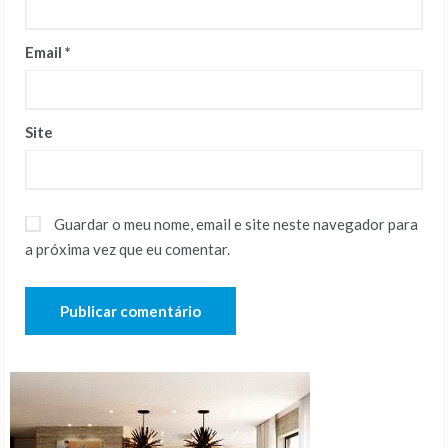
Email
*
Site
Guardar o meu nome, email e site neste navegador para
a próxima vez que eu comentar.