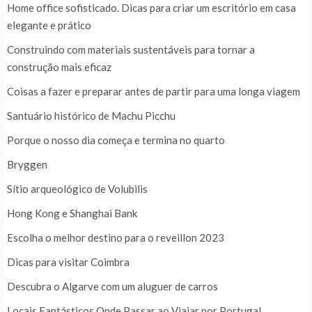
Home office sofisticado. Dicas para criar um escritório em casa
elegante e prático
Construindo com materiais sustentáveis para tornar a
construção mais eficaz
Coisas a fazer e preparar antes de partir para uma longa viagem
Santuário histórico de Machu Picchu
Porque o nosso dia começa e termina no quarto
Bryggen
Sítio arqueológico de Volubilis
Hong Kong e Shanghai Bank
Escolha o melhor destino para o reveillon 2023
Dicas para visitar Coimbra
Descubra o Algarve com um aluguer de carros
Locais Fantásticos Onde Passar ao Viajar por Portugal