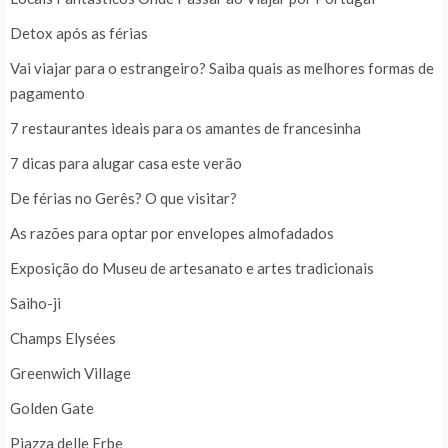
Detox após as férias
Vai viajar para o estrangeiro? Saiba quais as melhores formas de
pagamento
7 restaurantes ideais para os amantes de francesinha
7 dicas para alugar casa este verão
De férias no Gerês? O que visitar?
As razões para optar por envelopes almofadados
Exposição do Museu de artesanato e artes tradicionais
Saiho-ji
Champs Elysées
Greenwich Village
Golden Gate
Piazza delle Erbe