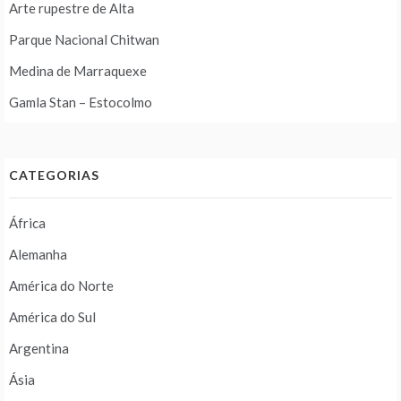
Arte rupestre de Alta
Parque Nacional Chitwan
Medina de Marraquexe
Gamla Stan – Estocolmo
CATEGORIAS
África
Alemanha
América do Norte
América do Sul
Argentina
Ásia