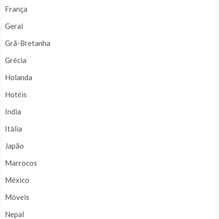
França
Geral
Grã-Bretanha
Grécia
Holanda
Hotéis
India
Itália
Japão
Marrocos
México
Móveis
Nepal