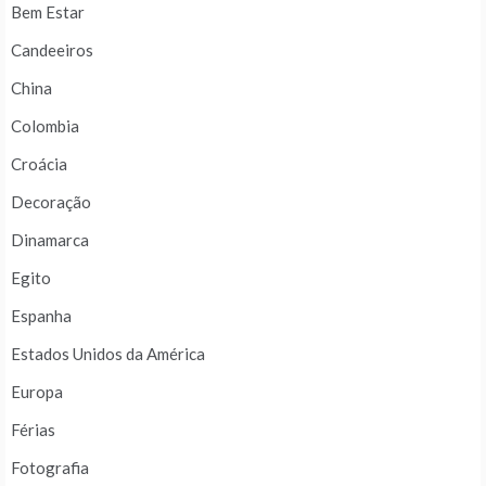
Bem Estar
Candeeiros
China
Colombia
Croácia
Decoração
Dinamarca
Egito
Espanha
Estados Unidos da América
Europa
Férias
Fotografia