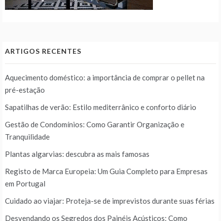
ARTIGOS RECENTES
Aquecimento doméstico: a importância de comprar o pellet na
pré-estação
Sapatilhas de verão: Estilo mediterrânico e conforto diário
Gestão de Condomínios: Como Garantir Organização e
Tranquilidade
Plantas algarvias: descubra as mais famosas
Registo de Marca Europeia: Um Guia Completo para Empresas
em Portugal
Cuidado ao viajar: Proteja-se de imprevistos durante suas férias
Desvendando os Segredos dos Painéis Acústicos: Como