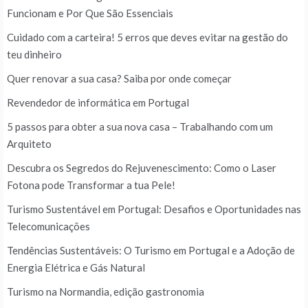
Funcionam e Por Que São Essenciais
Cuidado com a carteira! 5 erros que deves evitar na gestão do
teu dinheiro
Quer renovar a sua casa? Saiba por onde começar
Revendedor de informática em Portugal
5 passos para obter a sua nova casa – Trabalhando com um
Arquiteto
Descubra os Segredos do Rejuvenescimento: Como o Laser
Fotona pode Transformar a tua Pele!
Turismo Sustentável em Portugal: Desafios e Oportunidades nas
Telecomunicações
Tendências Sustentáveis: O Turismo em Portugal e a Adoção de
Energia Elétrica e Gás Natural
Turismo na Normandia, edição gastronomia