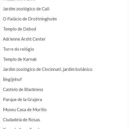
Jardim zoológico de Cali
O Palácio de Drottningholm
Templo de Debod
Adrienne Arsht Center
Torre do relógio
Templo de Karnak
Jardim zoológico de Cincinnati, jardim botânico
Begijnhof
Castelo de Blackness
Parque de la Grajera
Museu Casa de Murillo
Ciudadela de Rosas