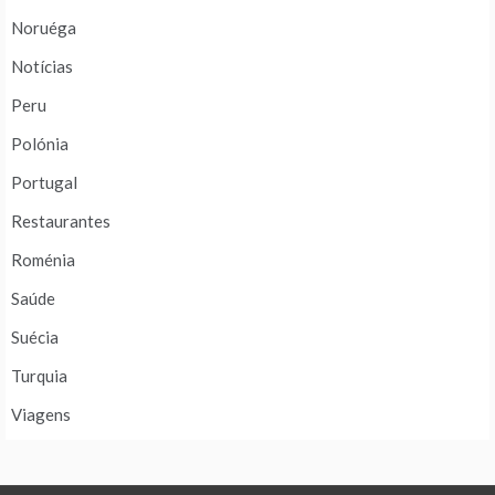
Noruéga
Notícias
Peru
Polónia
Portugal
Restaurantes
Roménia
Saúde
Suécia
Turquia
Viagens