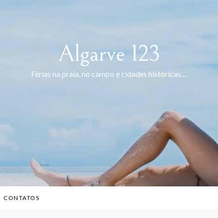
Algarve 123
Férias na praia, no campo e cidades históricas…
CONTATOS