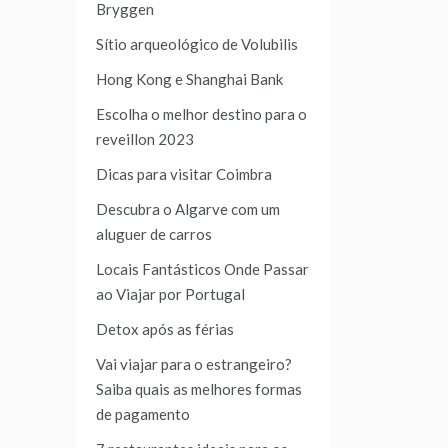
Bryggen
Sítio arqueológico de Volubilis
Hong Kong e Shanghai Bank
Escolha o melhor destino para o
reveillon 2023
Dicas para visitar Coimbra
Descubra o Algarve com um
aluguer de carros
Locais Fantásticos Onde Passar
ao Viajar por Portugal
Detox após as férias
Vai viajar para o estrangeiro?
Saiba quais as melhores formas
de pagamento