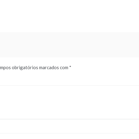
mpos obrigatórios marcados com
*