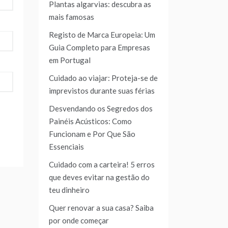
Plantas algarvias: descubra as
mais famosas
Registo de Marca Europeia: Um
Guia Completo para Empresas
em Portugal
Cuidado ao viajar: Proteja-se de
imprevistos durante suas férias
Desvendando os Segredos dos
Painéis Acústicos: Como
Funcionam e Por Que São
Essenciais
Cuidado com a carteira! 5 erros
que deves evitar na gestão do
teu dinheiro
Quer renovar a sua casa? Saiba
por onde começar