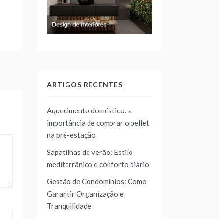
ARTIGOS RECENTES
Aquecimento doméstico: a
importância de comprar o pellet
na pré-estação
Sapatilhas de verão: Estilo
mediterrânico e conforto diário
Gestão de Condomínios: Como
Garantir Organização e
Tranquilidade