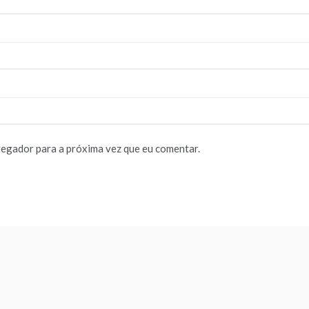
vegador para a próxima vez que eu comentar.