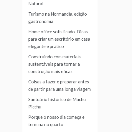
Natural
Turismo na Normandia, edição
gastronomia
Home office sofisticado. Dicas
para criar um escritório em casa
elegante e prático
Construindo com materiais
sustentáveis para tornar a
construção mais eficaz
Coisas a fazer e preparar antes
de partir para uma longa viagem
Santuário histórico de Machu
Picchu
Porque o nosso dia começa e
termina no quarto