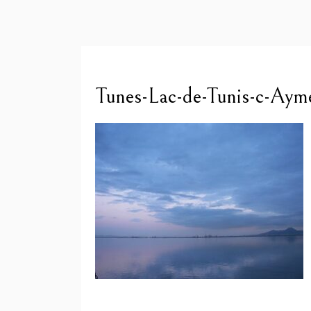
Tunes-Lac-de-Tunis-c-Aym