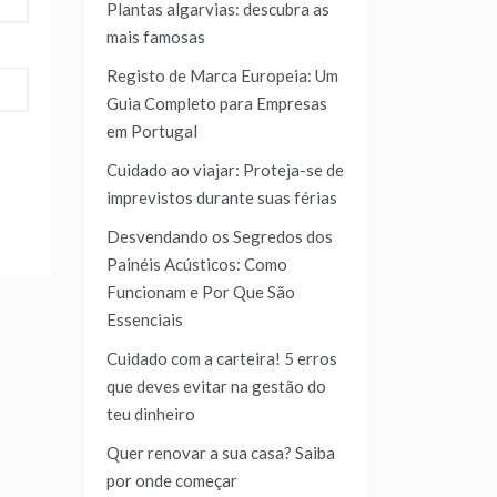
Plantas algarvias: descubra as
mais famosas
Registo de Marca Europeia: Um
Guia Completo para Empresas
em Portugal
Cuidado ao viajar: Proteja-se de
imprevistos durante suas férias
Desvendando os Segredos dos
Painéis Acústicos: Como
Funcionam e Por Que São
Essenciais
Cuidado com a carteira! 5 erros
que deves evitar na gestão do
teu dinheiro
Quer renovar a sua casa? Saiba
por onde começar