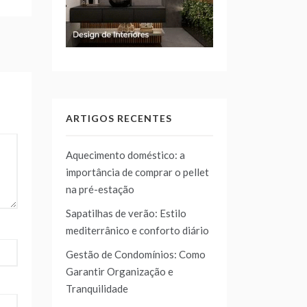
ARTIGOS RECENTES
Aquecimento doméstico: a
importância de comprar o pellet
na pré-estação
Sapatilhas de verão: Estilo
mediterrânico e conforto diário
Gestão de Condomínios: Como
Garantir Organização e
Tranquilidade