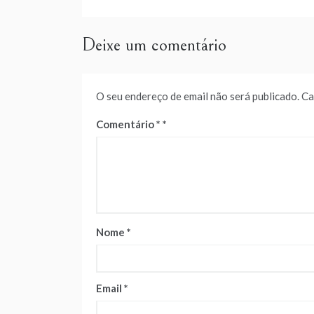
artigos
Deixe um comentário
O seu endereço de email não será publicado.
Ca
Comentário
*
Nome
*
Email
*