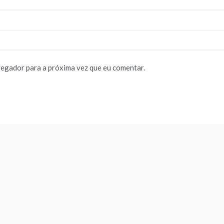
vegador para a próxima vez que eu comentar.