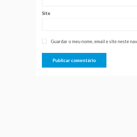
Site
Guardar o meu nome, email e site neste na