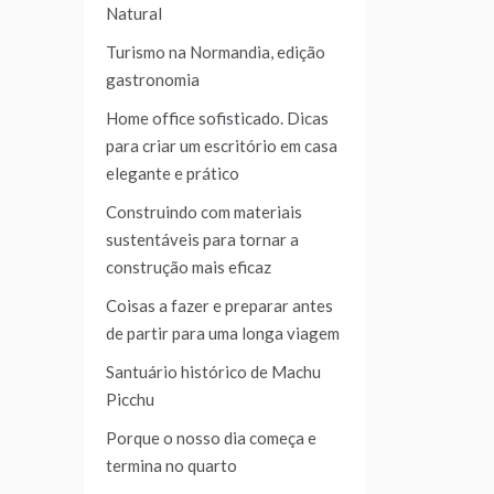
Natural
Turismo na Normandia, edição
gastronomia
Home office sofisticado. Dicas
para criar um escritório em casa
elegante e prático
Construindo com materiais
sustentáveis para tornar a
construção mais eficaz
Coisas a fazer e preparar antes
de partir para uma longa viagem
Santuário histórico de Machu
Picchu
Porque o nosso dia começa e
termina no quarto