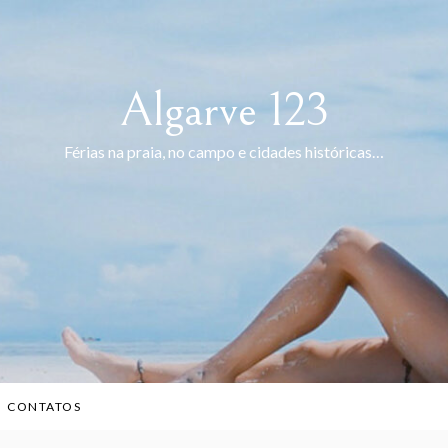
Algarve 123
Férias na praia, no campo e cidades históricas…
CONTATOS