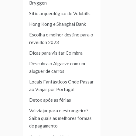
Bryggen
Sítio arqueológico de Volubilis
Hong Kong e Shanghai Bank
Escolha o melhor destino para o
reveillon 2023
Dicas para visitar Coimbra
Descubra o Algarve com um
aluguer de carros
Locais Fantásticos Onde Passar
ao Viajar por Portugal
Detox após as férias
Vai viajar para o estrangeiro?
Saiba quais as melhores formas
de pagamento