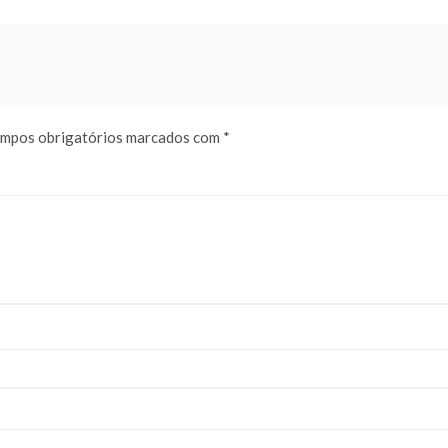
mpos obrigatórios marcados com
*