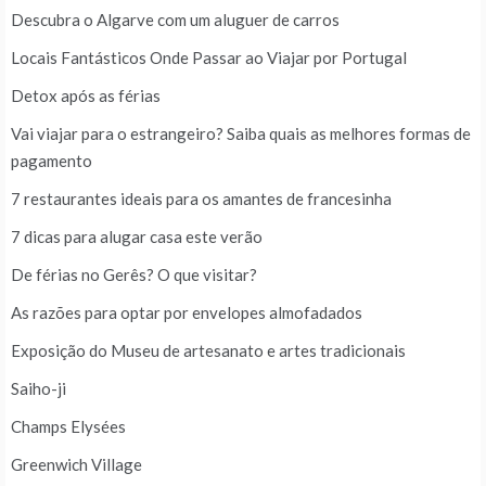
Descubra o Algarve com um aluguer de carros
Locais Fantásticos Onde Passar ao Viajar por Portugal
Detox após as férias
Vai viajar para o estrangeiro? Saiba quais as melhores formas de
pagamento
7 restaurantes ideais para os amantes de francesinha
7 dicas para alugar casa este verão
De férias no Gerês? O que visitar?
As razões para optar por envelopes almofadados
Exposição do Museu de artesanato e artes tradicionais
Saiho-ji
Champs Elysées
Greenwich Village