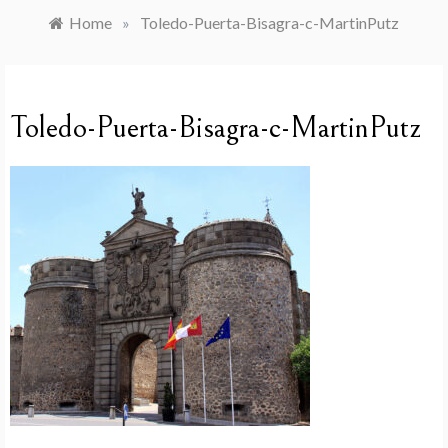
Home
»
Toledo-Puerta-Bisagra-c-MartinPutz
Toledo-Puerta-Bisagra-c-MartinPutz