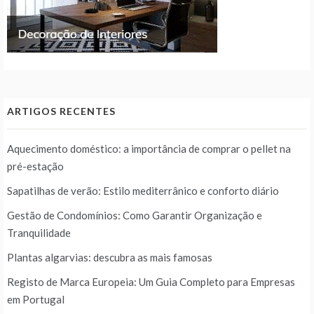
ARTIGOS RECENTES
Aquecimento doméstico: a importância de comprar o pellet na
pré-estação
Sapatilhas de verão: Estilo mediterrânico e conforto diário
Gestão de Condomínios: Como Garantir Organização e
Tranquilidade
Plantas algarvias: descubra as mais famosas
Registo de Marca Europeia: Um Guia Completo para Empresas
em Portugal