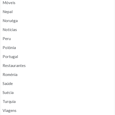
Móveis
Nepal
Noruéga
Notícias
Peru
Polónia
Portugal
Restaurantes
Roménia
Saúde
Suécia
Turquia
Viagens