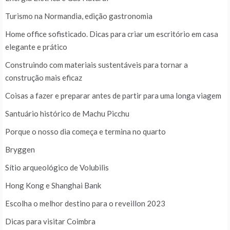
Turismo na Normandia, edição gastronomia
Home office sofisticado. Dicas para criar um escritório em casa
elegante e prático
Construindo com materiais sustentáveis para tornar a
construção mais eficaz
Coisas a fazer e preparar antes de partir para uma longa viagem
Santuário histórico de Machu Picchu
Porque o nosso dia começa e termina no quarto
Bryggen
Sítio arqueológico de Volubilis
Hong Kong e Shanghai Bank
Escolha o melhor destino para o reveillon 2023
Dicas para visitar Coimbra