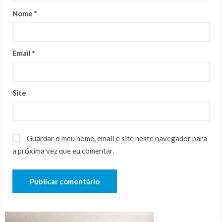
Nome
*
Email
*
Site
Guardar o meu nome, email e site neste navegador para
a próxima vez que eu comentar.