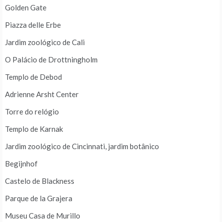
Golden Gate
Piazza delle Erbe
Jardim zoológico de Cali
O Palácio de Drottningholm
Templo de Debod
Adrienne Arsht Center
Torre do relógio
Templo de Karnak
Jardim zoológico de Cincinnati, jardim botânico
Begijnhof
Castelo de Blackness
Parque de la Grajera
Museu Casa de Murillo