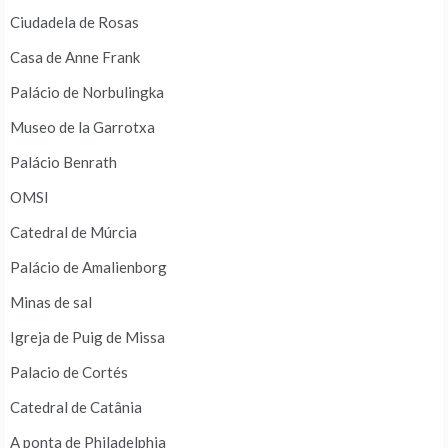
Ciudadela de Rosas
Casa de Anne Frank
Palácio de Norbulingka
Museo de la Garrotxa
Palácio Benrath
OMSI
Catedral de Múrcia
Palácio de Amalienborg
Minas de sal
Igreja de Puig de Missa
Palacio de Cortés
Catedral de Catânia
A ponta de Philadelphia