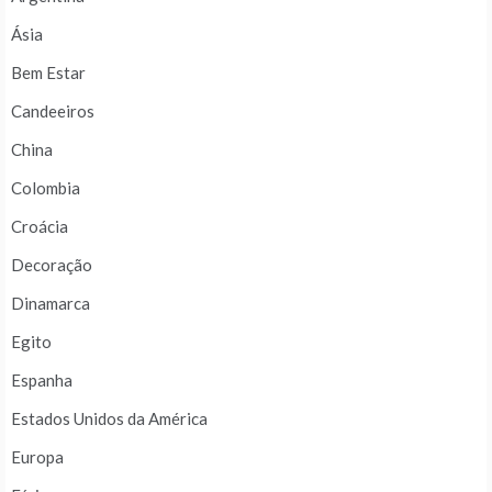
Ásia
Bem Estar
Candeeiros
China
Colombia
Croácia
Decoração
Dinamarca
Egito
Espanha
Estados Unidos da América
Europa