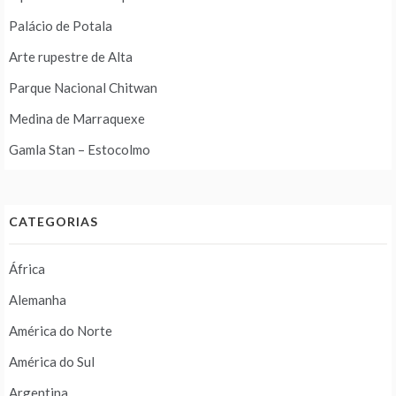
Palácio de Potala
Arte rupestre de Alta
Parque Nacional Chitwan
Medina de Marraquexe
Gamla Stan – Estocolmo
CATEGORIAS
África
Alemanha
América do Norte
América do Sul
Argentina