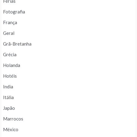
Férias
Fotografia
França
Geral
Grã-Bretanha
Grécia
Holanda
Hotéis
India
Itália
Japão
Marrocos
México