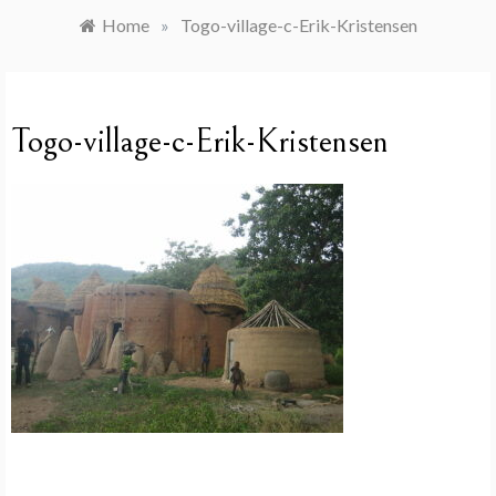
Home
»
Togo-village-c-Erik-Kristensen
Togo-village-c-Erik-Kristensen