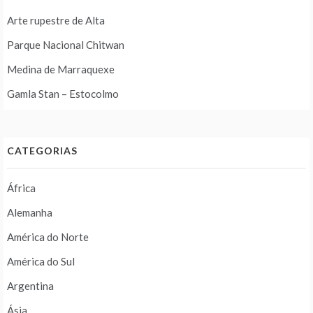
Arte rupestre de Alta
Parque Nacional Chitwan
Medina de Marraquexe
Gamla Stan – Estocolmo
CATEGORIAS
África
Alemanha
América do Norte
América do Sul
Argentina
Ásia