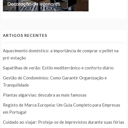
ARTIGOS RECENTES
Aquecimento doméstico: a importância de comprar o pellet na
pré-estação
Sapatilhas de verão: Estilo mediterrânico e conforto diário
Gestão de Condomínios: Como Garantir Organização e
Tranquilidade
Plantas algarvias: descubra as mais famosas
Registo de Marca Europeia: Um Guia Completo para Empresas
em Portugal
Cuidado ao viajar: Proteja-se de imprevistos durante suas férias