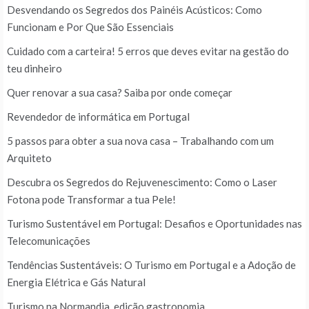
Desvendando os Segredos dos Painéis Acústicos: Como
Funcionam e Por Que São Essenciais
Cuidado com a carteira! 5 erros que deves evitar na gestão do
teu dinheiro
Quer renovar a sua casa? Saiba por onde começar
Revendedor de informática em Portugal
5 passos para obter a sua nova casa – Trabalhando com um
Arquiteto
Descubra os Segredos do Rejuvenescimento: Como o Laser
Fotona pode Transformar a tua Pele!
Turismo Sustentável em Portugal: Desafios e Oportunidades nas
Telecomunicações
Tendências Sustentáveis: O Turismo em Portugal e a Adoção de
Energia Elétrica e Gás Natural
Turismo na Normandia, edição gastronomia