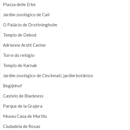
Piazza delle Erbe
Jardim zoológico de Cali
O Palácio de Drottningholm
Templo de Debod
Adrienne Arsht Center
Torre do relógio
Templo de Karnak
Jardim zoológico de Cincinnati, jardim botânico
Begijnhof
Castelo de Blackness
Parque de la Grajera
Museu Casa de Murillo
Ciudadela de Rosas