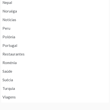
Nepal
Noruéga
Notícias
Peru
Polónia
Portugal
Restaurantes
Roménia
Saúde
Suécia
Turquia
Viagens