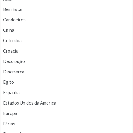
Bem Estar
Candeeiros
China
Colombia
Croácia
Decoração
Dinamarca
Egito
Espanha
Estados Unidos da América
Europa
Férias