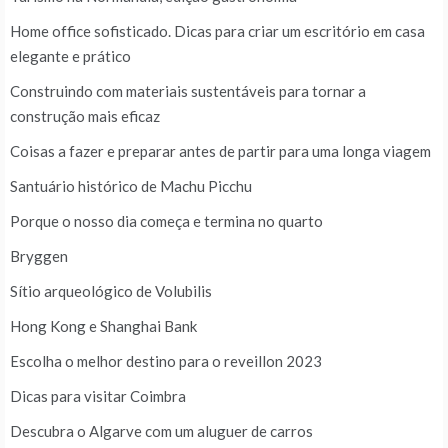
Home office sofisticado. Dicas para criar um escritório em casa
elegante e prático
Construindo com materiais sustentáveis para tornar a
construção mais eficaz
Coisas a fazer e preparar antes de partir para uma longa viagem
Santuário histórico de Machu Picchu
Porque o nosso dia começa e termina no quarto
Bryggen
Sítio arqueológico de Volubilis
Hong Kong e Shanghai Bank
Escolha o melhor destino para o reveillon 2023
Dicas para visitar Coimbra
Descubra o Algarve com um aluguer de carros