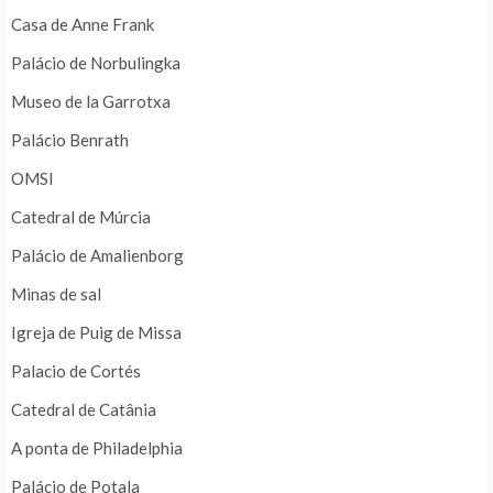
Casa de Anne Frank
Palácio de Norbulingka
Museo de la Garrotxa
Palácio Benrath
OMSI
Catedral de Múrcia
Palácio de Amalienborg
Minas de sal
Igreja de Puig de Missa
Palacio de Cortés
Catedral de Catânia
A ponta de Philadelphia
Palácio de Potala