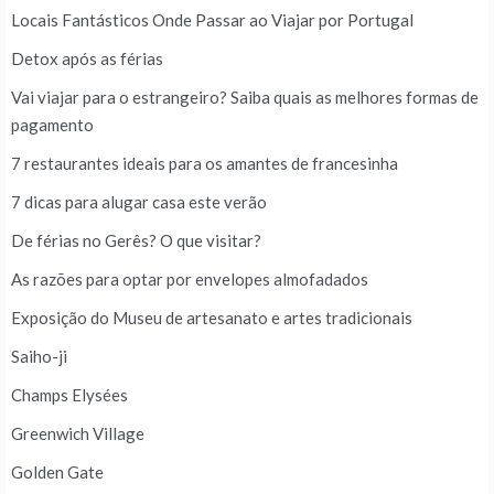
Locais Fantásticos Onde Passar ao Viajar por Portugal
Detox após as férias
Vai viajar para o estrangeiro? Saiba quais as melhores formas de
pagamento
7 restaurantes ideais para os amantes de francesinha
7 dicas para alugar casa este verão
De férias no Gerês? O que visitar?
As razões para optar por envelopes almofadados
Exposição do Museu de artesanato e artes tradicionais
Saiho-ji
Champs Elysées
Greenwich Village
Golden Gate