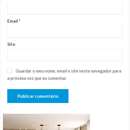
Email
*
Site
Guardar o meu nome, email e site neste navegador para
a próxima vez que eu comentar.