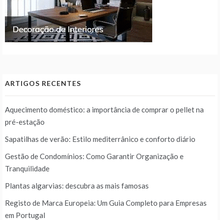
ARTIGOS RECENTES
Aquecimento doméstico: a importância de comprar o pellet na
pré-estação
Sapatilhas de verão: Estilo mediterrânico e conforto diário
Gestão de Condomínios: Como Garantir Organização e
Tranquilidade
Plantas algarvias: descubra as mais famosas
Registo de Marca Europeia: Um Guia Completo para Empresas
em Portugal