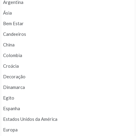
Argentina
Ásia
Bem Estar
Candeeiros
China
Colombia
Croácia
Decoração
Dinamarca
Egito
Espanha
Estados Unidos da América
Europa