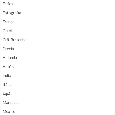
Férias
Fotografia
França
Geral
Grã-Bretanha
Grécia
Holanda
Hotéis
India
Itália
Japão
Marrocos
México