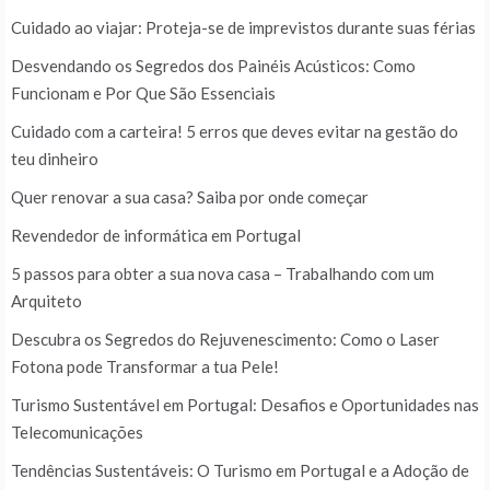
Cuidado ao viajar: Proteja-se de imprevistos durante suas férias
Desvendando os Segredos dos Painéis Acústicos: Como
Funcionam e Por Que São Essenciais
Cuidado com a carteira! 5 erros que deves evitar na gestão do
teu dinheiro
Quer renovar a sua casa? Saiba por onde começar
Revendedor de informática em Portugal
5 passos para obter a sua nova casa – Trabalhando com um
Arquiteto
Descubra os Segredos do Rejuvenescimento: Como o Laser
Fotona pode Transformar a tua Pele!
Turismo Sustentável em Portugal: Desafios e Oportunidades nas
Telecomunicações
Tendências Sustentáveis: O Turismo em Portugal e a Adoção de