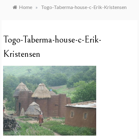
Home
»
Togo-Taberma-house-c-Erik-Kristensen
Togo-Taberma-house-c-Erik-
Kristensen