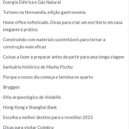
Energia Elétrica e Gás Natural
Turismo na Normandia, edição gastronomia
Home office sofisticado. Dicas para criar um escritório em casa
elegante e prático
Construindo com materiais sustentáveis para tornar a
construção mais eficaz
Coisas a fazer e preparar antes de partir para uma longa viagem
Santuário histórico de Machu Picchu
Porque o nosso dia começa e termina no quarto
Bryggen
Sítio arqueológico de Volubilis
Hong Kong e Shanghai Bank
Escolha o melhor destino para o reveillon 2023
Dicas para visitar Coimbra