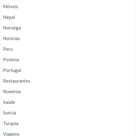
Móveis
Nepal
Noruéga
Notícias
Peru
Polónia
Portugal
Restaurantes
Roménia
Saúde
Suécia
Turquia
Viagens