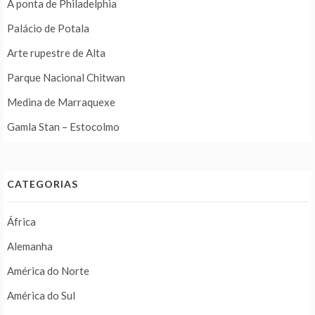
A ponta de Philadelphia
Palácio de Potala
Arte rupestre de Alta
Parque Nacional Chitwan
Medina de Marraquexe
Gamla Stan – Estocolmo
CATEGORIAS
África
Alemanha
América do Norte
América do Sul