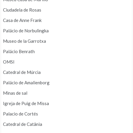
Ciudadela de Rosas
Casa de Anne Frank
Palácio de Norbulingka
Museo de la Garrotxa
Palácio Benrath
OMSI
Catedral de Múrcia
Palácio de Amalienborg
Minas de sal
Igreja de Puig de Missa
Palacio de Cortés
Catedral de Catânia