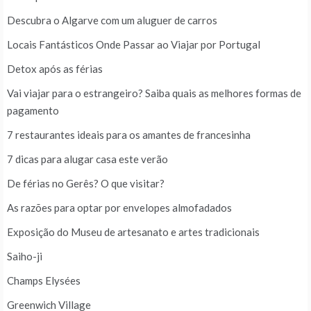
Descubra o Algarve com um aluguer de carros
Locais Fantásticos Onde Passar ao Viajar por Portugal
Detox após as férias
Vai viajar para o estrangeiro? Saiba quais as melhores formas de
pagamento
7 restaurantes ideais para os amantes de francesinha
7 dicas para alugar casa este verão
De férias no Gerês? O que visitar?
As razões para optar por envelopes almofadados
Exposição do Museu de artesanato e artes tradicionais
Saiho-ji
Champs Elysées
Greenwich Village