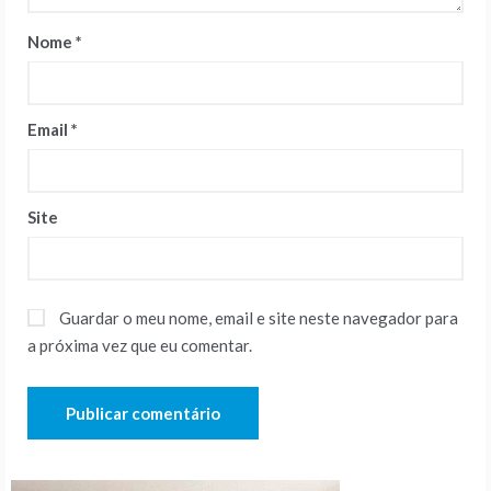
Nome
*
Email
*
Site
Guardar o meu nome, email e site neste navegador para
a próxima vez que eu comentar.