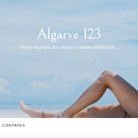
Algarve 123
Férias na praia, no campo e cidades históricas…
CONTATOS