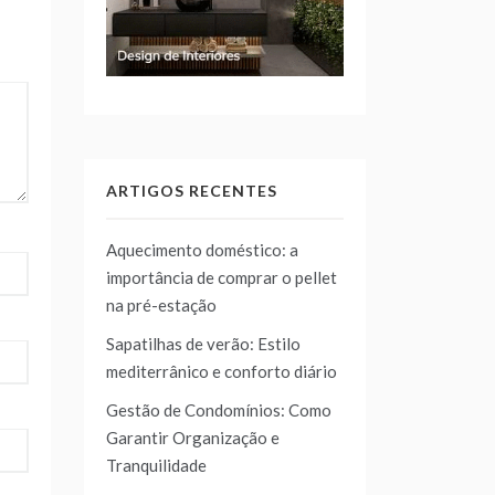
ARTIGOS RECENTES
Aquecimento doméstico: a
importância de comprar o pellet
na pré-estação
Sapatilhas de verão: Estilo
mediterrânico e conforto diário
Gestão de Condomínios: Como
Garantir Organização e
Tranquilidade