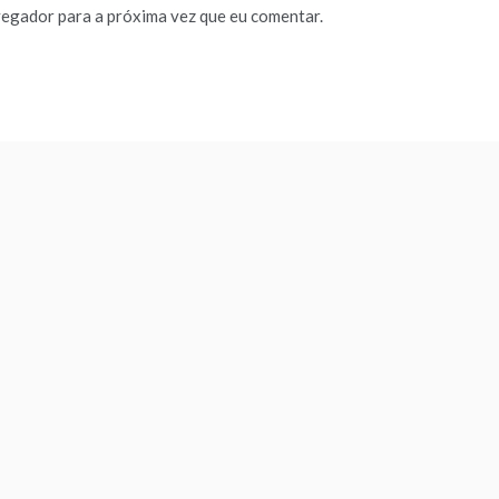
vegador para a próxima vez que eu comentar.