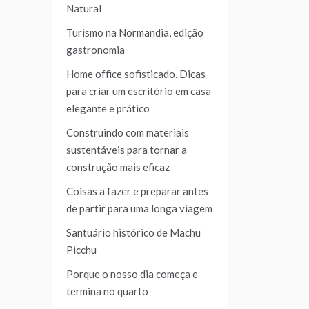
Natural
Turismo na Normandia, edição
gastronomia
Home office sofisticado. Dicas
para criar um escritório em casa
elegante e prático
Construindo com materiais
sustentáveis para tornar a
construção mais eficaz
Coisas a fazer e preparar antes
de partir para uma longa viagem
Santuário histórico de Machu
Picchu
Porque o nosso dia começa e
termina no quarto