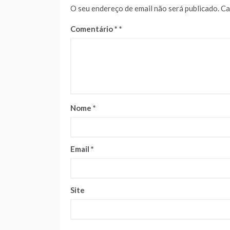
O seu endereço de email não será publicado.
Ca
Comentário
*
Nome
*
Email
*
Site