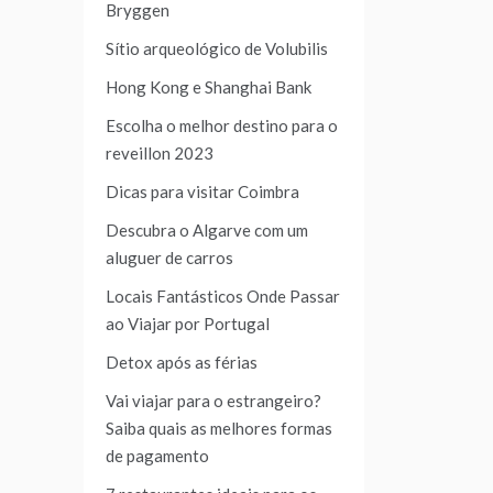
Bryggen
Sítio arqueológico de Volubilis
Hong Kong e Shanghai Bank
Escolha o melhor destino para o
reveillon 2023
Dicas para visitar Coimbra
Descubra o Algarve com um
aluguer de carros
Locais Fantásticos Onde Passar
ao Viajar por Portugal
Detox após as férias
Vai viajar para o estrangeiro?
Saiba quais as melhores formas
de pagamento