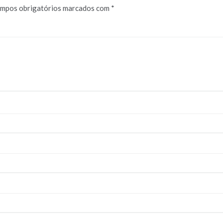
mpos obrigatórios marcados com
*