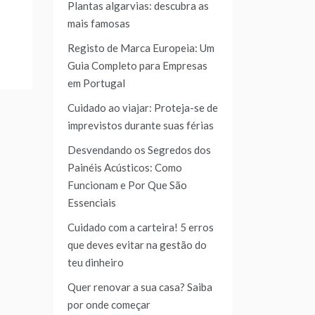
Plantas algarvias: descubra as
mais famosas
Registo de Marca Europeia: Um
Guia Completo para Empresas
em Portugal
Cuidado ao viajar: Proteja-se de
imprevistos durante suas férias
Desvendando os Segredos dos
Painéis Acústicos: Como
Funcionam e Por Que São
Essenciais
Cuidado com a carteira! 5 erros
que deves evitar na gestão do
teu dinheiro
Quer renovar a sua casa? Saiba
por onde começar