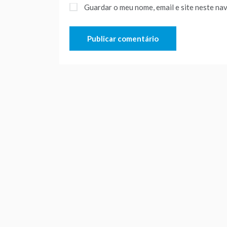
Guardar o meu nome, email e site neste na