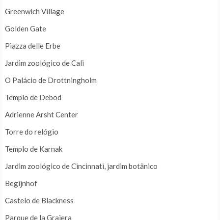
Greenwich Village
Golden Gate
Piazza delle Erbe
Jardim zoológico de Cali
O Palácio de Drottningholm
Templo de Debod
Adrienne Arsht Center
Torre do relógio
Templo de Karnak
Jardim zoológico de Cincinnati, jardim botânico
Begijnhof
Castelo de Blackness
Parque de la Grajera