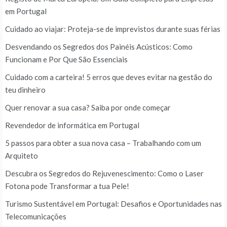
em Portugal
Cuidado ao viajar: Proteja-se de imprevistos durante suas férias
Desvendando os Segredos dos Painéis Acústicos: Como
Funcionam e Por Que São Essenciais
Cuidado com a carteira! 5 erros que deves evitar na gestão do
teu dinheiro
Quer renovar a sua casa? Saiba por onde começar
Revendedor de informática em Portugal
5 passos para obter a sua nova casa – Trabalhando com um
Arquiteto
Descubra os Segredos do Rejuvenescimento: Como o Laser
Fotona pode Transformar a tua Pele!
Turismo Sustentável em Portugal: Desafios e Oportunidades nas
Telecomunicações