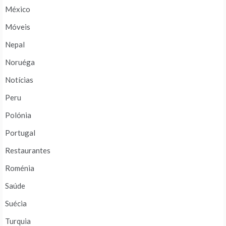
México
Móveis
Nepal
Noruéga
Notícias
Peru
Polónia
Portugal
Restaurantes
Roménia
Saúde
Suécia
Turquia