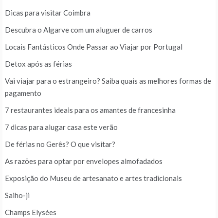
Dicas para visitar Coimbra
Descubra o Algarve com um aluguer de carros
Locais Fantásticos Onde Passar ao Viajar por Portugal
Detox após as férias
Vai viajar para o estrangeiro? Saiba quais as melhores formas de
pagamento
7 restaurantes ideais para os amantes de francesinha
7 dicas para alugar casa este verão
De férias no Gerês? O que visitar?
As razões para optar por envelopes almofadados
Exposição do Museu de artesanato e artes tradicionais
Saiho-ji
Champs Elysées