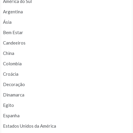
América do Sul
Argentina
Ásia
Bem Estar
Candeeiros
China
Colombia
Croácia
Decoração
Dinamarca
Egito
Espanha
Estados Unidos da América