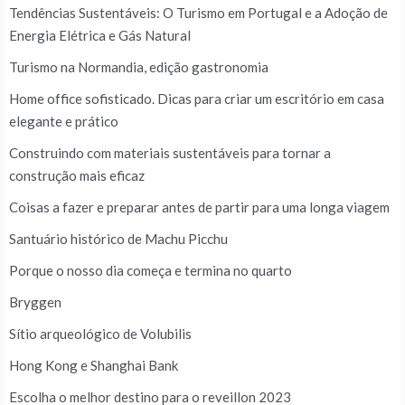
Tendências Sustentáveis: O Turismo em Portugal e a Adoção de
Energia Elétrica e Gás Natural
Turismo na Normandia, edição gastronomia
Home office sofisticado. Dicas para criar um escritório em casa
elegante e prático
Construindo com materiais sustentáveis para tornar a
construção mais eficaz
Coisas a fazer e preparar antes de partir para uma longa viagem
Santuário histórico de Machu Picchu
Porque o nosso dia começa e termina no quarto
Bryggen
Sítio arqueológico de Volubilis
Hong Kong e Shanghai Bank
Escolha o melhor destino para o reveillon 2023