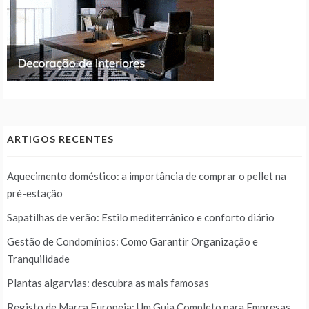
ARTIGOS RECENTES
Aquecimento doméstico: a importância de comprar o pellet na
pré-estação
Sapatilhas de verão: Estilo mediterrânico e conforto diário
Gestão de Condomínios: Como Garantir Organização e
Tranquilidade
Plantas algarvias: descubra as mais famosas
Registo de Marca Europeia: Um Guia Completo para Empresas