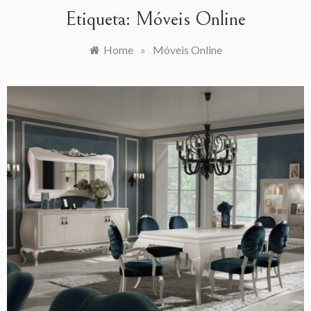
Etiqueta:
Móveis Online
Home
»
Móveis Online