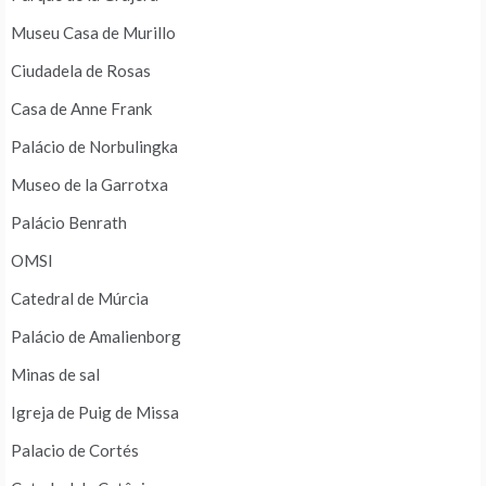
Museu Casa de Murillo
Ciudadela de Rosas
Casa de Anne Frank
Palácio de Norbulingka
Museo de la Garrotxa
Palácio Benrath
OMSI
Catedral de Múrcia
Palácio de Amalienborg
Minas de sal
Igreja de Puig de Missa
Palacio de Cortés