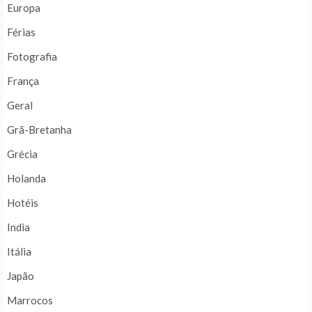
Europa
Férias
Fotografia
França
Geral
Grã-Bretanha
Grécia
Holanda
Hotéis
India
Itália
Japão
Marrocos