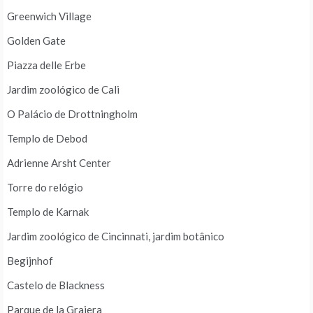
Greenwich Village
Golden Gate
Piazza delle Erbe
Jardim zoológico de Cali
O Palácio de Drottningholm
Templo de Debod
Adrienne Arsht Center
Torre do relógio
Templo de Karnak
Jardim zoológico de Cincinnati, jardim botânico
Begijnhof
Castelo de Blackness
Parque de la Grajera