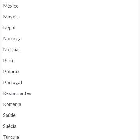
México
Móveis
Nepal
Noruéga
Notícias
Peru
Polónia
Portugal
Restaurantes
Roménia
Saúde
Suécia
Turquia