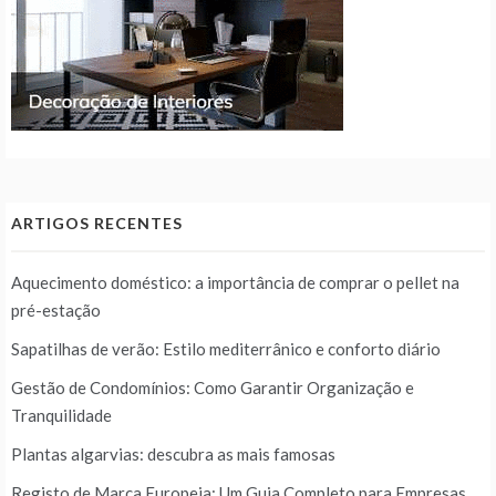
ARTIGOS RECENTES
Aquecimento doméstico: a importância de comprar o pellet na
pré-estação
Sapatilhas de verão: Estilo mediterrânico e conforto diário
Gestão de Condomínios: Como Garantir Organização e
Tranquilidade
Plantas algarvias: descubra as mais famosas
Registo de Marca Europeia: Um Guia Completo para Empresas