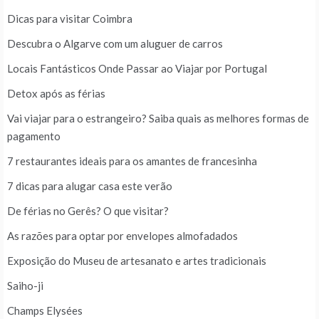
Dicas para visitar Coimbra
Descubra o Algarve com um aluguer de carros
Locais Fantásticos Onde Passar ao Viajar por Portugal
Detox após as férias
Vai viajar para o estrangeiro? Saiba quais as melhores formas de
pagamento
7 restaurantes ideais para os amantes de francesinha
7 dicas para alugar casa este verão
De férias no Gerês? O que visitar?
As razões para optar por envelopes almofadados
Exposição do Museu de artesanato e artes tradicionais
Saiho-ji
Champs Elysées