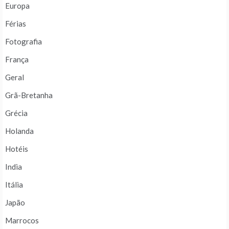
Europa
Férias
Fotografia
França
Geral
Grã-Bretanha
Grécia
Holanda
Hotéis
India
Itália
Japão
Marrocos