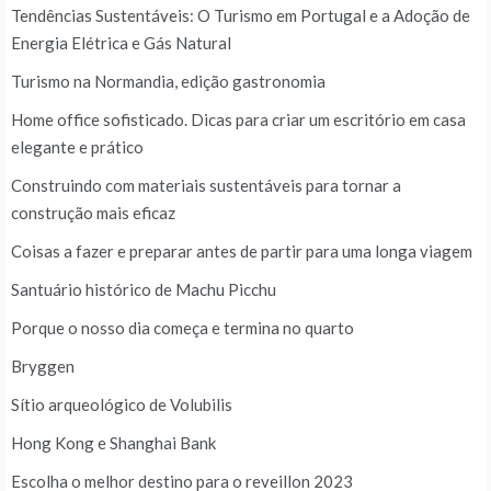
Tendências Sustentáveis: O Turismo em Portugal e a Adoção de
Energia Elétrica e Gás Natural
Turismo na Normandia, edição gastronomia
Home office sofisticado. Dicas para criar um escritório em casa
elegante e prático
Construindo com materiais sustentáveis para tornar a
construção mais eficaz
Coisas a fazer e preparar antes de partir para uma longa viagem
Santuário histórico de Machu Picchu
Porque o nosso dia começa e termina no quarto
Bryggen
Sítio arqueológico de Volubilis
Hong Kong e Shanghai Bank
Escolha o melhor destino para o reveillon 2023