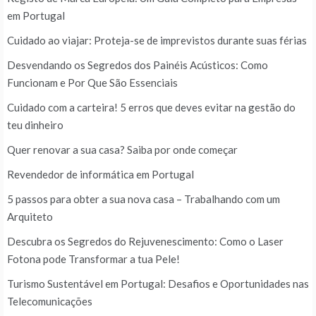
em Portugal
Cuidado ao viajar: Proteja-se de imprevistos durante suas férias
Desvendando os Segredos dos Painéis Acústicos: Como
Funcionam e Por Que São Essenciais
Cuidado com a carteira! 5 erros que deves evitar na gestão do
teu dinheiro
Quer renovar a sua casa? Saiba por onde começar
Revendedor de informática em Portugal
5 passos para obter a sua nova casa – Trabalhando com um
Arquiteto
Descubra os Segredos do Rejuvenescimento: Como o Laser
Fotona pode Transformar a tua Pele!
Turismo Sustentável em Portugal: Desafios e Oportunidades nas
Telecomunicações