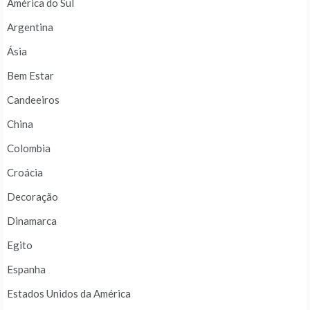
América do Sul
Argentina
Ásia
Bem Estar
Candeeiros
China
Colombia
Croácia
Decoração
Dinamarca
Egito
Espanha
Estados Unidos da América