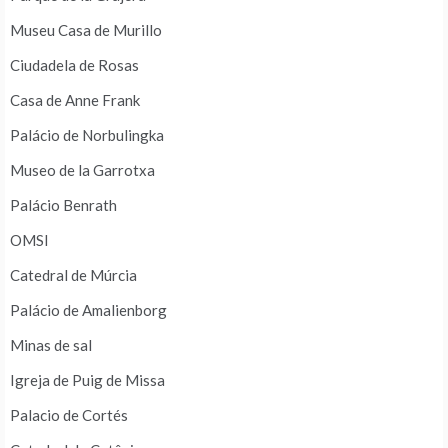
Museu Casa de Murillo
Ciudadela de Rosas
Casa de Anne Frank
Palácio de Norbulingka
Museo de la Garrotxa
Palácio Benrath
OMSI
Catedral de Múrcia
Palácio de Amalienborg
Minas de sal
Igreja de Puig de Missa
Palacio de Cortés