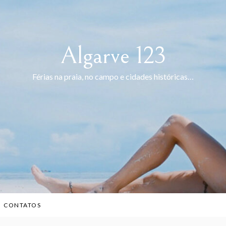
Algarve 123
Férias na praia, no campo e cidades históricas…
CONTATOS