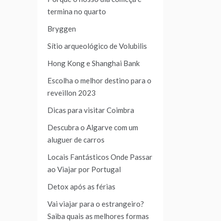
termina no quarto
Bryggen
Sítio arqueológico de Volubilis
Hong Kong e Shanghai Bank
Escolha o melhor destino para o
reveillon 2023
Dicas para visitar Coimbra
Descubra o Algarve com um
aluguer de carros
Locais Fantásticos Onde Passar
ao Viajar por Portugal
Detox após as férias
Vai viajar para o estrangeiro?
Saiba quais as melhores formas