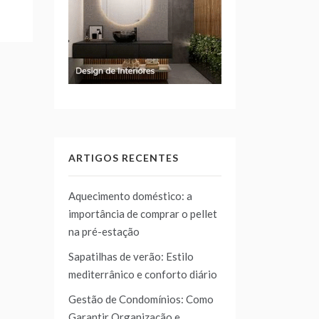
ARTIGOS RECENTES
Aquecimento doméstico: a
importância de comprar o pellet
na pré-estação
Sapatilhas de verão: Estilo
mediterrânico e conforto diário
Gestão de Condomínios: Como
Garantir Organização e