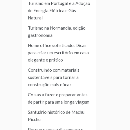
Turismo em Portugal e a Adoção
de Energia Elétrica e Gás
Natural
Turismo na Normandia, edição
gastronomia
Home office sofisticado. Dicas
para criar um escritório em casa
elegante e prático
Construindo com materiais
sustentáveis para tornar a
construção mais eficaz
Coisas a fazer e preparar antes
de partir para uma longa viagem
Santuário histórico de Machu
Picchu
Porque o nosso dia começa e