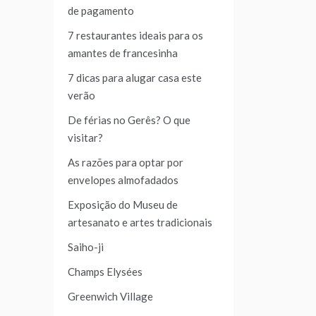
de pagamento
7 restaurantes ideais para os
amantes de francesinha
7 dicas para alugar casa este
verão
De férias no Gerês? O que
visitar?
As razões para optar por
envelopes almofadados
Exposição do Museu de
artesanato e artes tradicionais
Saiho-ji
Champs Elysées
Greenwich Village