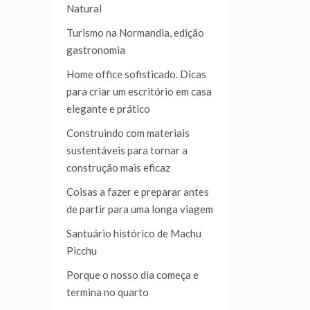
Natural
Turismo na Normandia, edição
gastronomia
Home office sofisticado. Dicas
para criar um escritório em casa
elegante e prático
Construindo com materiais
sustentáveis para tornar a
construção mais eficaz
Coisas a fazer e preparar antes
de partir para uma longa viagem
Santuário histórico de Machu
Picchu
Porque o nosso dia começa e
termina no quarto