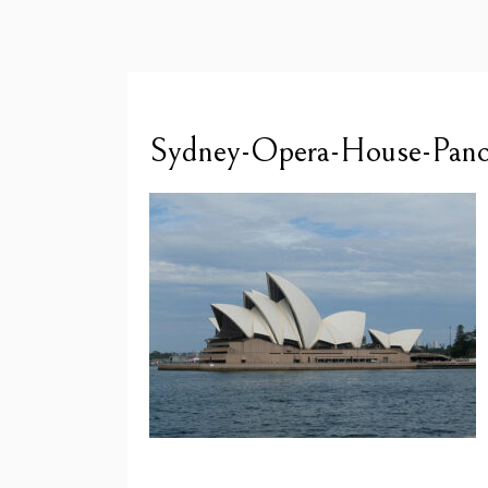
Sydney-Opera-House-Pano