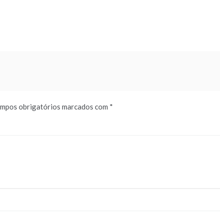
mpos obrigatórios marcados com
*