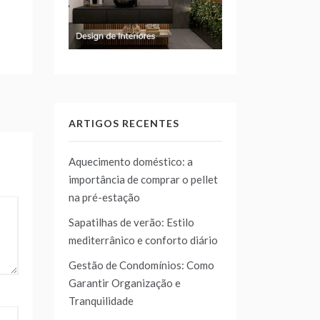
ARTIGOS RECENTES
Aquecimento doméstico: a
importância de comprar o pellet
na pré-estação
Sapatilhas de verão: Estilo
mediterrânico e conforto diário
Gestão de Condomínios: Como
Garantir Organização e
Tranquilidade