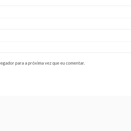
vegador para a próxima vez que eu comentar.