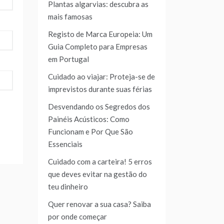
Plantas algarvias: descubra as
mais famosas
Registo de Marca Europeia: Um
Guia Completo para Empresas
em Portugal
Cuidado ao viajar: Proteja-se de
imprevistos durante suas férias
Desvendando os Segredos dos
Painéis Acústicos: Como
Funcionam e Por Que São
Essenciais
Cuidado com a carteira! 5 erros
que deves evitar na gestão do
teu dinheiro
Quer renovar a sua casa? Saiba
por onde começar