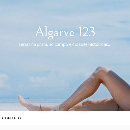
Algarve 123
Férias na praia, no campo e cidades históricas…
CONTATOS