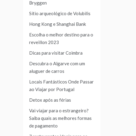
Bryggen
Sítio arqueológico de Volubilis
Hong Kong e Shanghai Bank
Escolha o melhor destino para o
reveillon 2023
Dicas para visitar Coimbra
Descubra o Algarve com um
aluguer de carros
Locais Fantásticos Onde Passar
ao Viajar por Portugal
Detox após as férias
Vai viajar para o estrangeiro?
Saiba quais as melhores formas
de pagamento