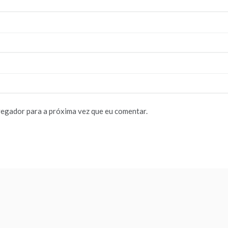
vegador para a próxima vez que eu comentar.