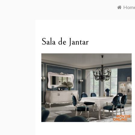
Hom
Sala de Jantar