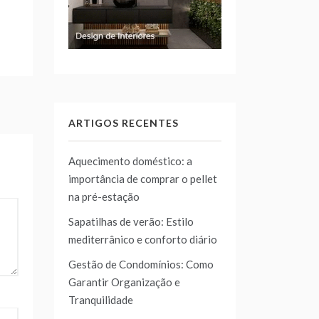
ARTIGOS RECENTES
Aquecimento doméstico: a
importância de comprar o pellet
na pré-estação
Sapatilhas de verão: Estilo
mediterrânico e conforto diário
Gestão de Condomínios: Como
Garantir Organização e
Tranquilidade