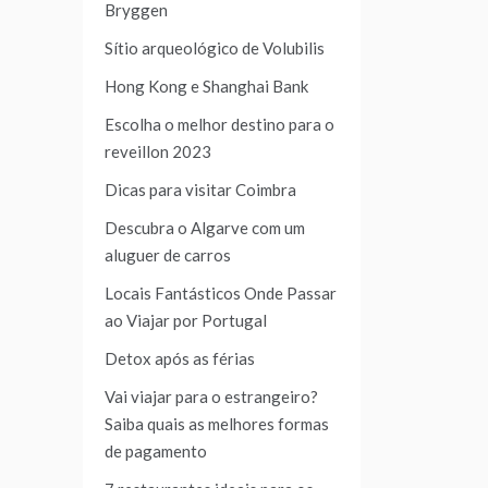
Bryggen
Sítio arqueológico de Volubilis
Hong Kong e Shanghai Bank
Escolha o melhor destino para o
reveillon 2023
Dicas para visitar Coimbra
Descubra o Algarve com um
aluguer de carros
Locais Fantásticos Onde Passar
ao Viajar por Portugal
Detox após as férias
Vai viajar para o estrangeiro?
Saiba quais as melhores formas
de pagamento