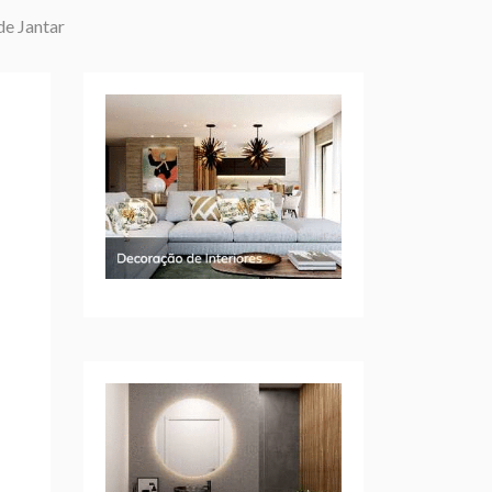
de Jantar