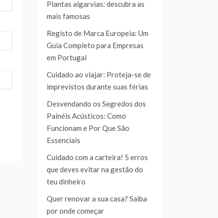
Plantas algarvias: descubra as
mais famosas
Registo de Marca Europeia: Um
Guia Completo para Empresas
em Portugal
Cuidado ao viajar: Proteja-se de
imprevistos durante suas férias
Desvendando os Segredos dos
Painéis Acústicos: Como
Funcionam e Por Que São
Essenciais
Cuidado com a carteira! 5 erros
que deves evitar na gestão do
teu dinheiro
Quer renovar a sua casa? Saiba
por onde começar