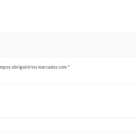
mpos obrigatórios marcados com
*