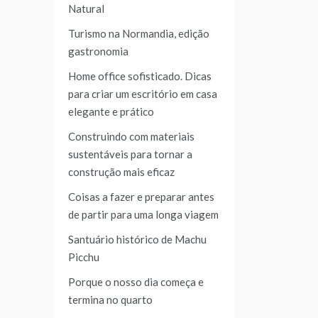
Natural
Turismo na Normandia, edição
gastronomia
Home office sofisticado. Dicas
para criar um escritório em casa
elegante e prático
Construindo com materiais
sustentáveis para tornar a
construção mais eficaz
Coisas a fazer e preparar antes
de partir para uma longa viagem
Santuário histórico de Machu
Picchu
Porque o nosso dia começa e
termina no quarto