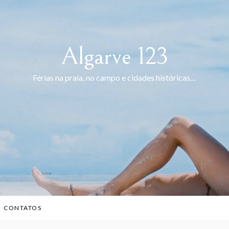
Algarve 123
Férias na praia, no campo e cidades históricas…
CONTATOS