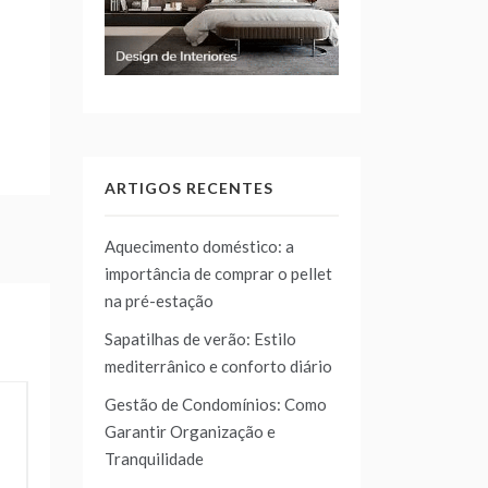
ARTIGOS RECENTES
Aquecimento doméstico: a
importância de comprar o pellet
na pré-estação
Sapatilhas de verão: Estilo
mediterrânico e conforto diário
Gestão de Condomínios: Como
Garantir Organização e
Tranquilidade