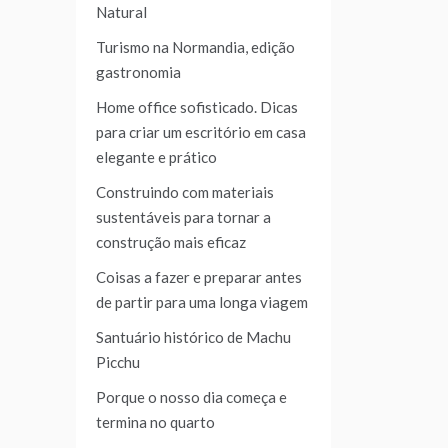
Natural
Turismo na Normandia, edição
gastronomia
Home office sofisticado. Dicas
para criar um escritório em casa
elegante e prático
Construindo com materiais
sustentáveis para tornar a
construção mais eficaz
Coisas a fazer e preparar antes
de partir para uma longa viagem
Santuário histórico de Machu
Picchu
Porque o nosso dia começa e
termina no quarto