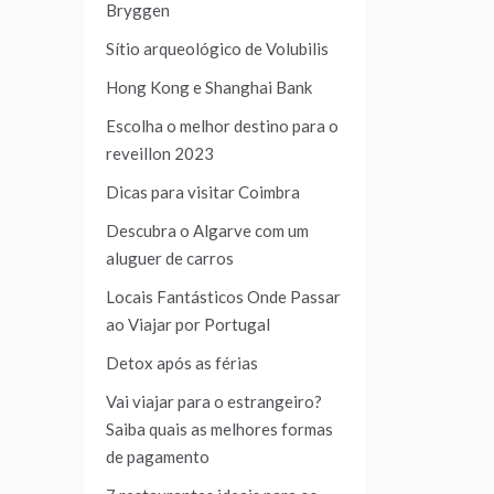
Bryggen
Sítio arqueológico de Volubilis
Hong Kong e Shanghai Bank
Escolha o melhor destino para o
reveillon 2023
Dicas para visitar Coimbra
Descubra o Algarve com um
aluguer de carros
Locais Fantásticos Onde Passar
ao Viajar por Portugal
Detox após as férias
Vai viajar para o estrangeiro?
Saiba quais as melhores formas
de pagamento