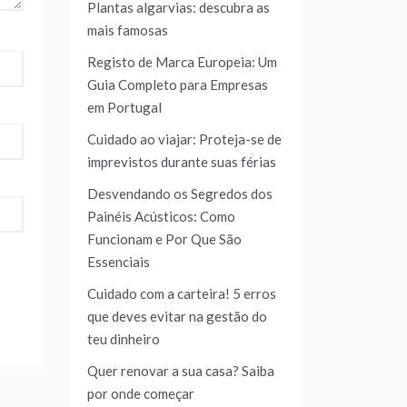
Plantas algarvias: descubra as
mais famosas
Registo de Marca Europeia: Um
Guia Completo para Empresas
em Portugal
Cuidado ao viajar: Proteja-se de
imprevistos durante suas férias
Desvendando os Segredos dos
Painéis Acústicos: Como
Funcionam e Por Que São
Essenciais
Cuidado com a carteira! 5 erros
que deves evitar na gestão do
teu dinheiro
Quer renovar a sua casa? Saiba
por onde começar