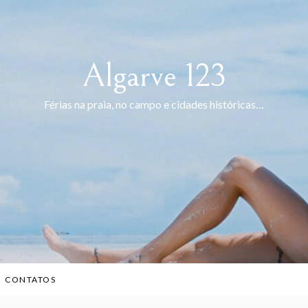
Algarve 123
Férias na praia, no campo e cidades históricas…
CONTATOS