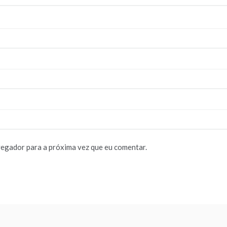
vegador para a próxima vez que eu comentar.