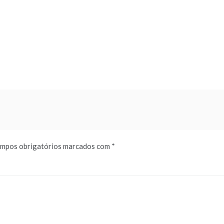
mpos obrigatórios marcados com
*