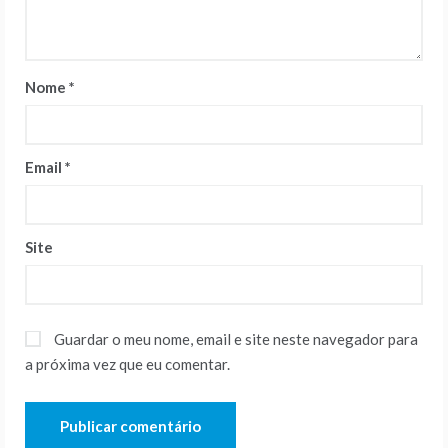
Nome
*
Email
*
Site
Guardar o meu nome, email e site neste navegador para
a próxima vez que eu comentar.