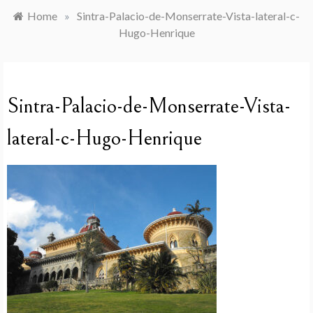
Home
»
Sintra-Palacio-de-Monserrate-Vista-lateral-c-
Hugo-Henrique
Sintra-Palacio-de-Monserrate-Vista-
lateral-c-Hugo-Henrique