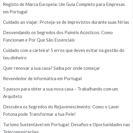
Registo de Marca Europeia: Um Guia Completo para Empresas
em Portugal
Cuidado ao viajar: Proteja-se de imprevistos durante suas férias
Desvendando os Segredos dos Painéis Acústicos: Como
Funcionam e Por Que São Essenciais
Cuidado com a carteira! 5 erros que deves evitar na gestão do
teu dinheiro
Quer renovar a sua casa? Saiba por onde começar
Revendedor de informática em Portugal
5 passos para obter a sua nova casa – Trabalhando com um
Arquiteto
Descubra os Segredos do Rejuvenescimento: Como o Laser
Fotona pode Transformar a tua Pele!
Turismo Sustentável em Portugal: Desafios e Oportunidades nas
Telecomunicações