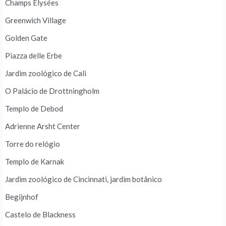
Champs Elysées
Greenwich Village
Golden Gate
Piazza delle Erbe
Jardim zoológico de Cali
O Palácio de Drottningholm
Templo de Debod
Adrienne Arsht Center
Torre do relógio
Templo de Karnak
Jardim zoológico de Cincinnati, jardim botânico
Begijnhof
Castelo de Blackness