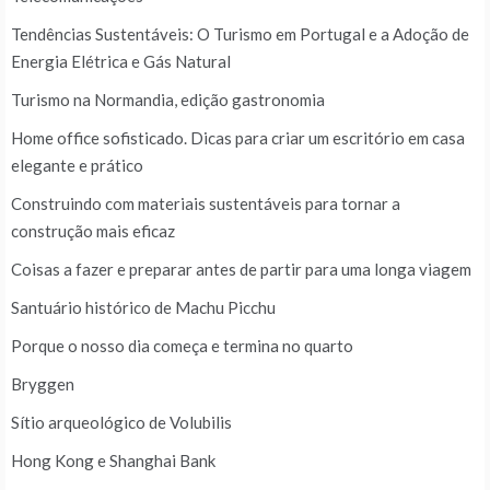
Tendências Sustentáveis: O Turismo em Portugal e a Adoção de
Energia Elétrica e Gás Natural
Turismo na Normandia, edição gastronomia
Home office sofisticado. Dicas para criar um escritório em casa
elegante e prático
Construindo com materiais sustentáveis para tornar a
construção mais eficaz
Coisas a fazer e preparar antes de partir para uma longa viagem
Santuário histórico de Machu Picchu
Porque o nosso dia começa e termina no quarto
Bryggen
Sítio arqueológico de Volubilis
Hong Kong e Shanghai Bank