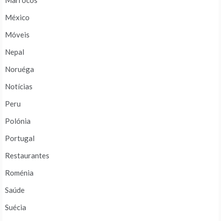
Marrocos
México
Móveis
Nepal
Noruéga
Notícias
Peru
Polónia
Portugal
Restaurantes
Roménia
Saúde
Suécia