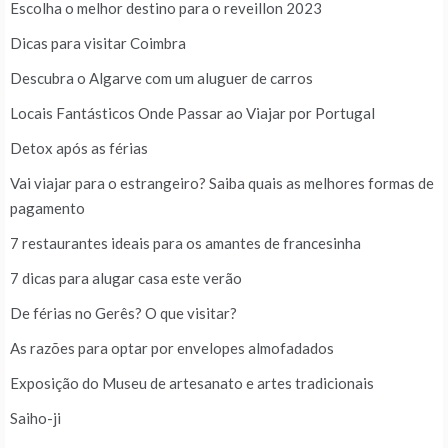
Escolha o melhor destino para o reveillon 2023
Dicas para visitar Coimbra
Descubra o Algarve com um aluguer de carros
Locais Fantásticos Onde Passar ao Viajar por Portugal
Detox após as férias
Vai viajar para o estrangeiro? Saiba quais as melhores formas de
pagamento
7 restaurantes ideais para os amantes de francesinha
7 dicas para alugar casa este verão
De férias no Gerês? O que visitar?
As razões para optar por envelopes almofadados
Exposição do Museu de artesanato e artes tradicionais
Saiho-ji