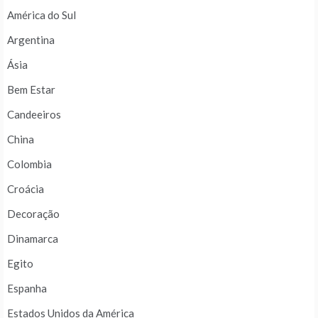
América do Sul
Argentina
Ásia
Bem Estar
Candeeiros
China
Colombia
Croácia
Decoração
Dinamarca
Egito
Espanha
Estados Unidos da América