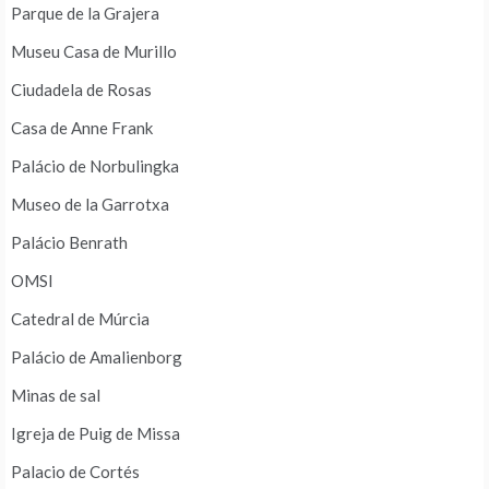
Parque de la Grajera
Museu Casa de Murillo
Ciudadela de Rosas
Casa de Anne Frank
Palácio de Norbulingka
Museo de la Garrotxa
Palácio Benrath
OMSI
Catedral de Múrcia
Palácio de Amalienborg
Minas de sal
Igreja de Puig de Missa
Palacio de Cortés