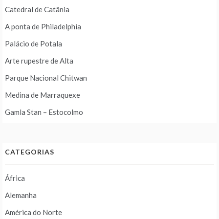
Catedral de Catânia
A ponta de Philadelphia
Palácio de Potala
Arte rupestre de Alta
Parque Nacional Chitwan
Medina de Marraquexe
Gamla Stan – Estocolmo
CATEGORIAS
África
Alemanha
América do Norte