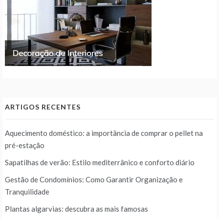
ARTIGOS RECENTES
Aquecimento doméstico: a importância de comprar o pellet na
pré-estação
Sapatilhas de verão: Estilo mediterrânico e conforto diário
Gestão de Condomínios: Como Garantir Organização e
Tranquilidade
Plantas algarvias: descubra as mais famosas