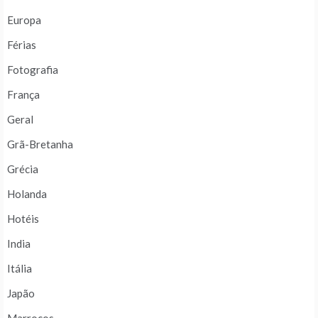
Europa
Férias
Fotografia
França
Geral
Grã-Bretanha
Grécia
Holanda
Hotéis
India
Itália
Japão