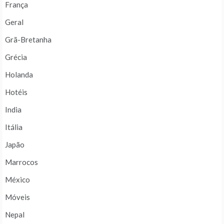
França
Geral
Grã-Bretanha
Grécia
Holanda
Hotéis
India
Itália
Japão
Marrocos
México
Móveis
Nepal