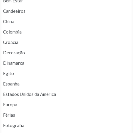
Bem Estar
Candeeiros
China
Colombia
Croácia
Decoração
Dinamarca
Egito
Espanha
Estados Unidos da América
Europa
Férias
Fotografia