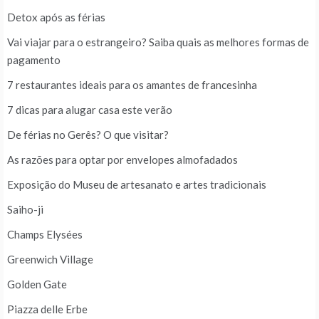
Detox após as férias
Vai viajar para o estrangeiro? Saiba quais as melhores formas de
pagamento
7 restaurantes ideais para os amantes de francesinha
7 dicas para alugar casa este verão
De férias no Gerês? O que visitar?
As razões para optar por envelopes almofadados
Exposição do Museu de artesanato e artes tradicionais
Saiho-ji
Champs Elysées
Greenwich Village
Golden Gate
Piazza delle Erbe