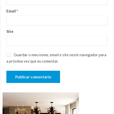
Email
*
Site
Guardar o meu nome, email e site neste navegador para
a próxima vez que eu comentar.