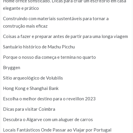
Home office sofisticado. Dicas para criar um escritório em casa
elegante e prático
Construindo com materiais sustentáveis para tornar a
construção mais eficaz
Coisas a fazer e preparar antes de partir para uma longa viagem
Santuário histórico de Machu Picchu
Porque o nosso dia começa e termina no quarto
Bryggen
Sítio arqueológico de Volubilis
Hong Kong e Shanghai Bank
Escolha o melhor destino para o reveillon 2023
Dicas para visitar Coimbra
Descubra o Algarve com um aluguer de carros
Locais Fantásticos Onde Passar ao Viajar por Portugal