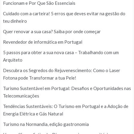
Funcionam e Por Que São Essenciais
Cuidado com a carteira! 5 erros que deves evitar na gestão do
teu dinheiro
Quer renovar a sua casa? Saiba por onde começar
Revendedor de informática em Portugal
5 passos para obter a sua nova casa – Trabalhando com um
Arquiteto
Descubra os Segredos do Rejuvenescimento: Como o Laser
Fotona pode Transformar a tua Pele!
Turismo Sustentável em Portugal: Desafios e Oportunidades nas
Telecomunicações
Tendências Sustentáveis: O Turismo em Portugal e a Adoção de
Energia Elétrica e Gás Natural
Turismo na Normandia, edição gastronomia