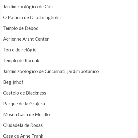
Jardim zoológico de Cali
O Palácio de Drottningholm
Templo de Debod
Adrienne Arsht Center
Torre do relógio
Templo de Karnak
Jardim zoológico de Cincinnati, jardim botânico
Begijnhof
Castelo de Blackness
Parque de la Grajera
Museu Casa de Murillo
Ciudadela de Rosas
Casa de Anne Frank