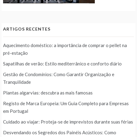
ARTIGOS RECENTES
Aquecimento doméstico: a importância de comprar o pellet na
pré-estação
Sapatilhas de verão: Estilo mediterrânico e conforto diário
Gestão de Condomínios: Como Garantir Organização e
Tranquilidade
Plantas algarvias: descubra as mais famosas
Registo de Marca Europeia: Um Guia Completo para Empresas
em Portugal
Cuidado ao viajar: Proteja-se de imprevistos durante suas férias
Desvendando os Segredos dos Painéis Acústicos: Como