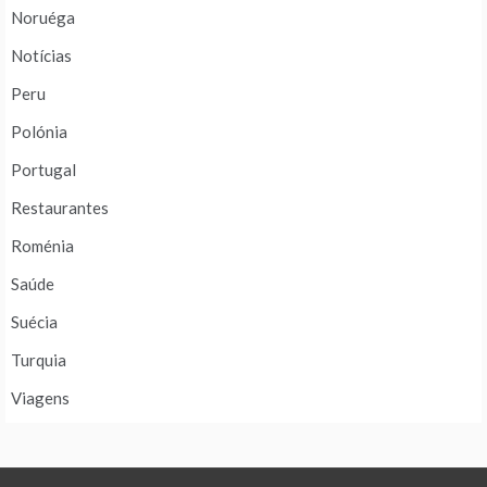
Noruéga
Notícias
Peru
Polónia
Portugal
Restaurantes
Roménia
Saúde
Suécia
Turquia
Viagens