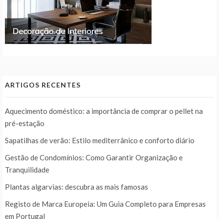
ARTIGOS RECENTES
Aquecimento doméstico: a importância de comprar o pellet na
pré-estação
Sapatilhas de verão: Estilo mediterrânico e conforto diário
Gestão de Condomínios: Como Garantir Organização e
Tranquilidade
Plantas algarvias: descubra as mais famosas
Registo de Marca Europeia: Um Guia Completo para Empresas
em Portugal