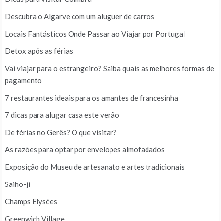
Descubra o Algarve com um aluguer de carros
Locais Fantásticos Onde Passar ao Viajar por Portugal
Detox após as férias
Vai viajar para o estrangeiro? Saiba quais as melhores formas de
pagamento
7 restaurantes ideais para os amantes de francesinha
7 dicas para alugar casa este verão
De férias no Gerês? O que visitar?
As razões para optar por envelopes almofadados
Exposição do Museu de artesanato e artes tradicionais
Saiho-ji
Champs Elysées
Greenwich Village