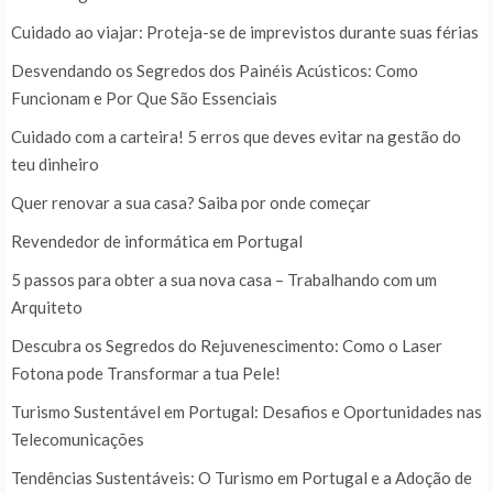
Cuidado ao viajar: Proteja-se de imprevistos durante suas férias
Desvendando os Segredos dos Painéis Acústicos: Como
Funcionam e Por Que São Essenciais
Cuidado com a carteira! 5 erros que deves evitar na gestão do
teu dinheiro
Quer renovar a sua casa? Saiba por onde começar
Revendedor de informática em Portugal
5 passos para obter a sua nova casa – Trabalhando com um
Arquiteto
Descubra os Segredos do Rejuvenescimento: Como o Laser
Fotona pode Transformar a tua Pele!
Turismo Sustentável em Portugal: Desafios e Oportunidades nas
Telecomunicações
Tendências Sustentáveis: O Turismo em Portugal e a Adoção de