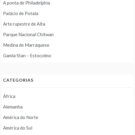
A ponta de Philadelphia
Palácio de Potala
Arte rupestre de Alta
Parque Nacional Chitwan
Medina de Marraquexe
Gamla Stan – Estocolmo
CATEGORIAS
África
Alemanha
América do Norte
América do Sul