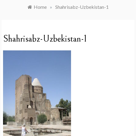
Home
»
Shahrisabz-Uzbekistan-1
Shahrisabz-Uzbekistan-1