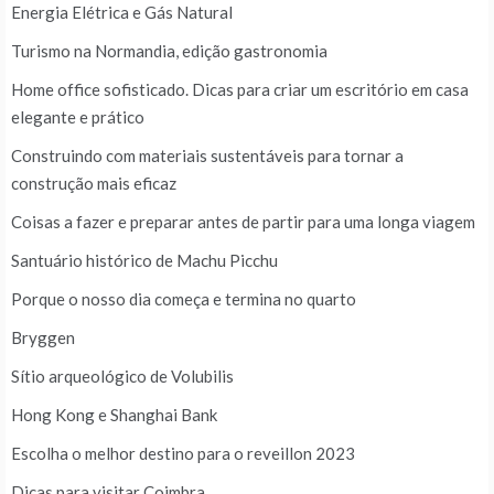
Energia Elétrica e Gás Natural
Turismo na Normandia, edição gastronomia
Home office sofisticado. Dicas para criar um escritório em casa
elegante e prático
Construindo com materiais sustentáveis para tornar a
construção mais eficaz
Coisas a fazer e preparar antes de partir para uma longa viagem
Santuário histórico de Machu Picchu
Porque o nosso dia começa e termina no quarto
Bryggen
Sítio arqueológico de Volubilis
Hong Kong e Shanghai Bank
Escolha o melhor destino para o reveillon 2023
Dicas para visitar Coimbra