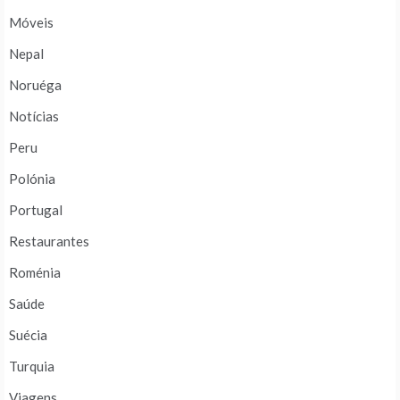
Móveis
Nepal
Noruéga
Notícias
Peru
Polónia
Portugal
Restaurantes
Roménia
Saúde
Suécia
Turquia
Viagens