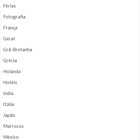
Férias
Fotografia
França
Geral
Grã-Bretanha
Grécia
Holanda
Hotéis
India
Itália
Japão
Marrocos
México