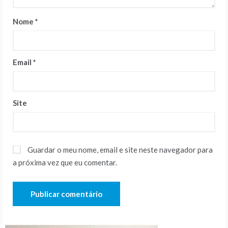
Nome
*
Email
*
Site
Guardar o meu nome, email e site neste navegador para
a próxima vez que eu comentar.