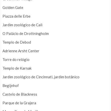
Golden Gate
Piazza delle Erbe
Jardim zoológico de Cali
O Palácio de Drottningholm
Templo de Debod
Adrienne Arsht Center
Torre do relógio
Templo de Karnak
Jardim zoológico de Cincinnati, jardim botânico
Begijnhof
Castelo de Blackness
Parque de la Grajera