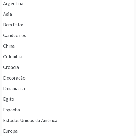
Argentina
Ásia
Bem Estar
Candeeiros
China
Colombia
Croácia
Decoração
Dinamarca
Egito
Espanha
Estados Unidos da América
Europa