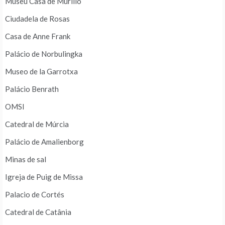
Museu Casa de Murillo
Ciudadela de Rosas
Casa de Anne Frank
Palácio de Norbulingka
Museo de la Garrotxa
Palácio Benrath
OMSI
Catedral de Múrcia
Palácio de Amalienborg
Minas de sal
Igreja de Puig de Missa
Palacio de Cortés
Catedral de Catânia