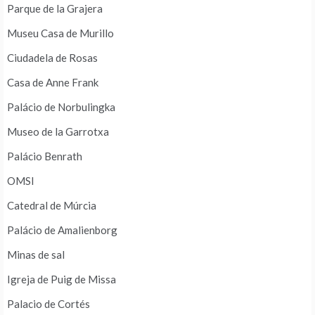
Parque de la Grajera
Museu Casa de Murillo
Ciudadela de Rosas
Casa de Anne Frank
Palácio de Norbulingka
Museo de la Garrotxa
Palácio Benrath
OMSI
Catedral de Múrcia
Palácio de Amalienborg
Minas de sal
Igreja de Puig de Missa
Palacio de Cortés