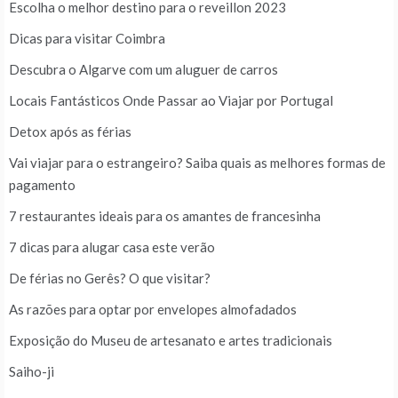
Escolha o melhor destino para o reveillon 2023
Dicas para visitar Coimbra
Descubra o Algarve com um aluguer de carros
Locais Fantásticos Onde Passar ao Viajar por Portugal
Detox após as férias
Vai viajar para o estrangeiro? Saiba quais as melhores formas de
pagamento
7 restaurantes ideais para os amantes de francesinha
7 dicas para alugar casa este verão
De férias no Gerês? O que visitar?
As razões para optar por envelopes almofadados
Exposição do Museu de artesanato e artes tradicionais
Saiho-ji