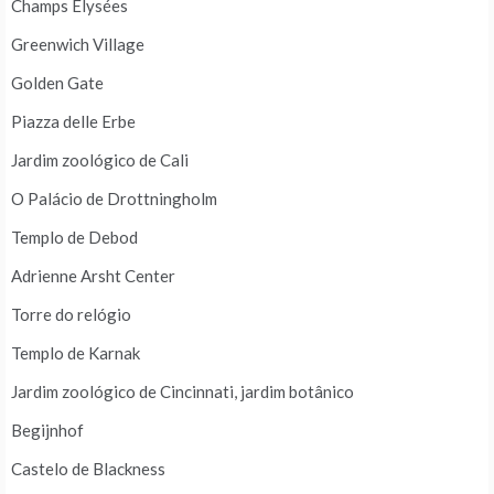
Champs Elysées
Greenwich Village
Golden Gate
Piazza delle Erbe
Jardim zoológico de Cali
O Palácio de Drottningholm
Templo de Debod
Adrienne Arsht Center
Torre do relógio
Templo de Karnak
Jardim zoológico de Cincinnati, jardim botânico
Begijnhof
Castelo de Blackness