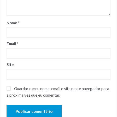
Nome
*
Email
*
Site
Guardar o meu nome, email e site neste navegador para
a próxima vez que eu comentar.