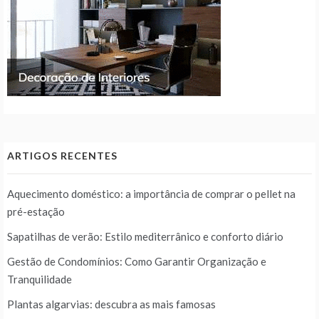
ARTIGOS RECENTES
Aquecimento doméstico: a importância de comprar o pellet na
pré-estação
Sapatilhas de verão: Estilo mediterrânico e conforto diário
Gestão de Condomínios: Como Garantir Organização e
Tranquilidade
Plantas algarvias: descubra as mais famosas