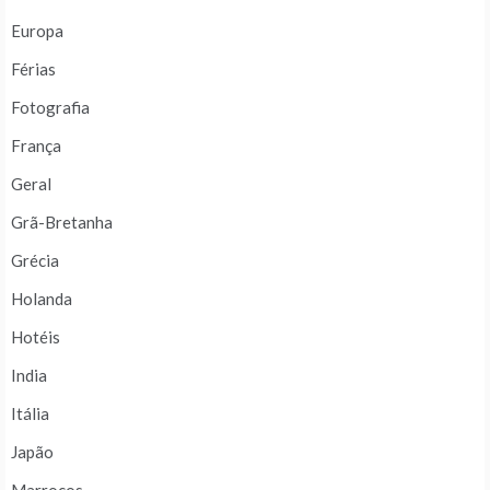
Europa
Férias
Fotografia
França
Geral
Grã-Bretanha
Grécia
Holanda
Hotéis
India
Itália
Japão