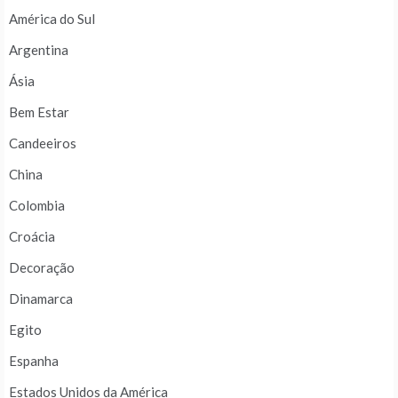
América do Sul
Argentina
Ásia
Bem Estar
Candeeiros
China
Colombia
Croácia
Decoração
Dinamarca
Egito
Espanha
Estados Unidos da América