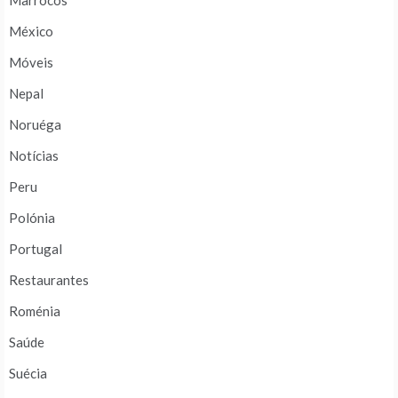
Marrocos
México
Móveis
Nepal
Noruéga
Notícias
Peru
Polónia
Portugal
Restaurantes
Roménia
Saúde
Suécia