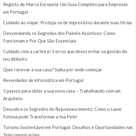
Registo de Marca Europeia: Um Guia Completo para Empresas
em Portugal
Cuidado ao viajar: Proteja-se de imprevistos durante suas férias
Desvendando os Segredos dos Painéis Acústicos: Como
Funcionam e Por Que São Essenciais
Cuidado com a carteira! 5 erros que deves evitar na gestão do
teu dinheiro
Quer renovar a sua casa? Saiba por onde começar
Revendedor de informática em Portugal
5 passos para obter a sua nova casa – Trabalhando com um
Arquiteto
Descubra os Segredos do Rejuvenescimento: Como o Laser
Fotona pode Transformar a tua Pele!
Turismo Sustentável em Portugal: Desafios e Oportunidades nas
Telecomunicações