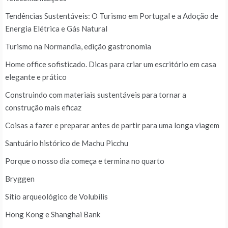
Tendências Sustentáveis: O Turismo em Portugal e a Adoção de
Energia Elétrica e Gás Natural
Turismo na Normandia, edição gastronomia
Home office sofisticado. Dicas para criar um escritório em casa
elegante e prático
Construindo com materiais sustentáveis para tornar a
construção mais eficaz
Coisas a fazer e preparar antes de partir para uma longa viagem
Santuário histórico de Machu Picchu
Porque o nosso dia começa e termina no quarto
Bryggen
Sítio arqueológico de Volubilis
Hong Kong e Shanghai Bank