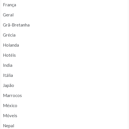
França
Geral
Grã-Bretanha
Grécia
Holanda
Hotéis
India
Itália
Japão
Marrocos
México
Móveis
Nepal