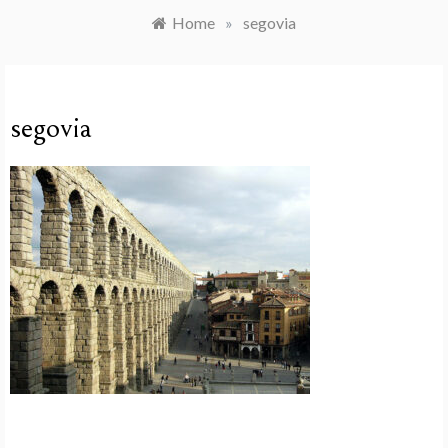
Home
»
segovia
segovia