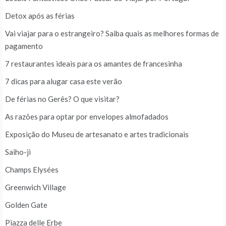
Detox após as férias
Vai viajar para o estrangeiro? Saiba quais as melhores formas de
pagamento
7 restaurantes ideais para os amantes de francesinha
7 dicas para alugar casa este verão
De férias no Gerês? O que visitar?
As razões para optar por envelopes almofadados
Exposição do Museu de artesanato e artes tradicionais
Saiho-ji
Champs Elysées
Greenwich Village
Golden Gate
Piazza delle Erbe