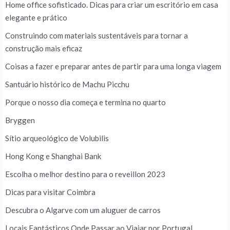
Home office sofisticado. Dicas para criar um escritório em casa
elegante e prático
Construindo com materiais sustentáveis para tornar a
construção mais eficaz
Coisas a fazer e preparar antes de partir para uma longa viagem
Santuário histórico de Machu Picchu
Porque o nosso dia começa e termina no quarto
Bryggen
Sítio arqueológico de Volubilis
Hong Kong e Shanghai Bank
Escolha o melhor destino para o reveillon 2023
Dicas para visitar Coimbra
Descubra o Algarve com um aluguer de carros
Locais Fantásticos Onde Passar ao Viajar por Portugal