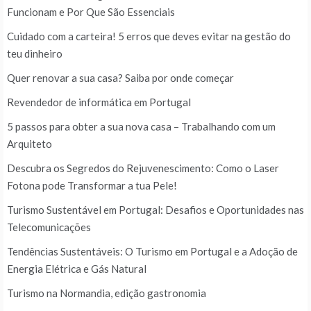
Funcionam e Por Que São Essenciais
Cuidado com a carteira! 5 erros que deves evitar na gestão do
teu dinheiro
Quer renovar a sua casa? Saiba por onde começar
Revendedor de informática em Portugal
5 passos para obter a sua nova casa – Trabalhando com um
Arquiteto
Descubra os Segredos do Rejuvenescimento: Como o Laser
Fotona pode Transformar a tua Pele!
Turismo Sustentável em Portugal: Desafios e Oportunidades nas
Telecomunicações
Tendências Sustentáveis: O Turismo em Portugal e a Adoção de
Energia Elétrica e Gás Natural
Turismo na Normandia, edição gastronomia