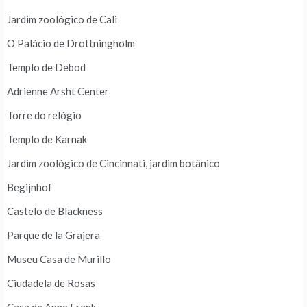
Jardim zoológico de Cali
O Palácio de Drottningholm
Templo de Debod
Adrienne Arsht Center
Torre do relógio
Templo de Karnak
Jardim zoológico de Cincinnati, jardim botânico
Begijnhof
Castelo de Blackness
Parque de la Grajera
Museu Casa de Murillo
Ciudadela de Rosas