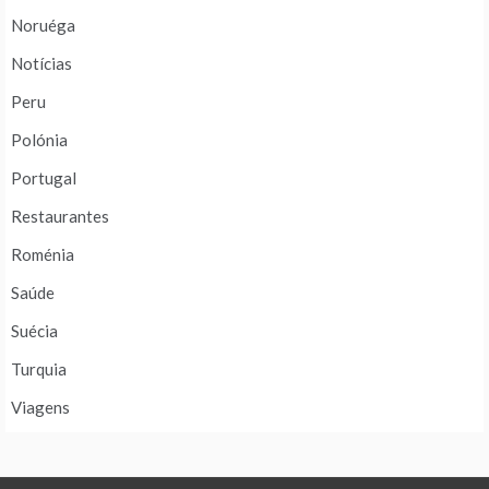
Noruéga
Notícias
Peru
Polónia
Portugal
Restaurantes
Roménia
Saúde
Suécia
Turquia
Viagens