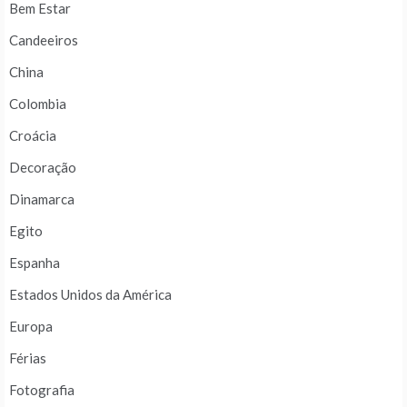
Bem Estar
Candeeiros
China
Colombia
Croácia
Decoração
Dinamarca
Egito
Espanha
Estados Unidos da América
Europa
Férias
Fotografia