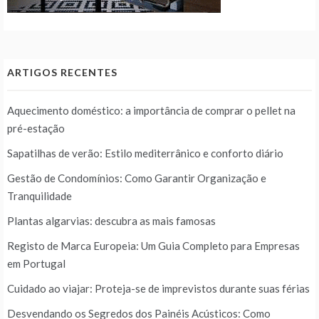
ARTIGOS RECENTES
Aquecimento doméstico: a importância de comprar o pellet na
pré-estação
Sapatilhas de verão: Estilo mediterrânico e conforto diário
Gestão de Condomínios: Como Garantir Organização e
Tranquilidade
Plantas algarvias: descubra as mais famosas
Registo de Marca Europeia: Um Guia Completo para Empresas
em Portugal
Cuidado ao viajar: Proteja-se de imprevistos durante suas férias
Desvendando os Segredos dos Painéis Acústicos: Como