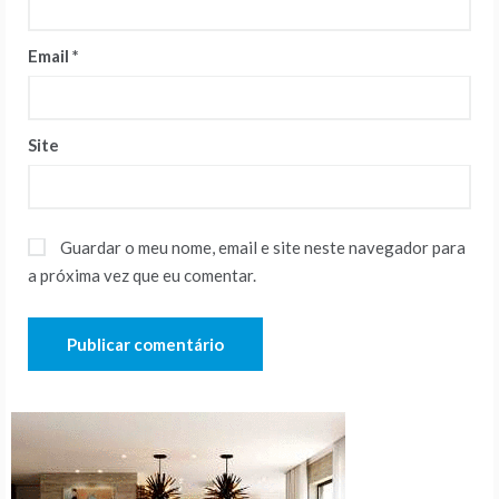
Email
*
Site
Guardar o meu nome, email e site neste navegador para
a próxima vez que eu comentar.