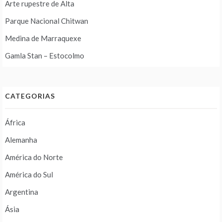
Arte rupestre de Alta
Parque Nacional Chitwan
Medina de Marraquexe
Gamla Stan – Estocolmo
CATEGORIAS
África
Alemanha
América do Norte
América do Sul
Argentina
Ásia