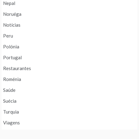
Nepal
Noruéga
Notícias
Peru
Polónia
Portugal
Restaurantes
Roménia
Saúde
Suécia
Turquia
Viagens