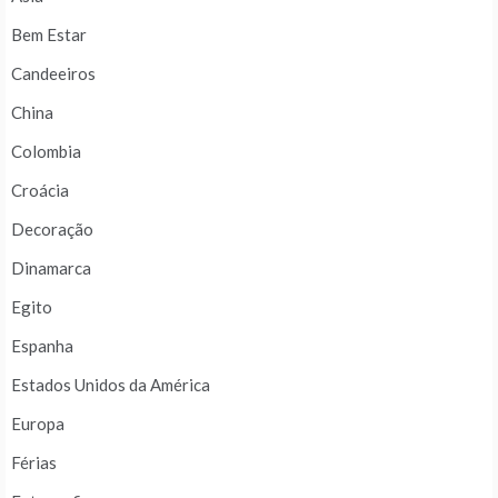
Bem Estar
Candeeiros
China
Colombia
Croácia
Decoração
Dinamarca
Egito
Espanha
Estados Unidos da América
Europa
Férias