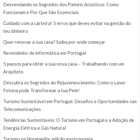
Desvendando os Segredos dos Painéis Acústicos: Como
Funcionam e Por Que São Essenciais
Cuidado com a carteira! 5 erros que deves evitar na gestão do
teu dinheiro
Quer renovar a sua casa? Saiba por onde começar
Revendedor de informática em Portugal
5 passos para obter a sua nova casa – Trabalhando com um
Arquiteto
Descubra os Segredos do Rejuvenescimento: Como o Laser
Fotona pode Transformar a tua Pele!
Turismo Sustentável em Portugal: Desafios e Oportunidades nas
Telecomunicações
Tendências Sustentáveis: O Turismo em Portugal e a Adoção de
Energia Elétrica e Gás Natural
Turismo na Normandia, edição gastronomia