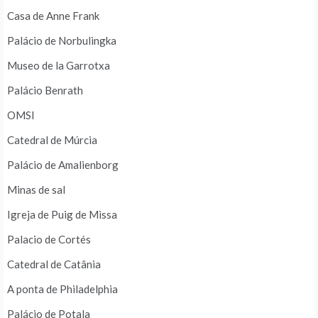
Casa de Anne Frank
Palácio de Norbulingka
Museo de la Garrotxa
Palácio Benrath
OMSI
Catedral de Múrcia
Palácio de Amalienborg
Minas de sal
Igreja de Puig de Missa
Palacio de Cortés
Catedral de Catânia
A ponta de Philadelphia
Palácio de Potala