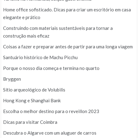
Home office sofisticado. Dicas para criar um escritório em casa
elegante e prático
Construindo com materiais sustentáveis para tornar a
construção mais eficaz
Coisas a fazer e preparar antes de partir para uma longa viagem
Santuário histórico de Machu Picchu
Porque o nosso dia começa e termina no quarto
Bryggen
Sítio arqueológico de Volubilis
Hong Kong e Shanghai Bank
Escolha o melhor destino para o reveillon 2023
Dicas para visitar Coimbra
Descubra o Algarve com um aluguer de carros