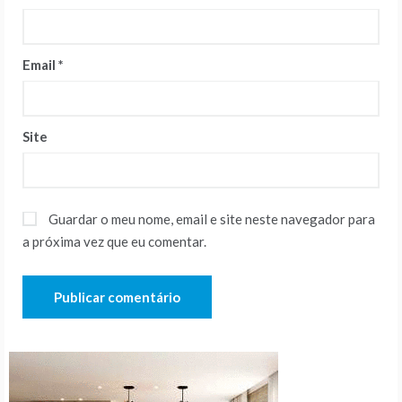
Email
*
Site
Guardar o meu nome, email e site neste navegador para
a próxima vez que eu comentar.