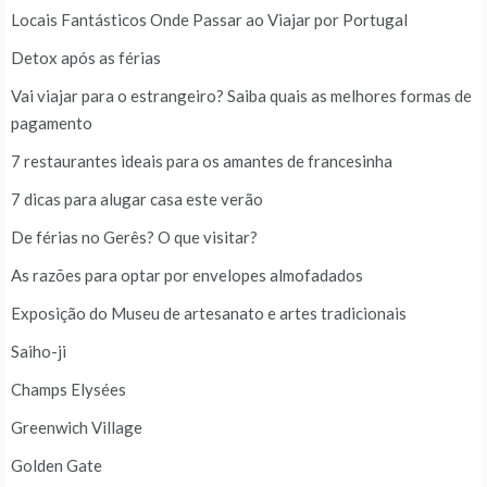
Locais Fantásticos Onde Passar ao Viajar por Portugal
Detox após as férias
Vai viajar para o estrangeiro? Saiba quais as melhores formas de
pagamento
7 restaurantes ideais para os amantes de francesinha
7 dicas para alugar casa este verão
De férias no Gerês? O que visitar?
As razões para optar por envelopes almofadados
Exposição do Museu de artesanato e artes tradicionais
Saiho-ji
Champs Elysées
Greenwich Village
Golden Gate