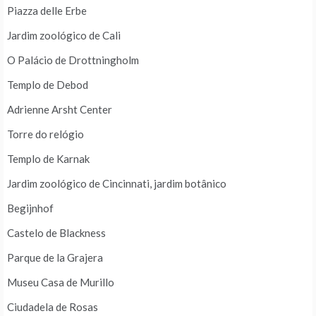
Piazza delle Erbe
Jardim zoológico de Cali
O Palácio de Drottningholm
Templo de Debod
Adrienne Arsht Center
Torre do relógio
Templo de Karnak
Jardim zoológico de Cincinnati, jardim botânico
Begijnhof
Castelo de Blackness
Parque de la Grajera
Museu Casa de Murillo
Ciudadela de Rosas