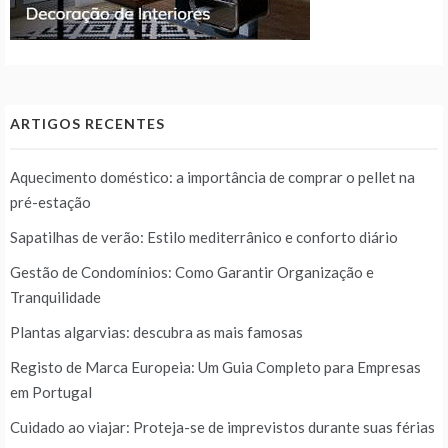
ARTIGOS RECENTES
Aquecimento doméstico: a importância de comprar o pellet na
pré-estação
Sapatilhas de verão: Estilo mediterrânico e conforto diário
Gestão de Condomínios: Como Garantir Organização e
Tranquilidade
Plantas algarvias: descubra as mais famosas
Registo de Marca Europeia: Um Guia Completo para Empresas
em Portugal
Cuidado ao viajar: Proteja-se de imprevistos durante suas férias