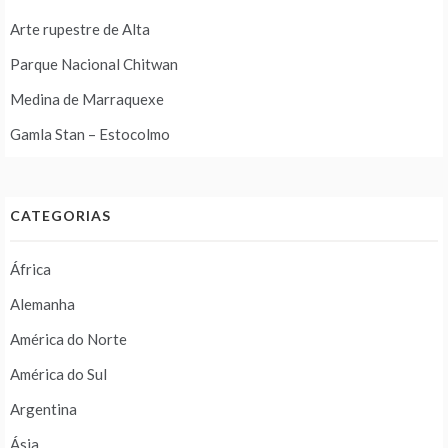
Arte rupestre de Alta
Parque Nacional Chitwan
Medina de Marraquexe
Gamla Stan – Estocolmo
CATEGORIAS
África
Alemanha
América do Norte
América do Sul
Argentina
Ásia