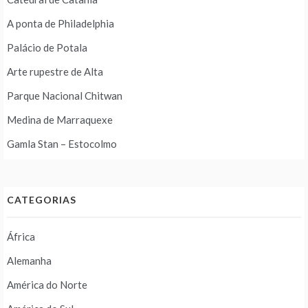
A ponta de Philadelphia
Palácio de Potala
Arte rupestre de Alta
Parque Nacional Chitwan
Medina de Marraquexe
Gamla Stan – Estocolmo
CATEGORIAS
África
Alemanha
América do Norte