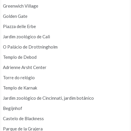
Greenwich Village
Golden Gate
Piazza delle Erbe
Jardim zoológico de Cali
O Palácio de Drottningholm
Templo de Debod
Adrienne Arsht Center
Torre do relógio
Templo de Karnak
Jardim zoológico de Cincinnati, jardim botânico
Begijnhof
Castelo de Blackness
Parque de la Grajera