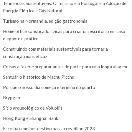
Tendências Sustentáveis: O Turismo em Portugal e a Adoção de
Energia Elétrica e Gás Natural
Turismo na Normandia, edição gastronomia
Home office sofisticado. Dicas para criar um escritório em casa
elegante e prático
Construindo com materiais sustentáveis para tornar a
construção mais eficaz
Coisas a fazer e preparar antes de partir para uma longa viagem
Santuário histórico de Machu Picchu
Porque o nosso dia começa e termina no quarto
Bryggen
Sítio arqueológico de Volubilis
Hong Kong e Shanghai Bank
Escolha o melhor destino para o reveillon 2023