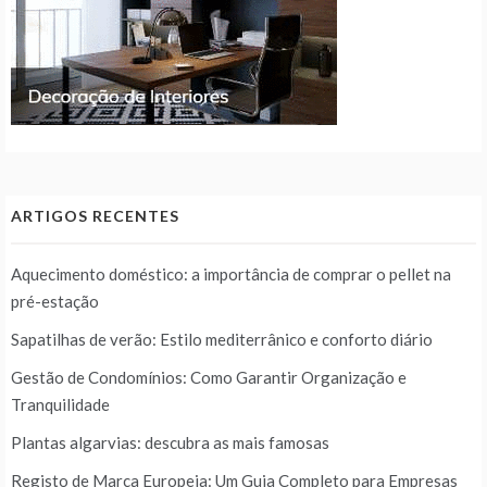
ARTIGOS RECENTES
Aquecimento doméstico: a importância de comprar o pellet na
pré-estação
Sapatilhas de verão: Estilo mediterrânico e conforto diário
Gestão de Condomínios: Como Garantir Organização e
Tranquilidade
Plantas algarvias: descubra as mais famosas
Registo de Marca Europeia: Um Guia Completo para Empresas