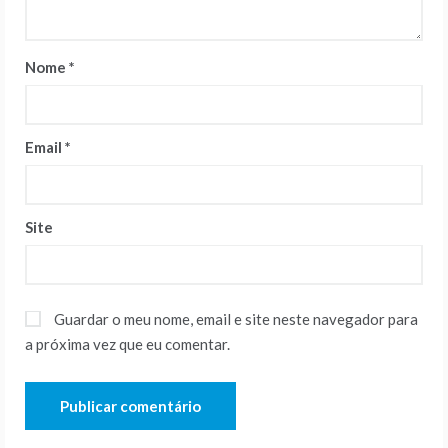
Nome
*
Email
*
Site
Guardar o meu nome, email e site neste navegador para
a próxima vez que eu comentar.