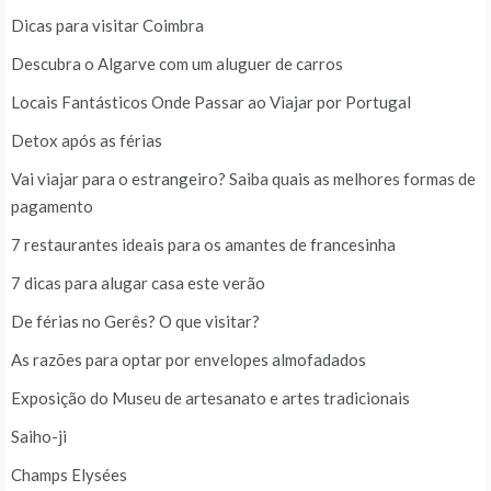
Dicas para visitar Coimbra
Descubra o Algarve com um aluguer de carros
Locais Fantásticos Onde Passar ao Viajar por Portugal
Detox após as férias
Vai viajar para o estrangeiro? Saiba quais as melhores formas de
pagamento
7 restaurantes ideais para os amantes de francesinha
7 dicas para alugar casa este verão
De férias no Gerês? O que visitar?
As razões para optar por envelopes almofadados
Exposição do Museu de artesanato e artes tradicionais
Saiho-ji
Champs Elysées