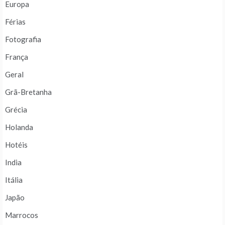
Europa
Férias
Fotografia
França
Geral
Grã-Bretanha
Grécia
Holanda
Hotéis
India
Itália
Japão
Marrocos