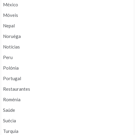
México
Móveis
Nepal
Noruéga
Notícias
Peru
Polónia
Portugal
Restaurantes
Roménia
Saúde
Suécia
Turquia