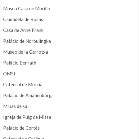
Museu Casa de Murillo
Ciudadela de Rosas
Casa de Anne Frank
Palácio de Norbulingka
Museo de la Garrotxa
Palácio Benrath
OMSI
Catedral de Múrcia
Palácio de Amalienborg
Minas de sal
Igreja de Puig de Missa
Palacio de Cortés
Catedral de Catânia