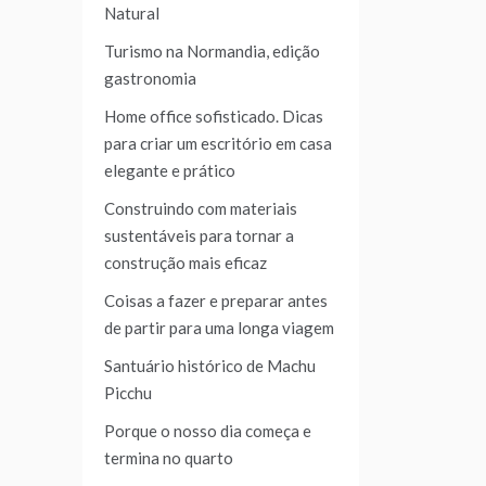
Natural
Turismo na Normandia, edição
gastronomia
Home office sofisticado. Dicas
para criar um escritório em casa
elegante e prático
Construindo com materiais
sustentáveis para tornar a
construção mais eficaz
Coisas a fazer e preparar antes
de partir para uma longa viagem
Santuário histórico de Machu
Picchu
Porque o nosso dia começa e
termina no quarto