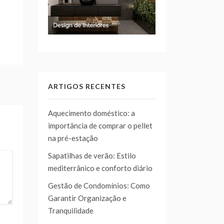
ARTIGOS RECENTES
Aquecimento doméstico: a
importância de comprar o pellet
na pré-estação
Sapatilhas de verão: Estilo
mediterrânico e conforto diário
Gestão de Condomínios: Como
Garantir Organização e
Tranquilidade