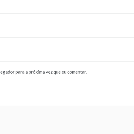
vegador para a próxima vez que eu comentar.