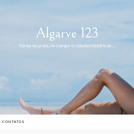
Algarve 123
Férias na praia, no campo e cidades históricas…
CONTATOS