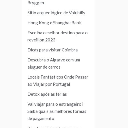
Bryggen
Sítio arqueológico de Volubilis
Hong Kong e Shanghai Bank
Escolha o melhor destino para o
reveillon 2023
Dicas para visitar Coimbra
Descubra o Algarve com um
aluguer de carros
Locais Fantásticos Onde Passar
ao Viajar por Portugal
Detox após as férias
Vai viajar para o estrangeiro?
Saiba quais as melhores formas
de pagamento