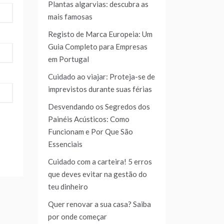
Plantas algarvias: descubra as
mais famosas
Registo de Marca Europeia: Um
Guia Completo para Empresas
em Portugal
Cuidado ao viajar: Proteja-se de
imprevistos durante suas férias
Desvendando os Segredos dos
Painéis Acústicos: Como
Funcionam e Por Que São
Essenciais
Cuidado com a carteira! 5 erros
que deves evitar na gestão do
teu dinheiro
Quer renovar a sua casa? Saiba
por onde começar