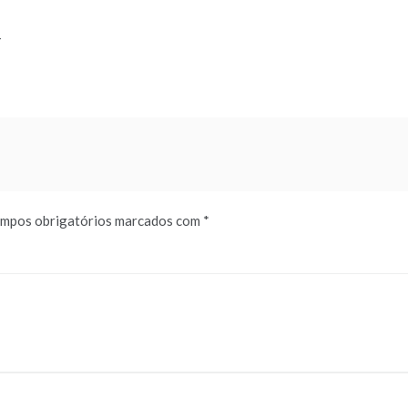
-
mpos obrigatórios marcados com
*