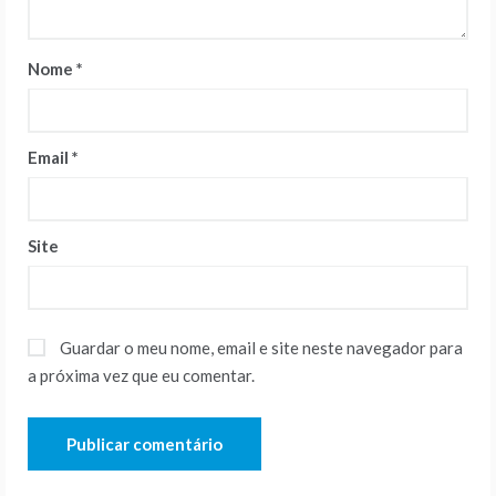
Nome
*
Email
*
Site
Guardar o meu nome, email e site neste navegador para
a próxima vez que eu comentar.