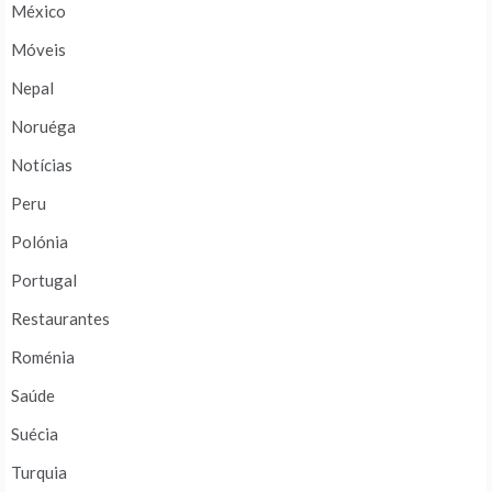
México
Móveis
Nepal
Noruéga
Notícias
Peru
Polónia
Portugal
Restaurantes
Roménia
Saúde
Suécia
Turquia