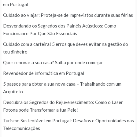
em Portugal
Cuidado ao viajar: Proteja-se de imprevistos durante suas férias
Desvendando os Segredos dos Painéis Acústicos: Como
Funcionam e Por Que São Essenciais
Cuidado com a carteira! 5 erros que deves evitar na gestão do
teu dinheiro
Quer renovar a sua casa? Saiba por onde começar
Revendedor de informática em Portugal
5 passos para obter a sua nova casa – Trabalhando com um
Arquiteto
Descubra os Segredos do Rejuvenescimento: Como o Laser
Fotona pode Transformar a tua Pele!
Turismo Sustentável em Portugal: Desafios e Oportunidades nas
Telecomunicações