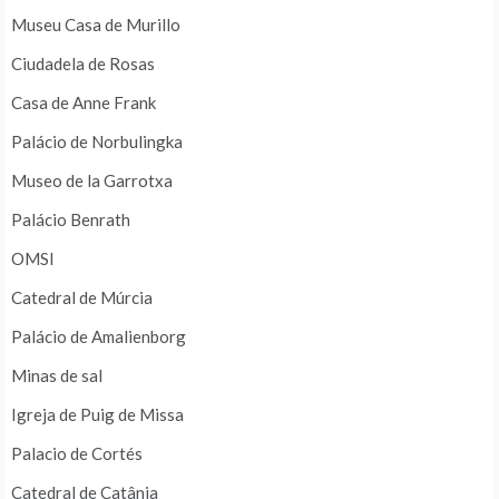
Museu Casa de Murillo
Ciudadela de Rosas
Casa de Anne Frank
Palácio de Norbulingka
Museo de la Garrotxa
Palácio Benrath
OMSI
Catedral de Múrcia
Palácio de Amalienborg
Minas de sal
Igreja de Puig de Missa
Palacio de Cortés
Catedral de Catânia