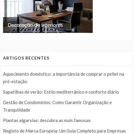
ARTIGOS RECENTES
Aquecimento doméstico: a importância de comprar o pellet na
pré-estação
Sapatilhas de verão: Estilo mediterrânico e conforto diário
Gestão de Condomínios: Como Garantir Organização e
Tranquilidade
Plantas algarvias: descubra as mais famosas
Registo de Marca Europeia: Um Guia Completo para Empresas