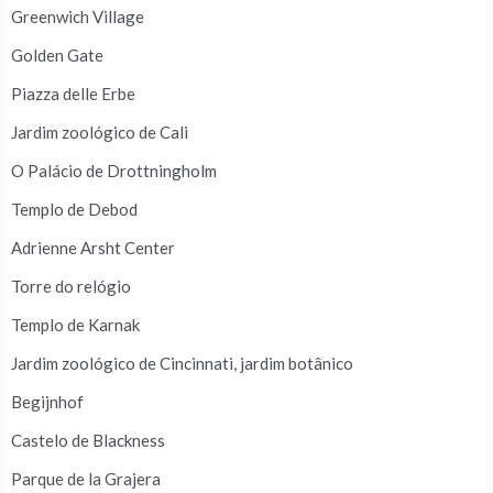
Greenwich Village
Golden Gate
Piazza delle Erbe
Jardim zoológico de Cali
O Palácio de Drottningholm
Templo de Debod
Adrienne Arsht Center
Torre do relógio
Templo de Karnak
Jardim zoológico de Cincinnati, jardim botânico
Begijnhof
Castelo de Blackness
Parque de la Grajera