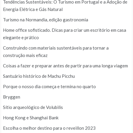
Tendências Sustentáveis: O Turismo em Portugal e a Adoção de
Energia Elétrica e Gás Natural
Turismo na Normandia, edição gastronomia
Home office sofisticado. Dicas para criar um escritório em casa
elegante e prático
Construindo com materiais sustentáveis para tornar a
construção mais eficaz
Coisas a fazer e preparar antes de partir para uma longa viagem
Santuário histórico de Machu Picchu
Porque o nosso dia começa e termina no quarto
Bryggen
Sítio arqueológico de Volubilis
Hong Kong e Shanghai Bank
Escolha o melhor destino para o reveillon 2023