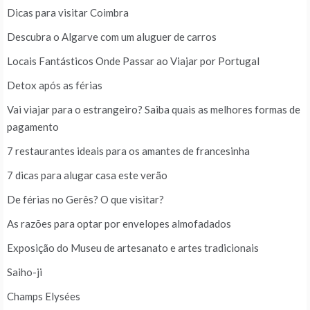
Dicas para visitar Coimbra
Descubra o Algarve com um aluguer de carros
Locais Fantásticos Onde Passar ao Viajar por Portugal
Detox após as férias
Vai viajar para o estrangeiro? Saiba quais as melhores formas de
pagamento
7 restaurantes ideais para os amantes de francesinha
7 dicas para alugar casa este verão
De férias no Gerês? O que visitar?
As razões para optar por envelopes almofadados
Exposição do Museu de artesanato e artes tradicionais
Saiho-ji
Champs Elysées