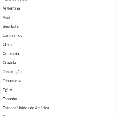
Argentina
Ásia
Bem Estar
Candeeiros
China
Colombia
Croácia
Decoração
Dinamarca
Egito
Espanha
Estados Unidos da América