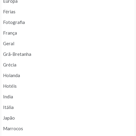
Europa
Férias
Fotografia
França
Geral
Grã-Bretanha
Grécia
Holanda
Hotéis
India
Itália
Japão
Marrocos