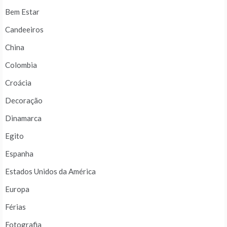
Bem Estar
Candeeiros
China
Colombia
Croácia
Decoração
Dinamarca
Egito
Espanha
Estados Unidos da América
Europa
Férias
Fotografia