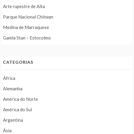
Arte rupestre de Alta
Parque Nacional Chitwan
Medina de Marraquexe
Gamla Stan – Estocolmo
CATEGORIAS
África
Alemanha
América do Norte
América do Sul
Argentina
Ásia