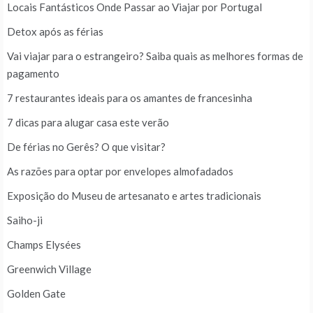
Locais Fantásticos Onde Passar ao Viajar por Portugal
Detox após as férias
Vai viajar para o estrangeiro? Saiba quais as melhores formas de
pagamento
7 restaurantes ideais para os amantes de francesinha
7 dicas para alugar casa este verão
De férias no Gerês? O que visitar?
As razões para optar por envelopes almofadados
Exposição do Museu de artesanato e artes tradicionais
Saiho-ji
Champs Elysées
Greenwich Village
Golden Gate