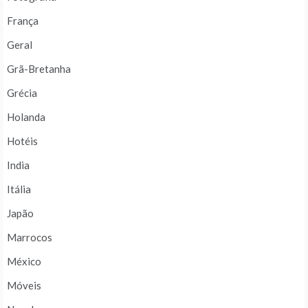
França
Geral
Grã-Bretanha
Grécia
Holanda
Hotéis
India
Itália
Japão
Marrocos
México
Móveis