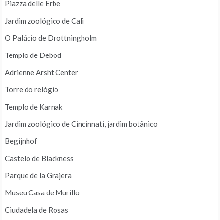
Piazza delle Erbe
Jardim zoológico de Cali
O Palácio de Drottningholm
Templo de Debod
Adrienne Arsht Center
Torre do relógio
Templo de Karnak
Jardim zoológico de Cincinnati, jardim botânico
Begijnhof
Castelo de Blackness
Parque de la Grajera
Museu Casa de Murillo
Ciudadela de Rosas