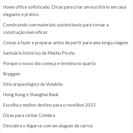
Home office sofisticado. Dicas para criar um escritório em casa
elegante e prático
Construindo com materiais sustentáveis para tornar a
construção mais eficaz
Coisas a fazer e preparar antes de partir para uma longa viagem
Santuário histórico de Machu Picchu
Porque o nosso dia começa e termina no quarto
Bryggen
Sítio arqueológico de Volubilis
Hong Kong e Shanghai Bank
Escolha o melhor destino para o reveillon 2023
Dicas para visitar Coimbra
Descubra o Algarve com um aluguer de carros