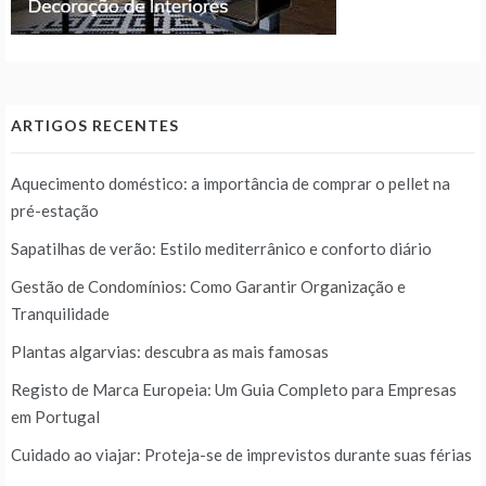
ARTIGOS RECENTES
Aquecimento doméstico: a importância de comprar o pellet na
pré-estação
Sapatilhas de verão: Estilo mediterrânico e conforto diário
Gestão de Condomínios: Como Garantir Organização e
Tranquilidade
Plantas algarvias: descubra as mais famosas
Registo de Marca Europeia: Um Guia Completo para Empresas
em Portugal
Cuidado ao viajar: Proteja-se de imprevistos durante suas férias