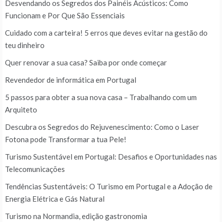
Desvendando os Segredos dos Painéis Acústicos: Como
Funcionam e Por Que São Essenciais
Cuidado com a carteira! 5 erros que deves evitar na gestão do
teu dinheiro
Quer renovar a sua casa? Saiba por onde começar
Revendedor de informática em Portugal
5 passos para obter a sua nova casa – Trabalhando com um
Arquiteto
Descubra os Segredos do Rejuvenescimento: Como o Laser
Fotona pode Transformar a tua Pele!
Turismo Sustentável em Portugal: Desafios e Oportunidades nas
Telecomunicações
Tendências Sustentáveis: O Turismo em Portugal e a Adoção de
Energia Elétrica e Gás Natural
Turismo na Normandia, edição gastronomia