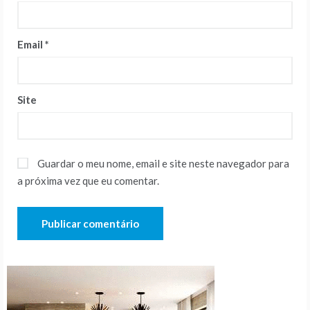
Email
*
Site
Guardar o meu nome, email e site neste navegador para
a próxima vez que eu comentar.