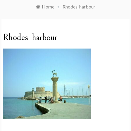
Home
»
Rhodes_harbour
Rhodes_harbour