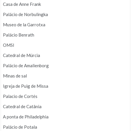
Casa de Anne Frank
Palácio de Norbulingka
Museo de la Garrotxa
Palácio Benrath
OMSI
Catedral de Múrcia
Palácio de Amalienborg
Minas de sal
Igreja de Puig de Missa
Palacio de Cortés
Catedral de Catânia
A ponta de Philadelphia
Palácio de Potala