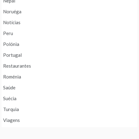
Nepal
Noruéga
Notícias
Peru
Polónia
Portugal
Restaurantes
Roménia
Saúde
Suécia
Turquia
Viagens