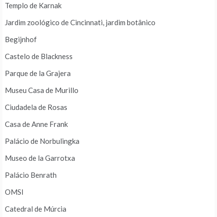
Templo de Karnak
Jardim zoológico de Cincinnati, jardim botânico
Begijnhof
Castelo de Blackness
Parque de la Grajera
Museu Casa de Murillo
Ciudadela de Rosas
Casa de Anne Frank
Palácio de Norbulingka
Museo de la Garrotxa
Palácio Benrath
OMSI
Catedral de Múrcia