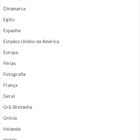
Dinamarca
Egito
Espanha
Estados Unidos da América
Europa
Férias
Fotografia
França
Geral
Grã-Bretanha
Grécia
Holanda
Hotéis