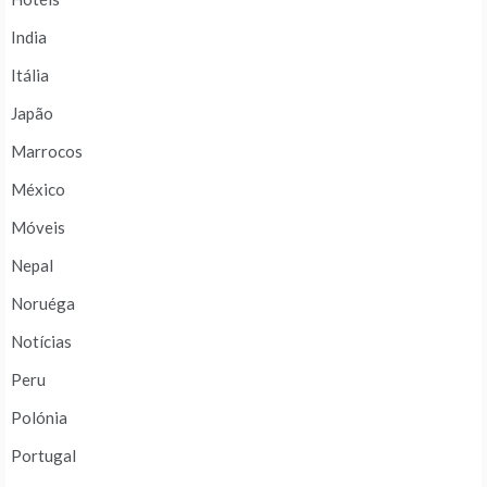
India
Itália
Japão
Marrocos
México
Móveis
Nepal
Noruéga
Notícias
Peru
Polónia
Portugal