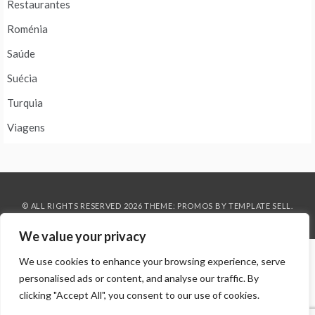
Restaurantes
Roménia
Saúde
Suécia
Turquia
Viagens
© ALL RIGHTS RESERVED 2026 THEME: PROMOS BY
TEMPLATE SELL
.
We value your privacy
We use cookies to enhance your browsing experience, serve
personalised ads or content, and analyse our traffic. By
clicking "Accept All", you consent to our use of cookies.