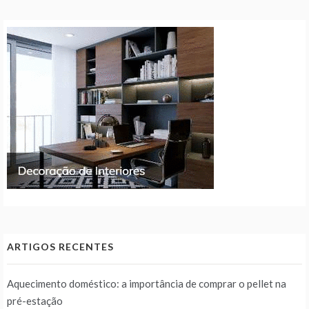
ARTIGOS RECENTES
Aquecimento doméstico: a importância de comprar o pellet na
pré-estação