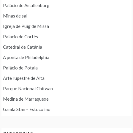
Palácio de Amalienborg
Minas de sal
Igreja de Puig de Missa
Palacio de Cortés
Catedral de Catânia
A ponta de Philadelphia
Palácio de Potala
Arte rupestre de Alta
Parque Nacional Chitwan
Medina de Marraquexe
Gamla Stan – Estocolmo