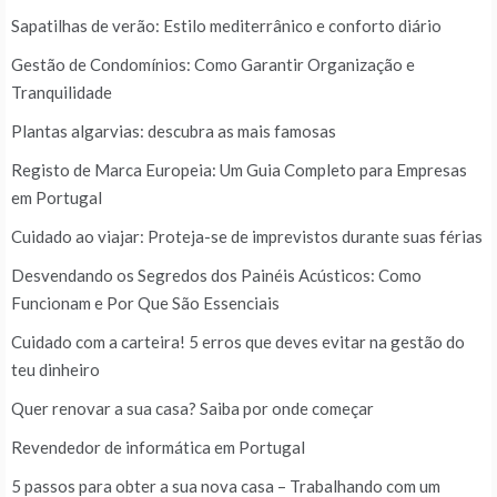
Sapatilhas de verão: Estilo mediterrânico e conforto diário
Gestão de Condomínios: Como Garantir Organização e
Tranquilidade
Plantas algarvias: descubra as mais famosas
Registo de Marca Europeia: Um Guia Completo para Empresas
em Portugal
Cuidado ao viajar: Proteja-se de imprevistos durante suas férias
Desvendando os Segredos dos Painéis Acústicos: Como
Funcionam e Por Que São Essenciais
Cuidado com a carteira! 5 erros que deves evitar na gestão do
teu dinheiro
Quer renovar a sua casa? Saiba por onde começar
Revendedor de informática em Portugal
5 passos para obter a sua nova casa – Trabalhando com um