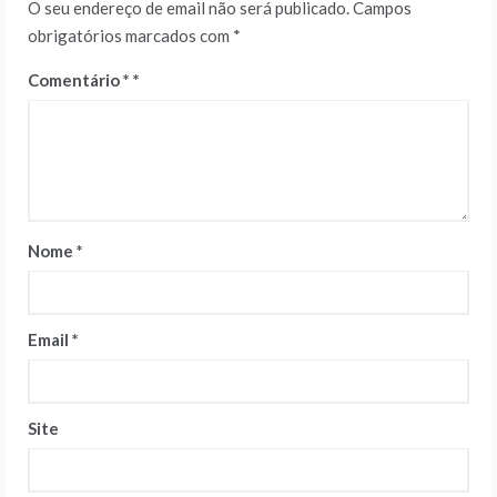
O seu endereço de email não será publicado.
Campos
obrigatórios marcados com
*
Comentário
*
Nome
*
Email
*
Site