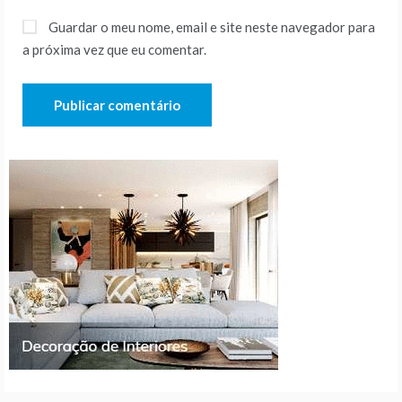
Guardar o meu nome, email e site neste navegador para
a próxima vez que eu comentar.