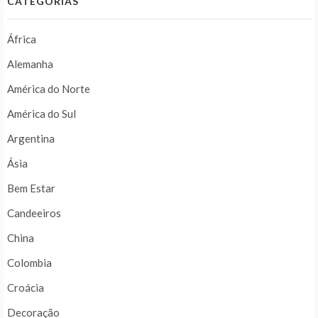
CATEGORIAS
África
Alemanha
América do Norte
América do Sul
Argentina
Ásia
Bem Estar
Candeeiros
China
Colombia
Croácia
Decoração