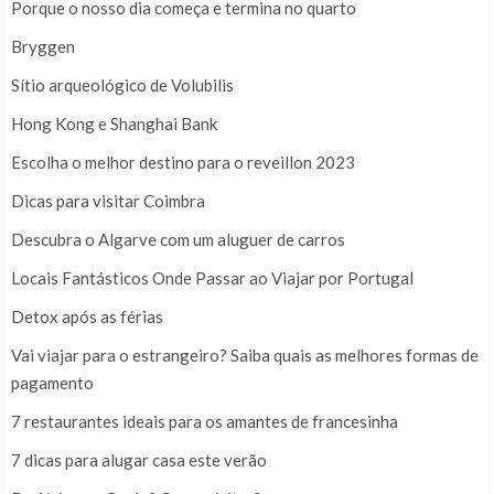
Porque o nosso dia começa e termina no quarto
Bryggen
Sítio arqueológico de Volubilis
Hong Kong e Shanghai Bank
Escolha o melhor destino para o reveillon 2023
Dicas para visitar Coimbra
Descubra o Algarve com um aluguer de carros
Locais Fantásticos Onde Passar ao Viajar por Portugal
Detox após as férias
Vai viajar para o estrangeiro? Saiba quais as melhores formas de
pagamento
7 restaurantes ideais para os amantes de francesinha
7 dicas para alugar casa este verão