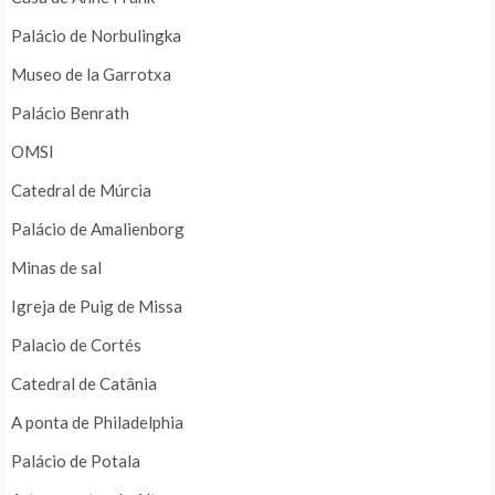
Palácio de Norbulingka
Museo de la Garrotxa
Palácio Benrath
OMSI
Catedral de Múrcia
Palácio de Amalienborg
Minas de sal
Igreja de Puig de Missa
Palacio de Cortés
Catedral de Catânia
A ponta de Philadelphia
Palácio de Potala