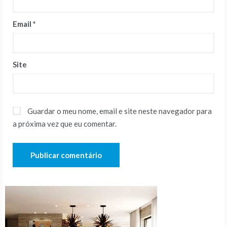
Email
*
Site
Guardar o meu nome, email e site neste navegador para
a próxima vez que eu comentar.