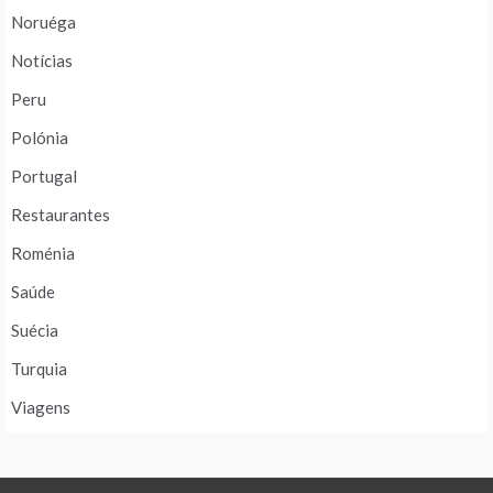
Noruéga
Notícias
Peru
Polónia
Portugal
Restaurantes
Roménia
Saúde
Suécia
Turquia
Viagens