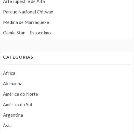
Arte rupestre de Alta
Parque Nacional Chitwan
Medina de Marraquexe
Gamla Stan – Estocolmo
CATEGORIAS
África
Alemanha
América do Norte
América do Sul
Argentina
Ásia