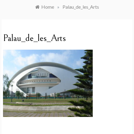
Home
»
Palau_de_les_Arts
Palau_de_les_Arts