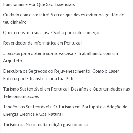
Funcionam e Por Que São Essenciais
Cuidado com a carteira! 5 erros que deves evitar na gestão do
teu dinheiro
Quer renovar a sua casa? Saiba por onde começar
Revendedor de informática em Portugal
5 passos para obter a sua nova casa – Trabalhando com um
Arquiteto
Descubra os Segredos do Rejuvenescimento: Como o Laser
Fotona pode Transformar a tua Pele!
Turismo Sustentável em Portugal: Desafios e Oportunidades nas
Telecomunicações
Tendências Sustentáveis: O Turismo em Portugal e a Adoção de
Energia Elétrica e Gás Natural
Turismo na Normandia, edição gastronomia