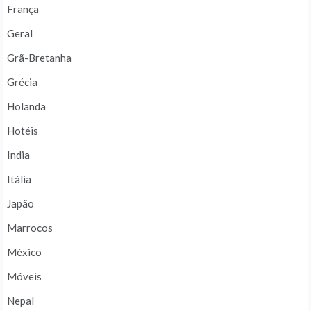
França
Geral
Grã-Bretanha
Grécia
Holanda
Hotéis
India
Itália
Japão
Marrocos
México
Móveis
Nepal