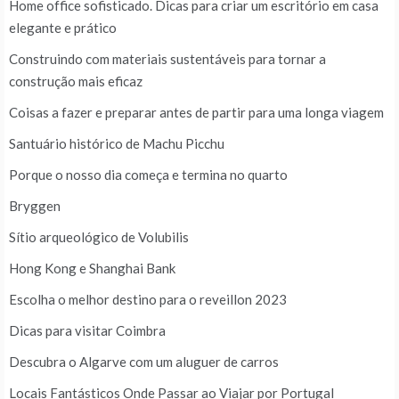
Home office sofisticado. Dicas para criar um escritório em casa
elegante e prático
Construindo com materiais sustentáveis para tornar a
construção mais eficaz
Coisas a fazer e preparar antes de partir para uma longa viagem
Santuário histórico de Machu Picchu
Porque o nosso dia começa e termina no quarto
Bryggen
Sítio arqueológico de Volubilis
Hong Kong e Shanghai Bank
Escolha o melhor destino para o reveillon 2023
Dicas para visitar Coimbra
Descubra o Algarve com um aluguer de carros
Locais Fantásticos Onde Passar ao Viajar por Portugal