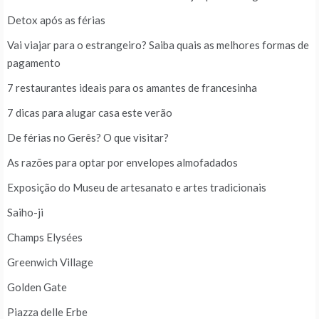
Detox após as férias
Vai viajar para o estrangeiro? Saiba quais as melhores formas de
pagamento
7 restaurantes ideais para os amantes de francesinha
7 dicas para alugar casa este verão
De férias no Gerês? O que visitar?
As razões para optar por envelopes almofadados
Exposição do Museu de artesanato e artes tradicionais
Saiho-ji
Champs Elysées
Greenwich Village
Golden Gate
Piazza delle Erbe