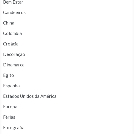
Bem Estar
Candeeiros
China
Colombia
Croácia
Decoração
Dinamarca
Egito
Espanha
Estados Unidos da América
Europa
Férias
Fotografia