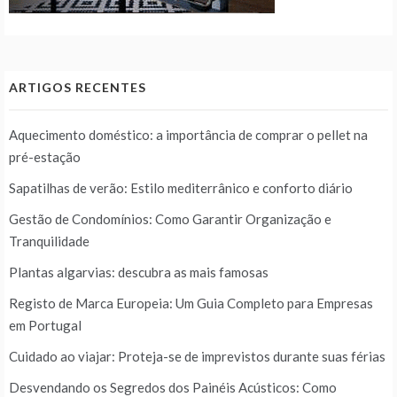
ARTIGOS RECENTES
Aquecimento doméstico: a importância de comprar o pellet na
pré-estação
Sapatilhas de verão: Estilo mediterrânico e conforto diário
Gestão de Condomínios: Como Garantir Organização e
Tranquilidade
Plantas algarvias: descubra as mais famosas
Registo de Marca Europeia: Um Guia Completo para Empresas
em Portugal
Cuidado ao viajar: Proteja-se de imprevistos durante suas férias
Desvendando os Segredos dos Painéis Acústicos: Como