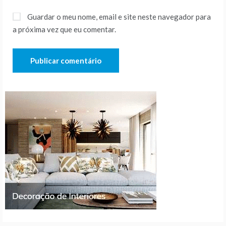
Guardar o meu nome, email e site neste navegador para
a próxima vez que eu comentar.