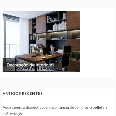
ARTIGOS RECENTES
Aquecimento doméstico: a importância de comprar o pellet na
pré-estação