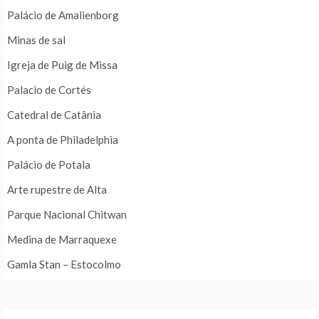
Palácio de Amalienborg
Minas de sal
Igreja de Puig de Missa
Palacio de Cortés
Catedral de Catânia
A ponta de Philadelphia
Palácio de Potala
Arte rupestre de Alta
Parque Nacional Chitwan
Medina de Marraquexe
Gamla Stan – Estocolmo