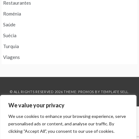
Restaurantes
Roménia
Saúde
Suécia
Turquia
Viagens
© ALL RIGHTS RESERVED 2026 THEME: PROMOS BY
TEMPLATE SELL
.
We value your privacy
We use cookies to enhance your browsing experience, serve
personalised ads or content, and analyse our traffic. By
clicking "Accept All", you consent to our use of cookies.