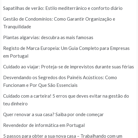
Sapatilhas de verão: Estilo mediterrânico e conforto diário
Gestão de Condomínios: Como Garantir Organização e
Tranquilidade
Plantas algarvias: descubra as mais famosas
Registo de Marca Europeia: Um Guia Completo para Empresas
em Portugal
Cuidado ao viajar: Proteja-se de imprevistos durante suas férias
Desvendando os Segredos dos Painéis Acústicos: Como
Funcionam e Por Que São Essenciais
Cuidado com a carteira! 5 erros que deves evitar na gestão do
teu dinheiro
Quer renovar a sua casa? Saiba por onde começar
Revendedor de informática em Portugal
5 passos para obter a sua nova casa – Trabalhando com um