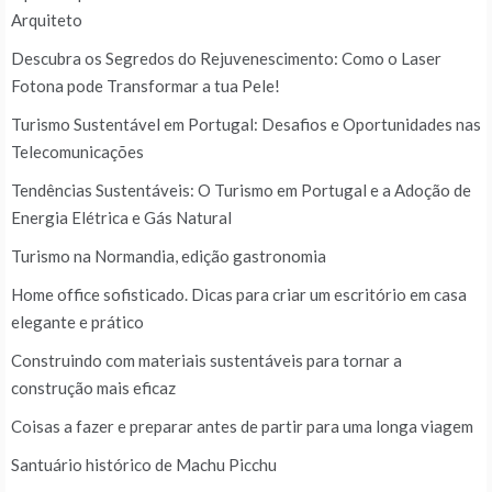
Arquiteto
Descubra os Segredos do Rejuvenescimento: Como o Laser
Fotona pode Transformar a tua Pele!
Turismo Sustentável em Portugal: Desafios e Oportunidades nas
Telecomunicações
Tendências Sustentáveis: O Turismo em Portugal e a Adoção de
Energia Elétrica e Gás Natural
Turismo na Normandia, edição gastronomia
Home office sofisticado. Dicas para criar um escritório em casa
elegante e prático
Construindo com materiais sustentáveis para tornar a
construção mais eficaz
Coisas a fazer e preparar antes de partir para uma longa viagem
Santuário histórico de Machu Picchu