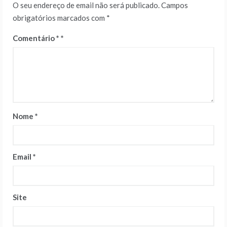
O seu endereço de email não será publicado.
Campos
obrigatórios marcados com
*
Comentário
*
Nome
*
Email
*
Site