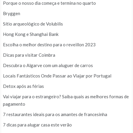
Porque o nosso dia começa e termina no quarto
Bryggen
Sítio arqueológico de Volubilis
Hong Kong e Shanghai Bank
Escolha o melhor destino para o reveillon 2023
Dicas para visitar Coimbra
Descubra o Algarve com um aluguer de carros
Locais Fantásticos Onde Passar ao Viajar por Portugal
Detox após as férias
Vai viajar para o estrangeiro? Saiba quais as melhores formas de
pagamento
7 restaurantes ideais para os amantes de francesinha
7 dicas para alugar casa este verão