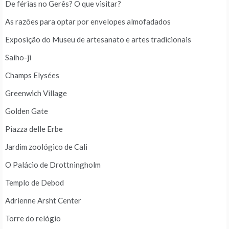
De férias no Gerês? O que visitar?
As razões para optar por envelopes almofadados
Exposição do Museu de artesanato e artes tradicionais
Saiho-ji
Champs Elysées
Greenwich Village
Golden Gate
Piazza delle Erbe
Jardim zoológico de Cali
O Palácio de Drottningholm
Templo de Debod
Adrienne Arsht Center
Torre do relógio