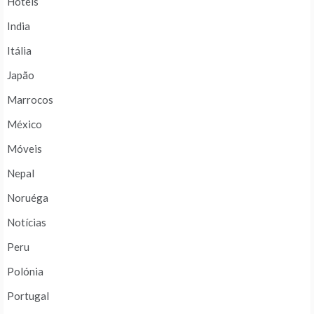
Hotéis
India
Itália
Japão
Marrocos
México
Móveis
Nepal
Noruéga
Notícias
Peru
Polónia
Portugal