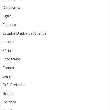
Dinamarca
Egito
Espanha
Estados Unidos da América
Europa
Férias
Fotografia
França
Geral
Grã-Bretanha
Grécia
Holanda