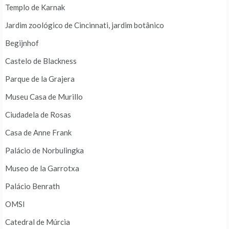
Templo de Karnak
Jardim zoológico de Cincinnati, jardim botânico
Begijnhof
Castelo de Blackness
Parque de la Grajera
Museu Casa de Murillo
Ciudadela de Rosas
Casa de Anne Frank
Palácio de Norbulingka
Museo de la Garrotxa
Palácio Benrath
OMSI
Catedral de Múrcia