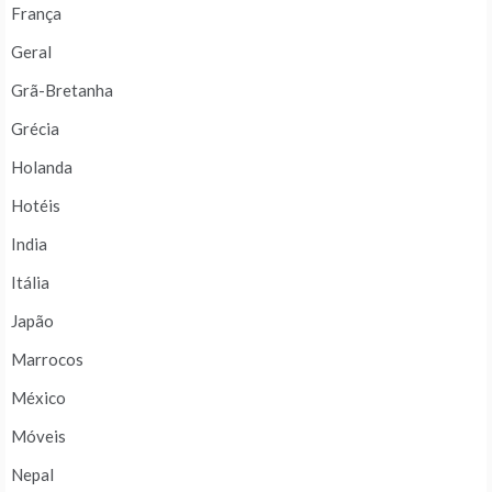
França
Geral
Grã-Bretanha
Grécia
Holanda
Hotéis
India
Itália
Japão
Marrocos
México
Móveis
Nepal