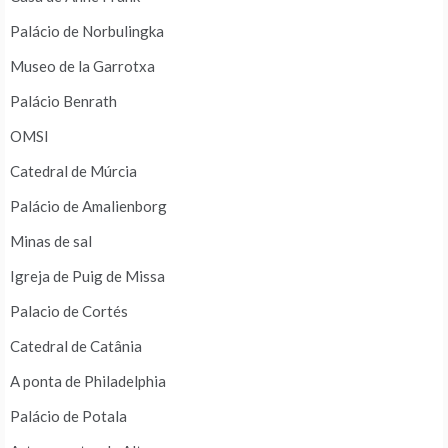
Palácio de Norbulingka
Museo de la Garrotxa
Palácio Benrath
OMSI
Catedral de Múrcia
Palácio de Amalienborg
Minas de sal
Igreja de Puig de Missa
Palacio de Cortés
Catedral de Catânia
A ponta de Philadelphia
Palácio de Potala