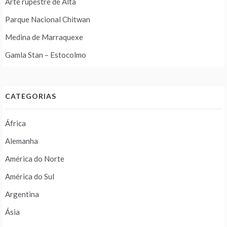
Arte rupestre de Alta
Parque Nacional Chitwan
Medina de Marraquexe
Gamla Stan – Estocolmo
CATEGORIAS
África
Alemanha
América do Norte
América do Sul
Argentina
Ásia