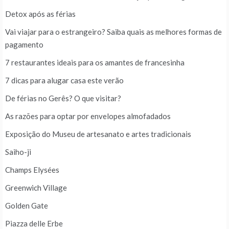
Detox após as férias
Vai viajar para o estrangeiro? Saiba quais as melhores formas de
pagamento
7 restaurantes ideais para os amantes de francesinha
7 dicas para alugar casa este verão
De férias no Gerês? O que visitar?
As razões para optar por envelopes almofadados
Exposição do Museu de artesanato e artes tradicionais
Saiho-ji
Champs Elysées
Greenwich Village
Golden Gate
Piazza delle Erbe