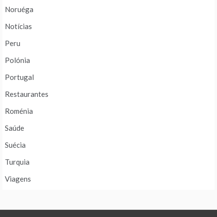
Noruéga
Notícias
Peru
Polónia
Portugal
Restaurantes
Roménia
Saúde
Suécia
Turquia
Viagens