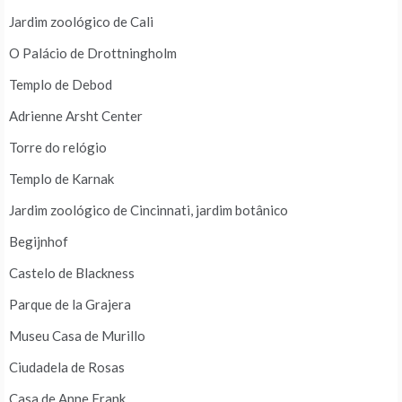
Jardim zoológico de Cali
O Palácio de Drottningholm
Templo de Debod
Adrienne Arsht Center
Torre do relógio
Templo de Karnak
Jardim zoológico de Cincinnati, jardim botânico
Begijnhof
Castelo de Blackness
Parque de la Grajera
Museu Casa de Murillo
Ciudadela de Rosas
Casa de Anne Frank