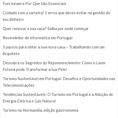
Funcionam e Por Que São Essenciais
Cuidado com a carteira! 5 erros que deves evitar na gestão do
teu dinheiro
Quer renovar a sua casa? Saiba por onde começar
Revendedor de informática em Portugal
5 passos para obter a sua nova casa – Trabalhando com um
Arquiteto
Descubra os Segredos do Rejuvenescimento: Como o Laser
Fotona pode Transformar a tua Pele!
Turismo Sustentável em Portugal: Desafios e Oportunidades nas
Telecomunicações
Tendências Sustentáveis: O Turismo em Portugal e a Adoção de
Energia Elétrica e Gás Natural
Turismo na Normandia, edição gastronomia