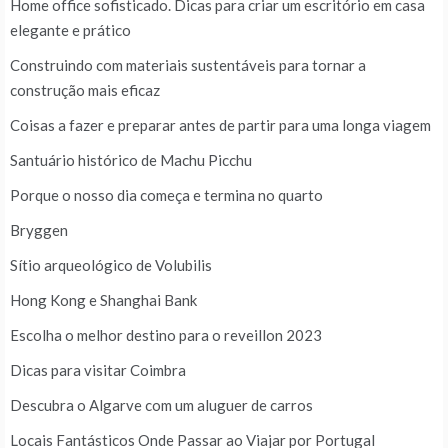
Home office sofisticado. Dicas para criar um escritório em casa
elegante e prático
Construindo com materiais sustentáveis para tornar a
construção mais eficaz
Coisas a fazer e preparar antes de partir para uma longa viagem
Santuário histórico de Machu Picchu
Porque o nosso dia começa e termina no quarto
Bryggen
Sítio arqueológico de Volubilis
Hong Kong e Shanghai Bank
Escolha o melhor destino para o reveillon 2023
Dicas para visitar Coimbra
Descubra o Algarve com um aluguer de carros
Locais Fantásticos Onde Passar ao Viajar por Portugal