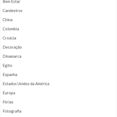
Bem Estar
Candeeiros
China
Colombia
Croácia
Decoração
Dinamarca
Egito
Espanha
Estados Unidos da América
Europa
Férias
Fotografia