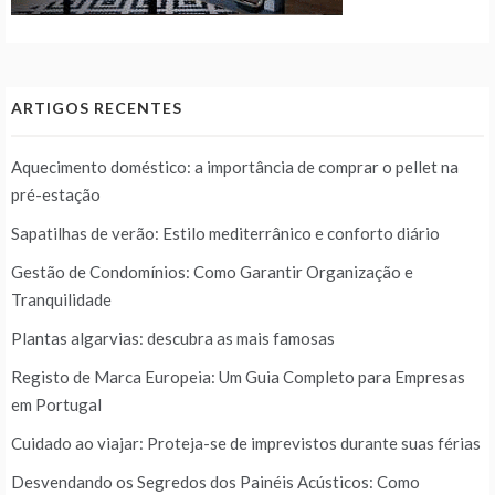
ARTIGOS RECENTES
Aquecimento doméstico: a importância de comprar o pellet na
pré-estação
Sapatilhas de verão: Estilo mediterrânico e conforto diário
Gestão de Condomínios: Como Garantir Organização e
Tranquilidade
Plantas algarvias: descubra as mais famosas
Registo de Marca Europeia: Um Guia Completo para Empresas
em Portugal
Cuidado ao viajar: Proteja-se de imprevistos durante suas férias
Desvendando os Segredos dos Painéis Acústicos: Como