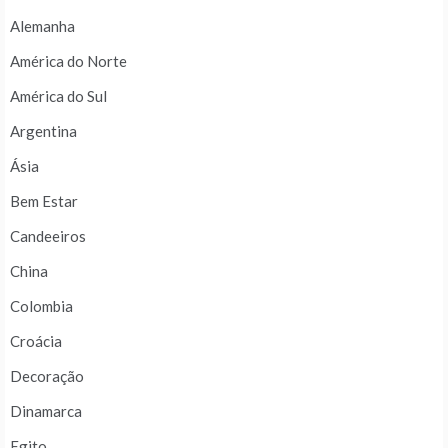
Alemanha
América do Norte
América do Sul
Argentina
Ásia
Bem Estar
Candeeiros
China
Colombia
Croácia
Decoração
Dinamarca
Egito