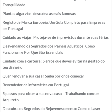
Tranquilidade
Plantas algarvias: descubra as mais famosas
Registo de Marca Europeia: Um Guia Completo para Empresas
em Portugal
Cuidado ao viajar: Proteja-se de imprevistos durante suas férias
Desvendando os Segredos dos Painéis Acústicos: Como
Funcionam e Por Que São Essenciais
Cuidado com a carteira! 5 erros que deves evitar na gestão do
teu dinheiro
Quer renovar a sua casa? Saiba por onde começar
Revendedor de informática em Portugal
5 passos para obter a sua nova casa – Trabalhando com um
Arquiteto
Descubra os Segredos do Rejuvenescimento: Como o Laser