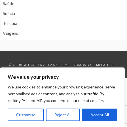
Saúde
Suécia
Turquia
Viagens
© ALL RIGHTS RESERVED 2026 THEME: PROMOS BY
TEMPLATE SELL
.
We value your privacy
We use cookies to enhance your browsing experience, serve
personalised ads or content, and analyse our traffic. By
clicking "Accept All", you consent to our use of cookies.
Customise
Reject All
Accept All