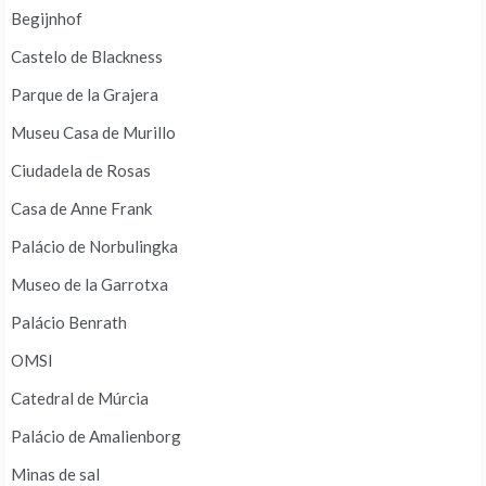
Begijnhof
Castelo de Blackness
Parque de la Grajera
Museu Casa de Murillo
Ciudadela de Rosas
Casa de Anne Frank
Palácio de Norbulingka
Museo de la Garrotxa
Palácio Benrath
OMSI
Catedral de Múrcia
Palácio de Amalienborg
Minas de sal