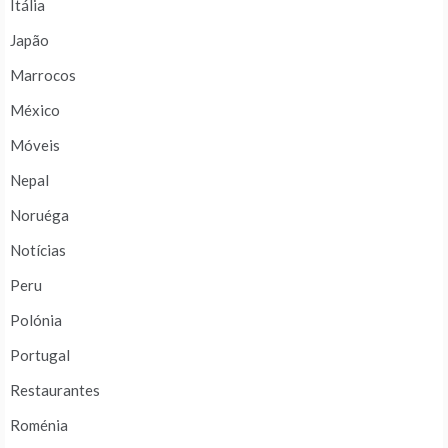
Itália
Japão
Marrocos
México
Móveis
Nepal
Noruéga
Notícias
Peru
Polónia
Portugal
Restaurantes
Roménia