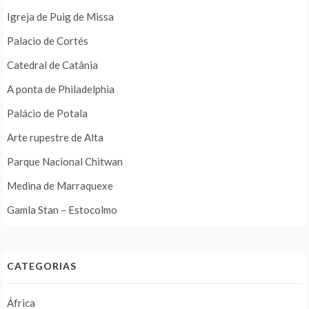
Igreja de Puig de Missa
Palacio de Cortés
Catedral de Catânia
A ponta de Philadelphia
Palácio de Potala
Arte rupestre de Alta
Parque Nacional Chitwan
Medina de Marraquexe
Gamla Stan – Estocolmo
CATEGORIAS
África