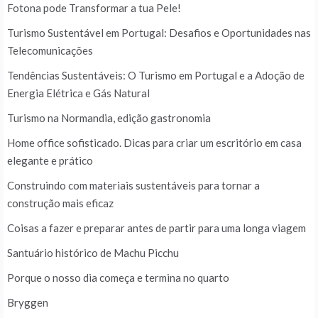
Fotona pode Transformar a tua Pele!
Turismo Sustentável em Portugal: Desafios e Oportunidades nas
Telecomunicações
Tendências Sustentáveis: O Turismo em Portugal e a Adoção de
Energia Elétrica e Gás Natural
Turismo na Normandia, edição gastronomia
Home office sofisticado. Dicas para criar um escritório em casa
elegante e prático
Construindo com materiais sustentáveis para tornar a
construção mais eficaz
Coisas a fazer e preparar antes de partir para uma longa viagem
Santuário histórico de Machu Picchu
Porque o nosso dia começa e termina no quarto
Bryggen