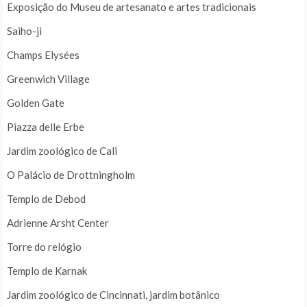
Exposição do Museu de artesanato e artes tradicionais
Saiho-ji
Champs Elysées
Greenwich Village
Golden Gate
Piazza delle Erbe
Jardim zoológico de Cali
O Palácio de Drottningholm
Templo de Debod
Adrienne Arsht Center
Torre do relógio
Templo de Karnak
Jardim zoológico de Cincinnati, jardim botânico