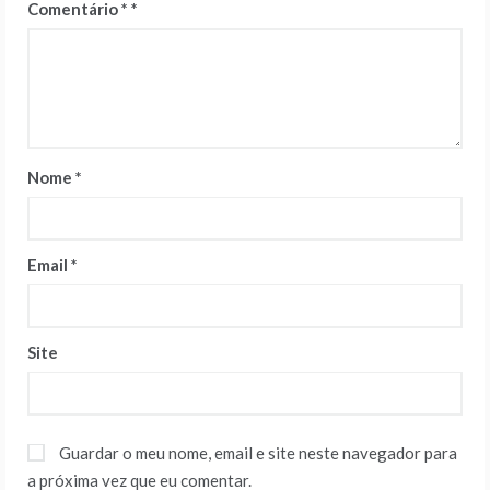
Comentário
*
Nome
*
Email
*
Site
Guardar o meu nome, email e site neste navegador para
a próxima vez que eu comentar.