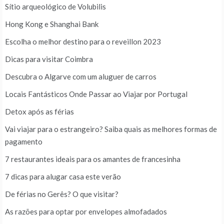
Sítio arqueológico de Volubilis
Hong Kong e Shanghai Bank
Escolha o melhor destino para o reveillon 2023
Dicas para visitar Coimbra
Descubra o Algarve com um aluguer de carros
Locais Fantásticos Onde Passar ao Viajar por Portugal
Detox após as férias
Vai viajar para o estrangeiro? Saiba quais as melhores formas de
pagamento
7 restaurantes ideais para os amantes de francesinha
7 dicas para alugar casa este verão
De férias no Gerês? O que visitar?
As razões para optar por envelopes almofadados