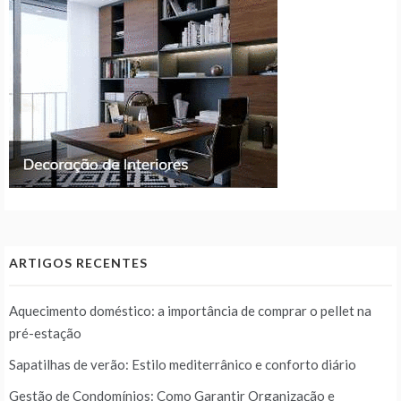
ARTIGOS RECENTES
Aquecimento doméstico: a importância de comprar o pellet na
pré-estação
Sapatilhas de verão: Estilo mediterrânico e conforto diário
Gestão de Condomínios: Como Garantir Organização e