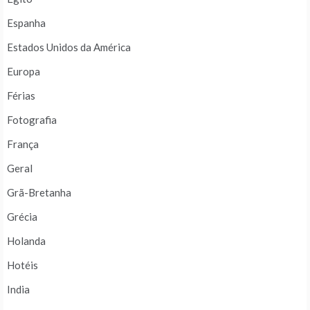
Espanha
Estados Unidos da América
Europa
Férias
Fotografia
França
Geral
Grã-Bretanha
Grécia
Holanda
Hotéis
India