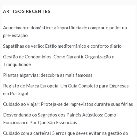
ARTIGOS RECENTES
Aquecimento doméstico: a importância de comprar o pellet na
pré-estação
Sapatilhas de verão: Estilo mediterrânico e conforto diário
Gestão de Condomínios: Como Garantir Organização e
Tranquilidade
Plantas algarvias: descubra as mais famosas
Registo de Marca Europeia: Um Guia Completo para Empresas
em Portugal
Cuidado ao viajar: Proteja-se de imprevistos durante suas férias
Desvendando os Segredos dos Painéis Acústicos: Como
Funcionam e Por Que São Essenciais
Cuidado com a carteira! 5 erros que deves evitar na gestão do