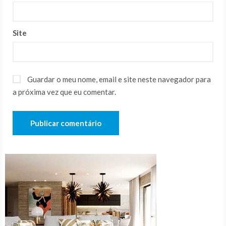
Site
Guardar o meu nome, email e site neste navegador para
a próxima vez que eu comentar.