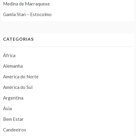
Medina de Marraquexe
Gamla Stan – Estocolmo
CATEGORIAS
África
Alemanha
América do Norte
América do Sul
Argentina
Ásia
Bem Estar
Candeeiros