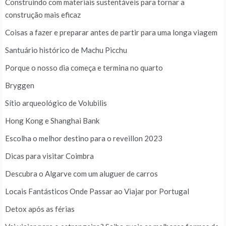
Construindo com materiais sustentáveis para tornar a
construção mais eficaz
Coisas a fazer e preparar antes de partir para uma longa viagem
Santuário histórico de Machu Picchu
Porque o nosso dia começa e termina no quarto
Bryggen
Sítio arqueológico de Volubilis
Hong Kong e Shanghai Bank
Escolha o melhor destino para o reveillon 2023
Dicas para visitar Coimbra
Descubra o Algarve com um aluguer de carros
Locais Fantásticos Onde Passar ao Viajar por Portugal
Detox após as férias