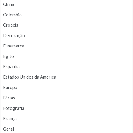
China
Colombia
Croácia
Decoração
Dinamarca
Egito
Espanha
Estados Unidos da América
Europa
Férias
Fotografia
França
Geral