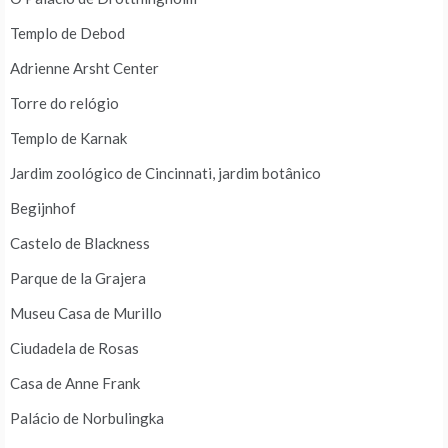
Templo de Debod
Adrienne Arsht Center
Torre do relógio
Templo de Karnak
Jardim zoológico de Cincinnati, jardim botânico
Begijnhof
Castelo de Blackness
Parque de la Grajera
Museu Casa de Murillo
Ciudadela de Rosas
Casa de Anne Frank
Palácio de Norbulingka