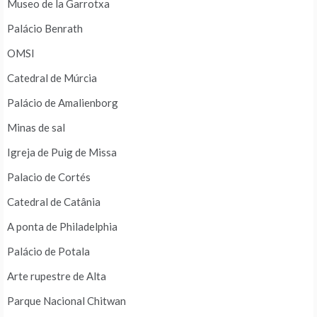
Museo de la Garrotxa
Palácio Benrath
OMSI
Catedral de Múrcia
Palácio de Amalienborg
Minas de sal
Igreja de Puig de Missa
Palacio de Cortés
Catedral de Catânia
A ponta de Philadelphia
Palácio de Potala
Arte rupestre de Alta
Parque Nacional Chitwan