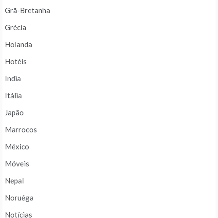
Grã-Bretanha
Grécia
Holanda
Hotéis
India
Itália
Japão
Marrocos
México
Móveis
Nepal
Noruéga
Notícias