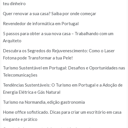
teu dinheiro
Quer renovar a sua casa? Saiba por onde começar
Revendedor de informática em Portugal
5 passos para obter a sua nova casa – Trabalhando com um
Arquiteto
Descubra os Segredos do Rejuvenescimento: Como o Laser
Fotona pode Transformar a tua Pele!
Turismo Sustentável em Portugal: Desafios e Oportunidades nas
Telecomunicações
Tendências Sustentáveis: O Turismo em Portugal e a Adoção de
Energia Elétrica e Gás Natural
Turismo na Normandia, edição gastronomia
Home office sofisticado. Dicas para criar um escritório em casa
elegante e prático