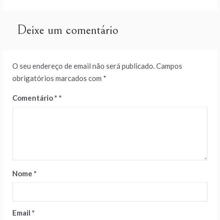
Deixe um comentário
O seu endereço de email não será publicado.
Campos
obrigatórios marcados com
*
Comentário
*
Nome
*
Email
*