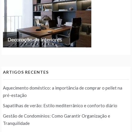
ARTIGOS RECENTES
Aquecimento doméstico: a importância de comprar o pellet na
pré-estação
Sapatilhas de verão: Estilo mediterrânico e conforto diário
Gestão de Condomínios: Como Garantir Organização e
Tranquilidade