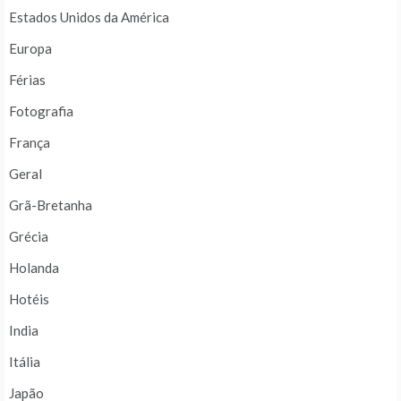
Estados Unidos da América
Europa
Férias
Fotografia
França
Geral
Grã-Bretanha
Grécia
Holanda
Hotéis
India
Itália
Japão