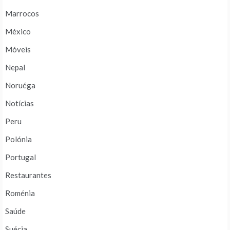
Marrocos
México
Móveis
Nepal
Noruéga
Notícias
Peru
Polónia
Portugal
Restaurantes
Roménia
Saúde
Suécia