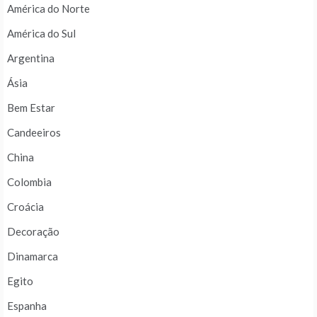
América do Norte
América do Sul
Argentina
Ásia
Bem Estar
Candeeiros
China
Colombia
Croácia
Decoração
Dinamarca
Egito
Espanha