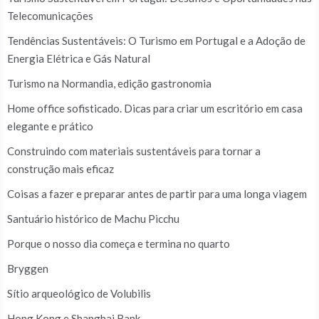
Telecomunicações
Tendências Sustentáveis: O Turismo em Portugal e a Adoção de
Energia Elétrica e Gás Natural
Turismo na Normandia, edição gastronomia
Home office sofisticado. Dicas para criar um escritório em casa
elegante e prático
Construindo com materiais sustentáveis para tornar a
construção mais eficaz
Coisas a fazer e preparar antes de partir para uma longa viagem
Santuário histórico de Machu Picchu
Porque o nosso dia começa e termina no quarto
Bryggen
Sítio arqueológico de Volubilis
Hong Kong e Shanghai Bank