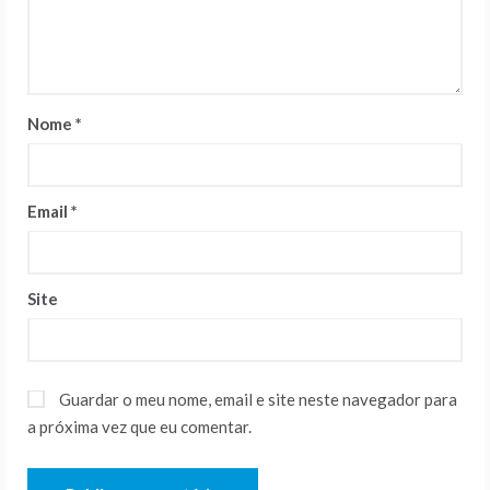
Nome
*
Email
*
Site
Guardar o meu nome, email e site neste navegador para
a próxima vez que eu comentar.