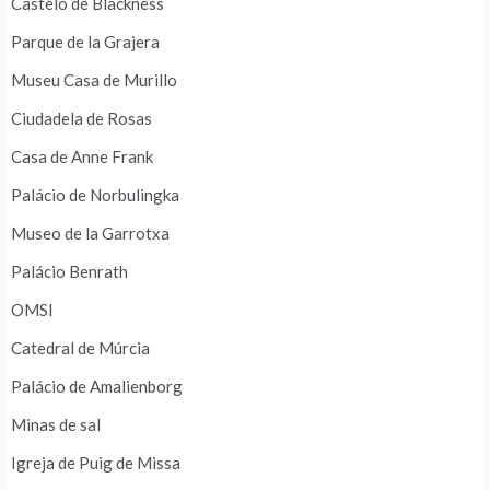
Castelo de Blackness
Parque de la Grajera
Museu Casa de Murillo
Ciudadela de Rosas
Casa de Anne Frank
Palácio de Norbulingka
Museo de la Garrotxa
Palácio Benrath
OMSI
Catedral de Múrcia
Palácio de Amalienborg
Minas de sal
Igreja de Puig de Missa