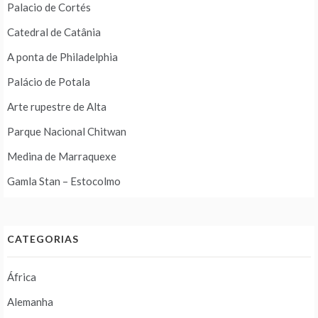
Palacio de Cortés
Catedral de Catânia
A ponta de Philadelphia
Palácio de Potala
Arte rupestre de Alta
Parque Nacional Chitwan
Medina de Marraquexe
Gamla Stan – Estocolmo
CATEGORIAS
África
Alemanha