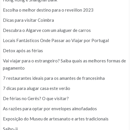
Escolha o melhor destino para o reveillon 2023
Dicas para visitar Coimbra
Descubra o Algarve com um aluguer de carros
Locais Fantásticos Onde Passar ao Viajar por Portugal
Detox após as férias
Vai viajar para o estrangeiro? Saiba quais as melhores formas de
pagamento
7 restaurantes ideais para os amantes de francesinha
7 dicas para alugar casa este verão
De férias no Gerês? O que visitar?
As razões para optar por envelopes almofadados
Exposição do Museu de artesanato e artes tradicionais
Saiho-ji