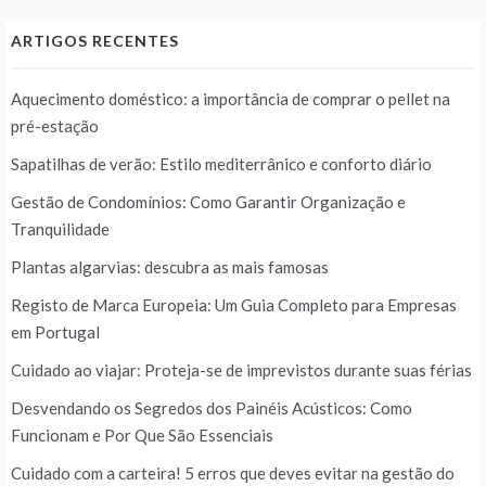
ARTIGOS RECENTES
Aquecimento doméstico: a importância de comprar o pellet na
pré-estação
Sapatilhas de verão: Estilo mediterrânico e conforto diário
Gestão de Condomínios: Como Garantir Organização e
Tranquilidade
Plantas algarvias: descubra as mais famosas
Registo de Marca Europeia: Um Guia Completo para Empresas
em Portugal
Cuidado ao viajar: Proteja-se de imprevistos durante suas férias
Desvendando os Segredos dos Painéis Acústicos: Como
Funcionam e Por Que São Essenciais
Cuidado com a carteira! 5 erros que deves evitar na gestão do