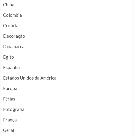
China
Colombia
Croácia
Decoração
Dinamarca
Egito
Espanha
Estados Unidos da América
Europa
Férias
Fotografia
França
Geral