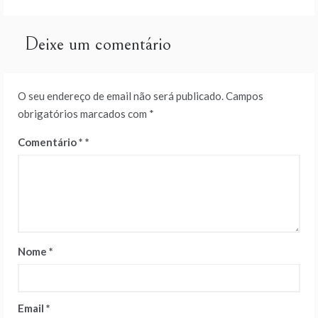
de
artigos
Deixe um comentário
O seu endereço de email não será publicado.
Campos
obrigatórios marcados com
*
Comentário
*
Nome
*
Email
*