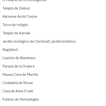
Templo de Debod
Adrienne Arsht Center
Torre do relógio
Templo de Karnak
Jardim zoológico de Cincinnati, jardim botânico
Begijnhof
Castelo de Blackness
Parque de la Grajera
Museu Casa de Murillo
Ciudadela de Rosas
Casa de Anne Frank
Palácio de Norbulingka