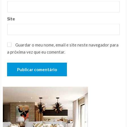
Site
Guardar o meu nome, email e site neste navegador para
a próxima vez que eu comentar.