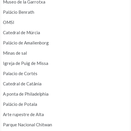
Museo de la Garrotxa
Palácio Benrath
OMSI
Catedral de Múrcia
Palácio de Amalienborg
Minas de sal
Igreja de Puig de Missa
Palacio de Cortés
Catedral de Catânia
A ponta de Philadelphia
Palácio de Potala
Arte rupestre de Alta
Parque Nacional Chitwan