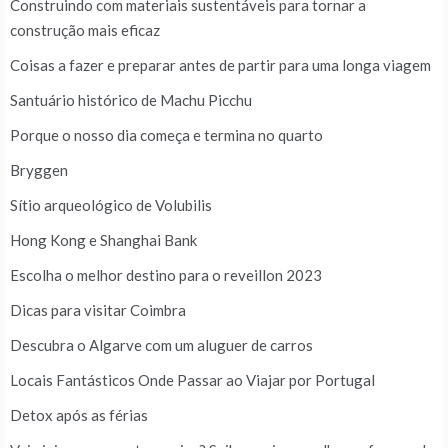
Construindo com materiais sustentáveis para tornar a
construção mais eficaz
Coisas a fazer e preparar antes de partir para uma longa viagem
Santuário histórico de Machu Picchu
Porque o nosso dia começa e termina no quarto
Bryggen
Sítio arqueológico de Volubilis
Hong Kong e Shanghai Bank
Escolha o melhor destino para o reveillon 2023
Dicas para visitar Coimbra
Descubra o Algarve com um aluguer de carros
Locais Fantásticos Onde Passar ao Viajar por Portugal
Detox após as férias