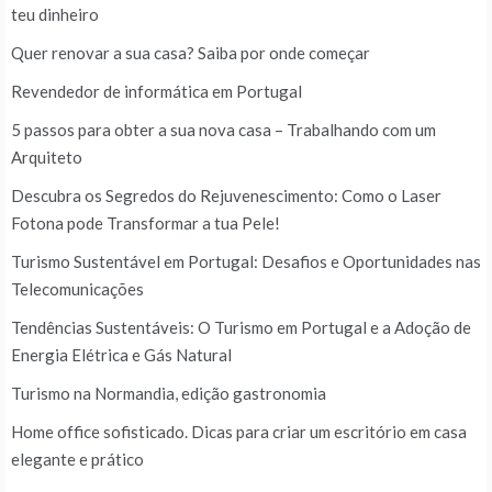
teu dinheiro
Quer renovar a sua casa? Saiba por onde começar
Revendedor de informática em Portugal
5 passos para obter a sua nova casa – Trabalhando com um
Arquiteto
Descubra os Segredos do Rejuvenescimento: Como o Laser
Fotona pode Transformar a tua Pele!
Turismo Sustentável em Portugal: Desafios e Oportunidades nas
Telecomunicações
Tendências Sustentáveis: O Turismo em Portugal e a Adoção de
Energia Elétrica e Gás Natural
Turismo na Normandia, edição gastronomia
Home office sofisticado. Dicas para criar um escritório em casa
elegante e prático