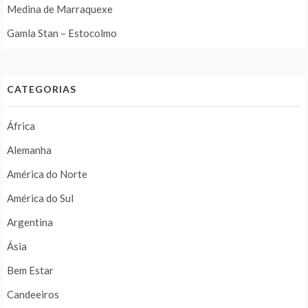
Medina de Marraquexe
Gamla Stan – Estocolmo
CATEGORIAS
África
Alemanha
América do Norte
América do Sul
Argentina
Ásia
Bem Estar
Candeeiros