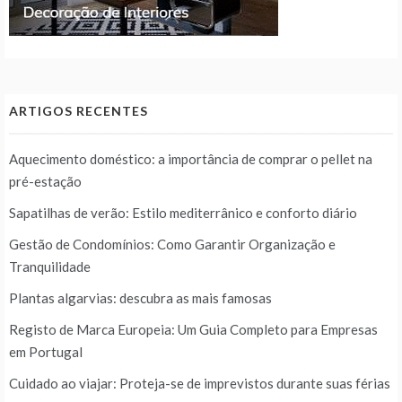
ARTIGOS RECENTES
Aquecimento doméstico: a importância de comprar o pellet na
pré-estação
Sapatilhas de verão: Estilo mediterrânico e conforto diário
Gestão de Condomínios: Como Garantir Organização e
Tranquilidade
Plantas algarvias: descubra as mais famosas
Registo de Marca Europeia: Um Guia Completo para Empresas
em Portugal
Cuidado ao viajar: Proteja-se de imprevistos durante suas férias