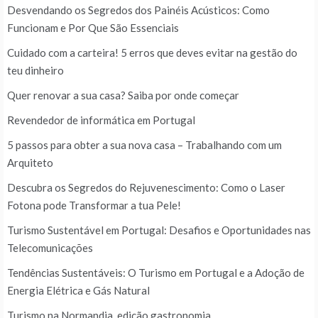
Desvendando os Segredos dos Painéis Acústicos: Como
Funcionam e Por Que São Essenciais
Cuidado com a carteira! 5 erros que deves evitar na gestão do
teu dinheiro
Quer renovar a sua casa? Saiba por onde começar
Revendedor de informática em Portugal
5 passos para obter a sua nova casa – Trabalhando com um
Arquiteto
Descubra os Segredos do Rejuvenescimento: Como o Laser
Fotona pode Transformar a tua Pele!
Turismo Sustentável em Portugal: Desafios e Oportunidades nas
Telecomunicações
Tendências Sustentáveis: O Turismo em Portugal e a Adoção de
Energia Elétrica e Gás Natural
Turismo na Normandia, edição gastronomia