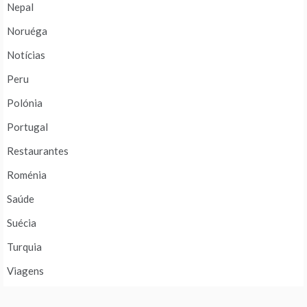
Nepal
Noruéga
Notícias
Peru
Polónia
Portugal
Restaurantes
Roménia
Saúde
Suécia
Turquia
Viagens