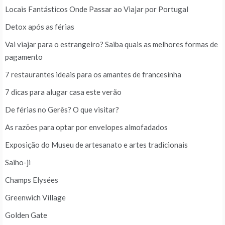
Locais Fantásticos Onde Passar ao Viajar por Portugal
Detox após as férias
Vai viajar para o estrangeiro? Saiba quais as melhores formas de
pagamento
7 restaurantes ideais para os amantes de francesinha
7 dicas para alugar casa este verão
De férias no Gerês? O que visitar?
As razões para optar por envelopes almofadados
Exposição do Museu de artesanato e artes tradicionais
Saiho-ji
Champs Elysées
Greenwich Village
Golden Gate