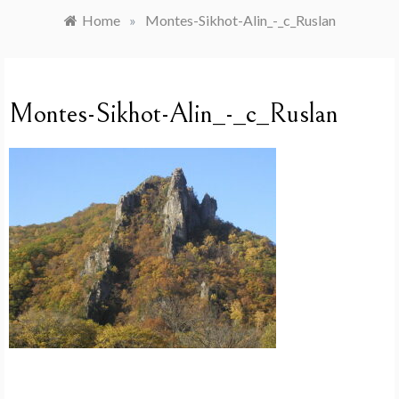
Home
»
Montes-Sikhot-Alin_-_c_Ruslan
Montes-Sikhot-Alin_-_c_Ruslan