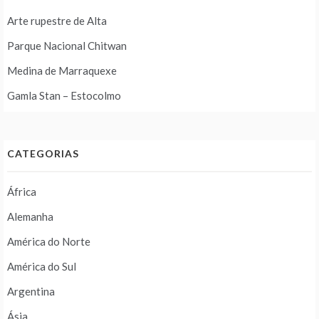
Arte rupestre de Alta
Parque Nacional Chitwan
Medina de Marraquexe
Gamla Stan – Estocolmo
CATEGORIAS
África
Alemanha
América do Norte
América do Sul
Argentina
Ásia