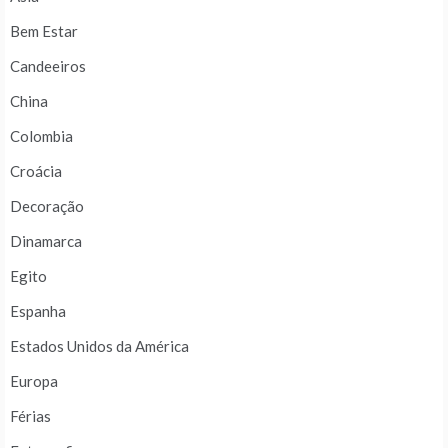
Bem Estar
Candeeiros
China
Colombia
Croácia
Decoração
Dinamarca
Egito
Espanha
Estados Unidos da América
Europa
Férias