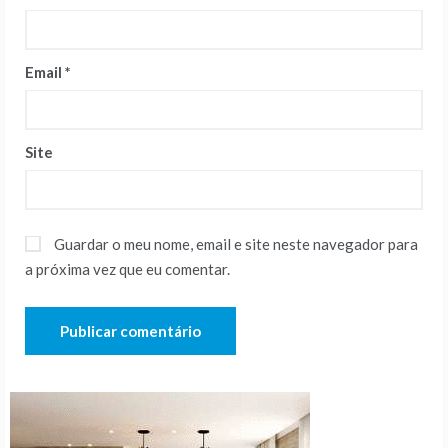
Email
*
Site
Guardar o meu nome, email e site neste navegador para
a próxima vez que eu comentar.