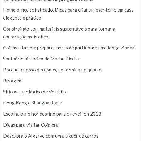
Home office sofisticado. Dicas para criar um escritório em casa
elegante e prático
Construindo com materiais sustentáveis para tornar a
construção mais eficaz
Coisas a fazer e preparar antes de partir para uma longa viagem
Santuário histórico de Machu Picchu
Porque o nosso dia começa e termina no quarto
Bryggen
Sítio arqueológico de Volubilis
Hong Kong e Shanghai Bank
Escolha o melhor destino para o reveillon 2023
Dicas para visitar Coimbra
Descubra o Algarve com um aluguer de carros