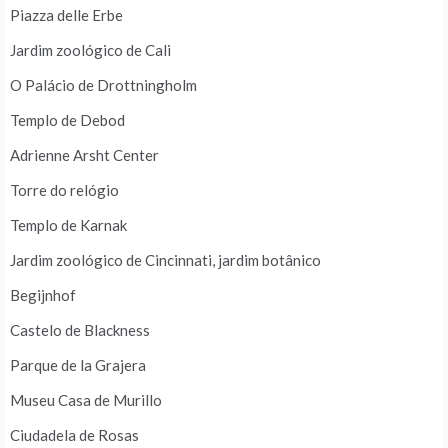
Piazza delle Erbe
Jardim zoológico de Cali
O Palácio de Drottningholm
Templo de Debod
Adrienne Arsht Center
Torre do relógio
Templo de Karnak
Jardim zoológico de Cincinnati, jardim botânico
Begijnhof
Castelo de Blackness
Parque de la Grajera
Museu Casa de Murillo
Ciudadela de Rosas