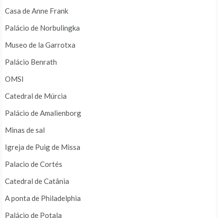
Casa de Anne Frank
Palácio de Norbulingka
Museo de la Garrotxa
Palácio Benrath
OMSI
Catedral de Múrcia
Palácio de Amalienborg
Minas de sal
Igreja de Puig de Missa
Palacio de Cortés
Catedral de Catânia
A ponta de Philadelphia
Palácio de Potala