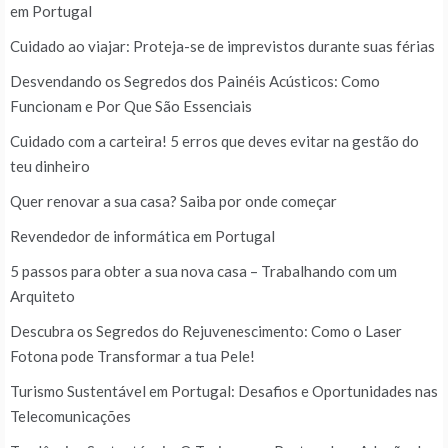
em Portugal
Cuidado ao viajar: Proteja-se de imprevistos durante suas férias
Desvendando os Segredos dos Painéis Acústicos: Como
Funcionam e Por Que São Essenciais
Cuidado com a carteira! 5 erros que deves evitar na gestão do
teu dinheiro
Quer renovar a sua casa? Saiba por onde começar
Revendedor de informática em Portugal
5 passos para obter a sua nova casa – Trabalhando com um
Arquiteto
Descubra os Segredos do Rejuvenescimento: Como o Laser
Fotona pode Transformar a tua Pele!
Turismo Sustentável em Portugal: Desafios e Oportunidades nas
Telecomunicações