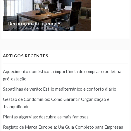
ARTIGOS RECENTES
Aquecimento doméstico: a importância de comprar o pellet na
pré-estação
Sapatilhas de verão: Estilo mediterrânico e conforto diário
Gestão de Condomínios: Como Garantir Organização e
Tranquilidade
Plantas algarvias: descubra as mais famosas
Registo de Marca Europeia: Um Guia Completo para Empresas