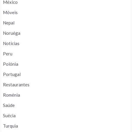
México
Móveis
Nepal
Noruéga
Notícias
Peru
Polónia
Portugal
Restaurantes
Roménia
Saúde
Suécia
Turquia