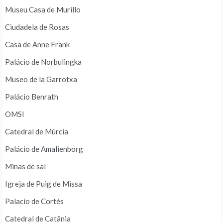
Museu Casa de Murillo
Ciudadela de Rosas
Casa de Anne Frank
Palácio de Norbulingka
Museo de la Garrotxa
Palácio Benrath
OMSI
Catedral de Múrcia
Palácio de Amalienborg
Minas de sal
Igreja de Puig de Missa
Palacio de Cortés
Catedral de Catânia