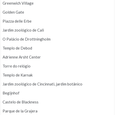
Greenwich Village
Golden Gate
Piazza delle Erbe
Jardim zoológico de Cali
O Palácio de Drottningholm
Templo de Debod
Adrienne Arsht Center
Torre do relógio
Templo de Karnak
Jardim zoológico de Cincinnati, jardim botânico
Begijnhof
Castelo de Blackness
Parque de la Grajera