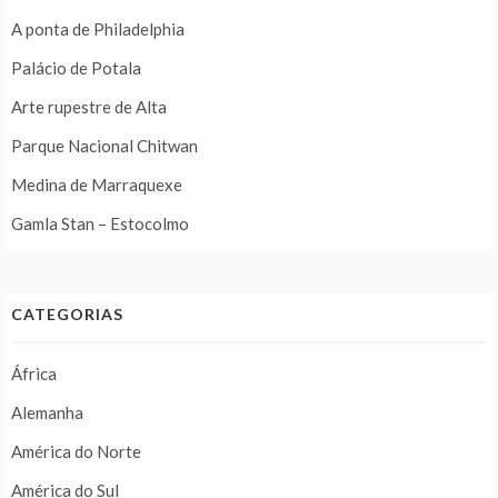
A ponta de Philadelphia
Palácio de Potala
Arte rupestre de Alta
Parque Nacional Chitwan
Medina de Marraquexe
Gamla Stan – Estocolmo
CATEGORIAS
África
Alemanha
América do Norte
América do Sul