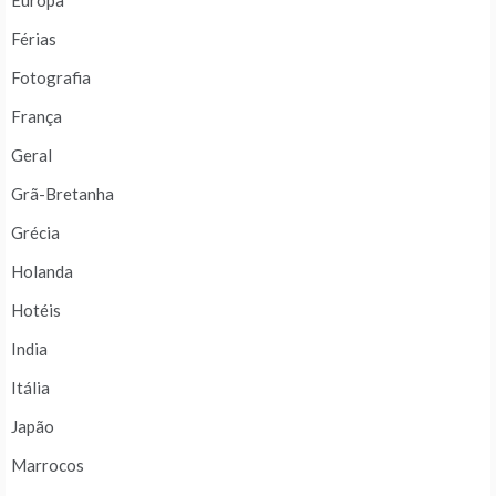
Europa
Férias
Fotografia
França
Geral
Grã-Bretanha
Grécia
Holanda
Hotéis
India
Itália
Japão
Marrocos