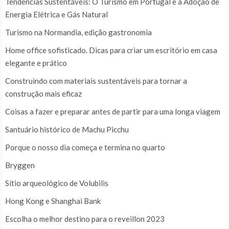
Tendências Sustentáveis: O Turismo em Portugal e a Adoção de
Energia Elétrica e Gás Natural
Turismo na Normandia, edição gastronomia
Home office sofisticado. Dicas para criar um escritório em casa
elegante e prático
Construindo com materiais sustentáveis para tornar a
construção mais eficaz
Coisas a fazer e preparar antes de partir para uma longa viagem
Santuário histórico de Machu Picchu
Porque o nosso dia começa e termina no quarto
Bryggen
Sítio arqueológico de Volubilis
Hong Kong e Shanghai Bank
Escolha o melhor destino para o reveillon 2023