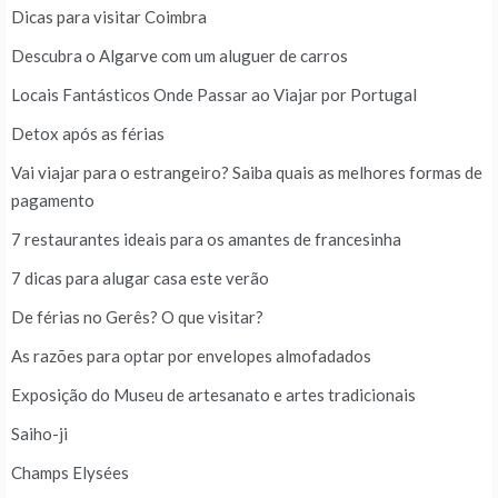
Dicas para visitar Coimbra
Descubra o Algarve com um aluguer de carros
Locais Fantásticos Onde Passar ao Viajar por Portugal
Detox após as férias
Vai viajar para o estrangeiro? Saiba quais as melhores formas de
pagamento
7 restaurantes ideais para os amantes de francesinha
7 dicas para alugar casa este verão
De férias no Gerês? O que visitar?
As razões para optar por envelopes almofadados
Exposição do Museu de artesanato e artes tradicionais
Saiho-ji
Champs Elysées