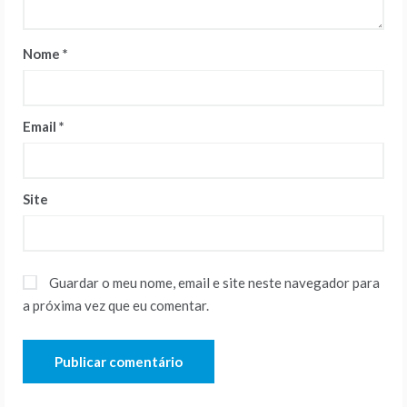
Nome
*
Email
*
Site
Guardar o meu nome, email e site neste navegador para
a próxima vez que eu comentar.