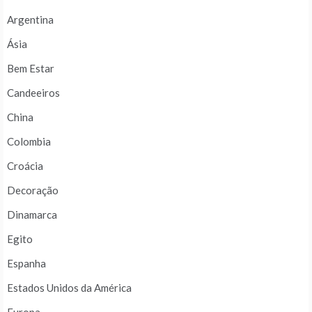
Argentina
Ásia
Bem Estar
Candeeiros
China
Colombia
Croácia
Decoração
Dinamarca
Egito
Espanha
Estados Unidos da América