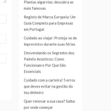
Plantas algarvias: descubra as
mais famosas
Registo de Marca Europeia: Um
Guia Completo para Empresas
em Portugal
Cuidado ao viajar: Proteja-se de
imprevistos durante suas férias
Desvendando os Segredos dos
Painéis Acústicos: Como
Funcionam e Por Que São
Essenciais
Cuidado com a carteira! 5 erros
que deves evitar na gestão do
teu dinheiro
Quer renovar a sua casa? Saiba
por onde começar