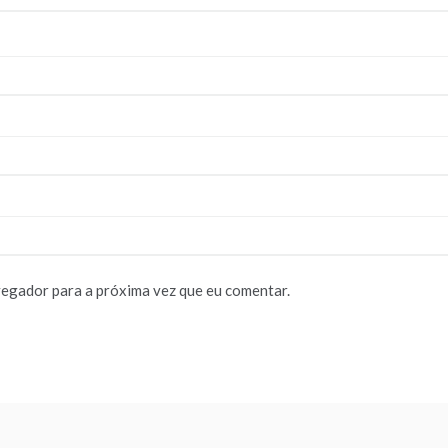
vegador para a próxima vez que eu comentar.