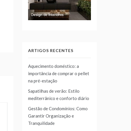
ARTIGOS RECENTES
Aquecimento doméstico: a
importância de comprar o pellet
na pré-estação
Sapatilhas de verão: Estilo
mediterrânico e conforto diário
Gestão de Condomínios: Como
Garantir Organização e
Tranquilidade