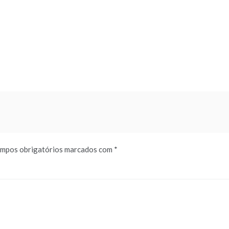
mpos obrigatórios marcados com
*