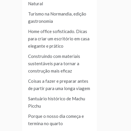
Natural
Turismo na Normandia, edição
gastronomia
Home office sofisticado. Dicas
para criar um escritório em casa
elegante e prático
Construindo com materiais
sustentáveis para tornar a
construção mais eficaz
Coisas a fazer e preparar antes
de partir para uma longa viagem
Santuário histórico de Machu
Picchu
Porque o nosso dia começa e
termina no quarto