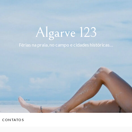
Algarve 123
Férias na praia, no campo e cidades históricas…
CONTATOS