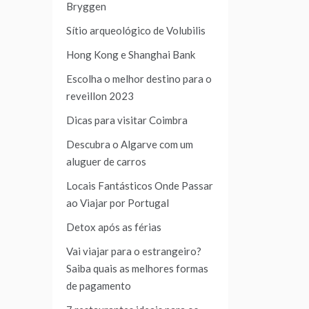
Bryggen
Sítio arqueológico de Volubilis
Hong Kong e Shanghai Bank
Escolha o melhor destino para o
reveillon 2023
Dicas para visitar Coimbra
Descubra o Algarve com um
aluguer de carros
Locais Fantásticos Onde Passar
ao Viajar por Portugal
Detox após as férias
Vai viajar para o estrangeiro?
Saiba quais as melhores formas
de pagamento