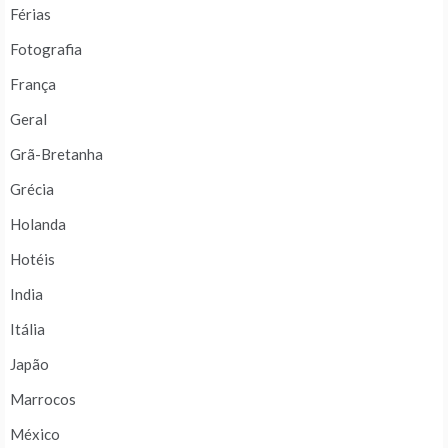
Férias
Fotografia
França
Geral
Grã-Bretanha
Grécia
Holanda
Hotéis
India
Itália
Japão
Marrocos
México