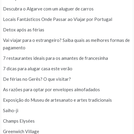
Descubra o Algarve com um aluguer de carros
Locais Fantásticos Onde Passar ao Viajar por Portugal
Detox após as férias
Vai viajar para o estrangeiro? Saiba quais as melhores formas de
pagamento
7 restaurantes ideais para os amantes de francesinha
7 dicas para alugar casa este verão
De férias no Gerês? O que visitar?
As razões para optar por envelopes almofadados
Exposição do Museu de artesanato e artes tradicionais
Saiho-ji
Champs Elysées
Greenwich Village