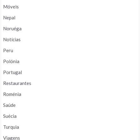
Móveis
Nepal
Noruéga
Notícias
Peru
Polónia
Portugal
Restaurantes
Roménia
Saúde
Suécia
Turquia
Viagens