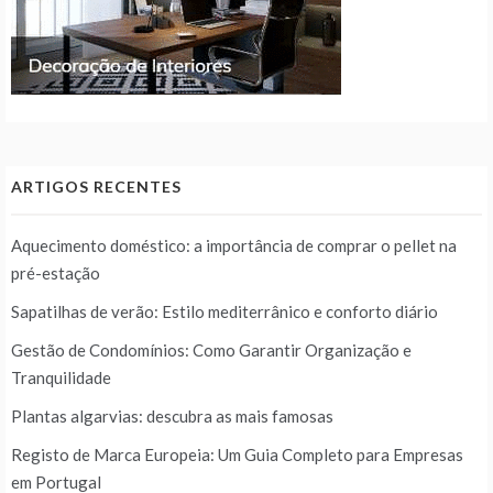
ARTIGOS RECENTES
Aquecimento doméstico: a importância de comprar o pellet na
pré-estação
Sapatilhas de verão: Estilo mediterrânico e conforto diário
Gestão de Condomínios: Como Garantir Organização e
Tranquilidade
Plantas algarvias: descubra as mais famosas
Registo de Marca Europeia: Um Guia Completo para Empresas
em Portugal