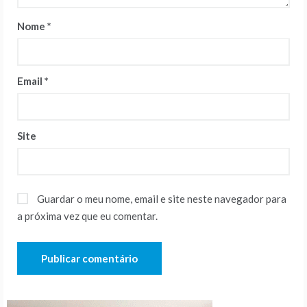
Nome
*
Email
*
Site
Guardar o meu nome, email e site neste navegador para
a próxima vez que eu comentar.