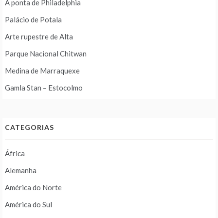
A ponta de Philadelphia
Palácio de Potala
Arte rupestre de Alta
Parque Nacional Chitwan
Medina de Marraquexe
Gamla Stan – Estocolmo
CATEGORIAS
África
Alemanha
América do Norte
América do Sul