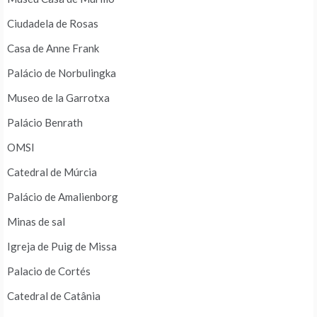
Ciudadela de Rosas
Casa de Anne Frank
Palácio de Norbulingka
Museo de la Garrotxa
Palácio Benrath
OMSI
Catedral de Múrcia
Palácio de Amalienborg
Minas de sal
Igreja de Puig de Missa
Palacio de Cortés
Catedral de Catânia