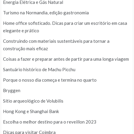
Energia Elétrica e Gás Natural
Turismo na Normandia, edição gastronomia
Home office sofisticado. Dicas para criar um escritório em casa
elegante e prático
Construindo com materiais sustentáveis para tornar a
construção mais eficaz
Coisas a fazer e preparar antes de partir para uma longa viagem
Santuário histórico de Machu Picchu
Porque o nosso dia começa e termina no quarto
Bryggen
Sítio arqueológico de Volubilis
Hong Kong e Shanghai Bank
Escolha o melhor destino para o reveillon 2023
Dicas para visitar Coimbra