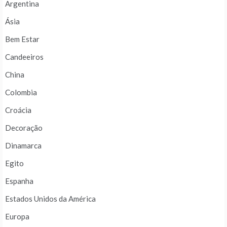
Argentina
Ásia
Bem Estar
Candeeiros
China
Colombia
Croácia
Decoração
Dinamarca
Egito
Espanha
Estados Unidos da América
Europa