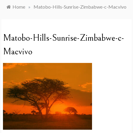
Home
»
Matobo-Hills-Sunrise-Zimbabwe-c-Macvivo
Matobo-Hills-Sunrise-Zimbabwe-c-
Macvivo