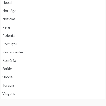
Nepal
Noruéga
Notícias
Peru
Polónia
Portugal
Restaurantes
Roménia
Saúde
Suécia
Turquia
Viagens