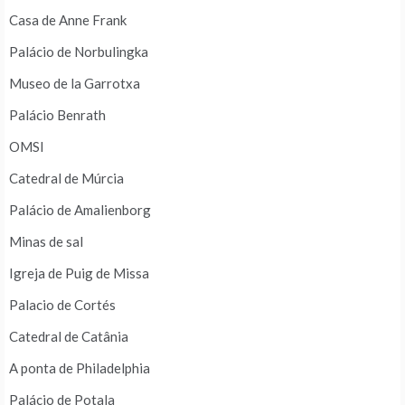
Casa de Anne Frank
Palácio de Norbulingka
Museo de la Garrotxa
Palácio Benrath
OMSI
Catedral de Múrcia
Palácio de Amalienborg
Minas de sal
Igreja de Puig de Missa
Palacio de Cortés
Catedral de Catânia
A ponta de Philadelphia
Palácio de Potala