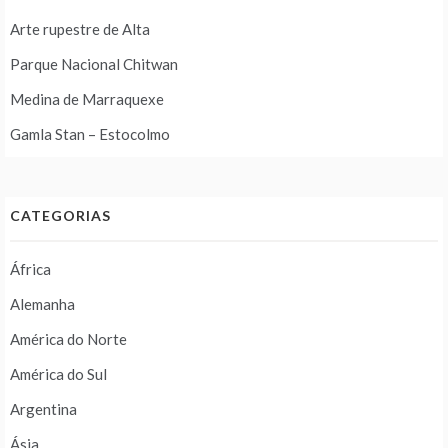
Arte rupestre de Alta
Parque Nacional Chitwan
Medina de Marraquexe
Gamla Stan – Estocolmo
CATEGORIAS
África
Alemanha
América do Norte
América do Sul
Argentina
Ásia