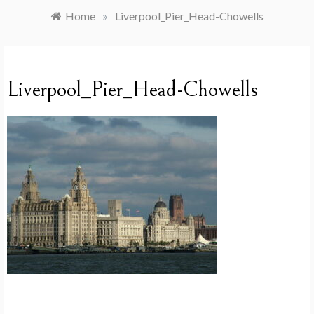
Home
»
Liverpool_Pier_Head-Chowells
Liverpool_Pier_Head-Chowells