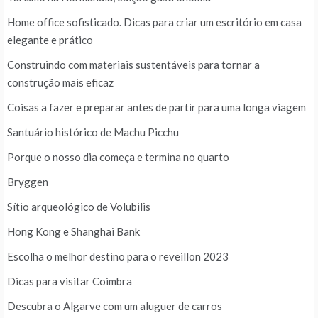
Home office sofisticado. Dicas para criar um escritório em casa
elegante e prático
Construindo com materiais sustentáveis para tornar a
construção mais eficaz
Coisas a fazer e preparar antes de partir para uma longa viagem
Santuário histórico de Machu Picchu
Porque o nosso dia começa e termina no quarto
Bryggen
Sítio arqueológico de Volubilis
Hong Kong e Shanghai Bank
Escolha o melhor destino para o reveillon 2023
Dicas para visitar Coimbra
Descubra o Algarve com um aluguer de carros