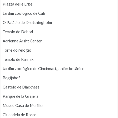
Piazza delle Erbe
Jardim zoológico de Cali
O Palácio de Drottningholm
Templo de Debod
Adrienne Arsht Center
Torre do relógio
Templo de Karnak
Jardim zoológico de Cincinnati, jardim botânico
Begijnhof
Castelo de Blackness
Parque de la Grajera
Museu Casa de Murillo
Ciudadela de Rosas