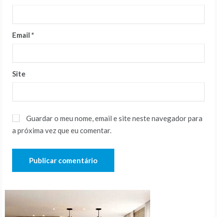
Email
*
Site
Guardar o meu nome, email e site neste navegador para
a próxima vez que eu comentar.