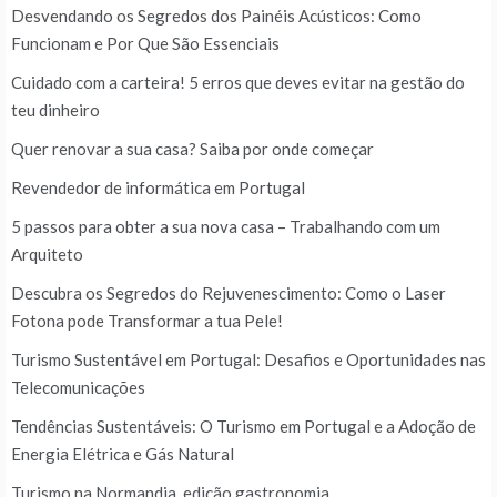
Desvendando os Segredos dos Painéis Acústicos: Como
Funcionam e Por Que São Essenciais
Cuidado com a carteira! 5 erros que deves evitar na gestão do
teu dinheiro
Quer renovar a sua casa? Saiba por onde começar
Revendedor de informática em Portugal
5 passos para obter a sua nova casa – Trabalhando com um
Arquiteto
Descubra os Segredos do Rejuvenescimento: Como o Laser
Fotona pode Transformar a tua Pele!
Turismo Sustentável em Portugal: Desafios e Oportunidades nas
Telecomunicações
Tendências Sustentáveis: O Turismo em Portugal e a Adoção de
Energia Elétrica e Gás Natural
Turismo na Normandia, edição gastronomia