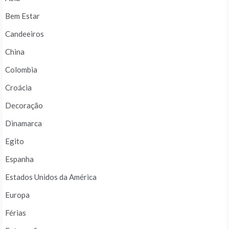
Bem Estar
Candeeiros
China
Colombia
Croácia
Decoração
Dinamarca
Egito
Espanha
Estados Unidos da América
Europa
Férias