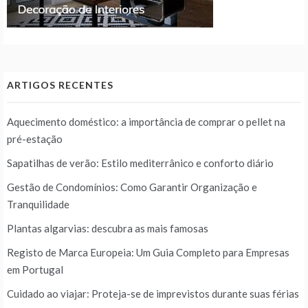
ARTIGOS RECENTES
Aquecimento doméstico: a importância de comprar o pellet na
pré-estação
Sapatilhas de verão: Estilo mediterrânico e conforto diário
Gestão de Condomínios: Como Garantir Organização e
Tranquilidade
Plantas algarvias: descubra as mais famosas
Registo de Marca Europeia: Um Guia Completo para Empresas
em Portugal
Cuidado ao viajar: Proteja-se de imprevistos durante suas férias