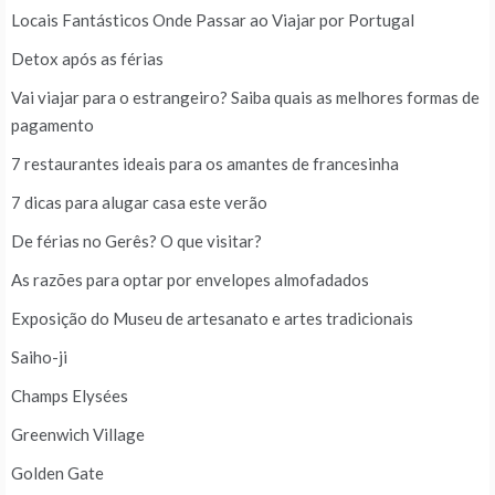
Locais Fantásticos Onde Passar ao Viajar por Portugal
Detox após as férias
Vai viajar para o estrangeiro? Saiba quais as melhores formas de
pagamento
7 restaurantes ideais para os amantes de francesinha
7 dicas para alugar casa este verão
De férias no Gerês? O que visitar?
As razões para optar por envelopes almofadados
Exposição do Museu de artesanato e artes tradicionais
Saiho-ji
Champs Elysées
Greenwich Village
Golden Gate